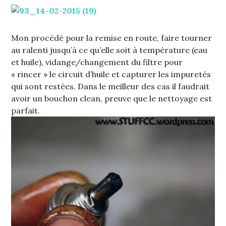
Mon procédé pour la remise en route, faire tourner
au ralenti jusqu’à ce qu’elle soit à température (eau
et huile), vidange/changement du filtre pour
« rincer » le circuit d’huile et capturer les impuretés
qui sont restées. Dans le meilleur des cas il faudrait
avoir un bouchon clean, preuve que le nettoyage est
parfait.