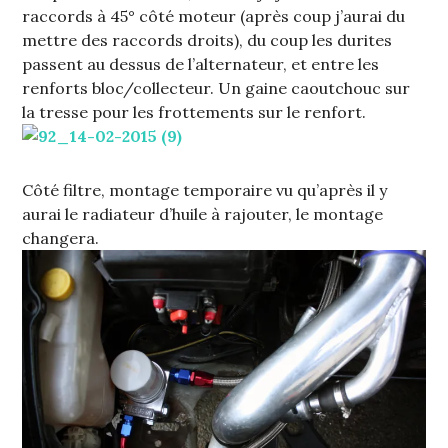
raccords à 45° côté moteur (après coup j’aurai du
mettre des raccords droits), du coup les durites
passent au dessus de l’alternateur, et entre les
renforts bloc/collecteur. Un gaine caoutchouc sur
la tresse pour les frottements sur le renfort.
Côté filtre, montage temporaire vu qu’après il y
aurai le radiateur d’huile à rajouter, le montage
changera.