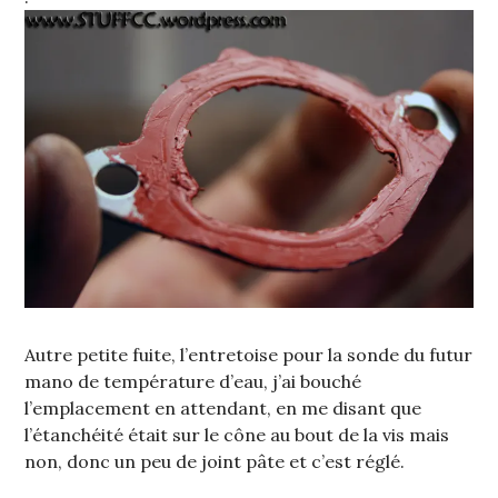
Autre petite fuite, l’entretoise pour la sonde du futur
mano de température d’eau, j’ai bouché
l’emplacement en attendant, en me disant que
l’étanchéité était sur le cône au bout de la vis mais
non, donc un peu de joint pâte et c’est réglé.