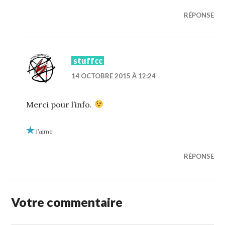
RÉPONSE
stuffcc
14 OCTOBRE 2015 À 12:24
Merci pour l’info.
J’aime
RÉPONSE
Votre commentaire