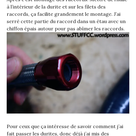
à l’intérieur de la durite et sur les filets des
raccords, ça facilite grandement le montage. J’ai
serré cette partie du raccord dans un étau avec un
chiffon épais autour pour pas abîmer les raccords.
Pour ceux que ça intéresse de savoir comment j’ai
fait passer les durites, donc déjà j’ai mis des