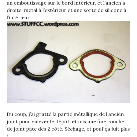
un emboutissage sur le bord intérieur, et l’ancien à
droite, métal à l’extérieur et une sorte de silicone à
l’intérieur.
Du coup, j’ai gratté la partie métallique de l’ancien
joint pour enlever le dépôt, et mis une fine couche
de joint pâte des 2 côté. Séchage, et pouf ça fuit plus
!