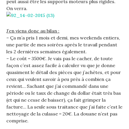
peut aussi être les supports moteurs plus rigides.
On verra.
J’en viens donc au bilan :
– Ça m’a pris 1 mois et demi, mes weekends entiers,
une partie de mes soirées après le travail pendant
les 2 dernières semaines également.
– Le coût = 3500€. Je vais pas le cacher, de toute
façon c’est assez facile à calculer vu que je donne
quasiment le détail des pièces que j’achètes, et pour
ceux qui veulent savoir à peu près à combien ça
revient… Sachant que j’ai commandé dans une
période ou le taux de change du dollar était très bas
(et qui ne cesse de baisser), ça fait grimper la
facture… La seule sous traitance que j’ai faite c’est le
nettoyage de la culasse = 20€. La douane n’est pas
comprise.