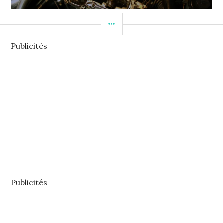
Publicités
Publicités