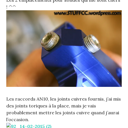
Les 2 emplacements pour sondes qui me sont chers
! ^^
Les raccords AN10, les joints cuivres fournis, j’ai mis
des joints toriques à la place, mais je vais
probablement mettre les joints cuivre quand j’aurai
l’occasion.