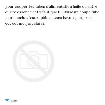
pour couper tes tubes d’alimentation huile ou autre
durite essence ect il faut que tu utilise un coupe tube
muticouche c’est rapide et sans bavure,net,precis
ect ect moi jai celui ci:
J’aime