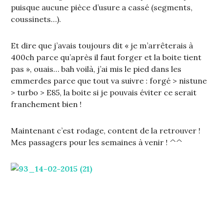
puisque aucune pièce d’usure a cassé (segments,
coussinets…).
Et dire que j’avais toujours dit « je m’arrêterais à
400ch parce qu’après il faut forger et la boite tient
pas », ouais… bah voilà, j’ai mis le pied dans les
emmerdes parce que tout va suivre : forgé > nistune
> turbo > E85, la boite si je pouvais éviter ce serait
franchement bien !
Maintenant c’est rodage, content de la retrouver !
Mes passagers pour les semaines à venir ! ^^