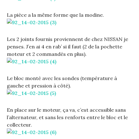
La pièce a la même forme que la modine.
Les 2 joints fournis proviennent de chez NISSAN je
penses. J’en ai 4 en rab’ si il faut (2 de la pochette
moteur et 2 commandés en plus).
Le bloc monté avec les sondes (température à
gauche et pression à côté).
En place sur le moteur, ça va, c’est accessible sans
l’alternateur, et sans les renforts entre le bloc et le
collecteur.