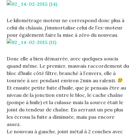
Le kilométrage moteur ne correspond donc plus à
celui du châssis, j’immortalise celui de l’ex-moteur
pour également faire la mise à zéro du nouveau.
Donc elle a bien démarrée, avec quelques soucis
quand même. Le premier, mauvais raccordement du
bloc d’huile côté filtre, branché à l’envers, elle à
tournée à sec pendant environ 2min au ralenti.
Et ensuite petite fuite d’huile, que je pensais être au
niveau de la jonction entre le bloc, le cache chaîne
(pompe à huile) et la culasse mais la source était le
joint du tendeur de chaîne. En serrant un peu plus
les écrous la fuite a diminuée, mais pas encore
assez.
Le nouveau à gauche, joint métal à 2 couches avec