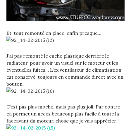
Et, tout remonté en place, enfin presque…
J’ai pas remonté le cache plastique derrière le
radiateur, pour avoir un visuel sur le moteur et les
éventuelles fuites… L’ex ventilateur de climatisation
est conservé, toujours en commande direct avec un
bouton.
C’est pas plus moche, mais pas plus joli. Par contre
ça permet un accès beaucoup plus facile à toute la
faceavant du moteur, chose que je vais apprécier !