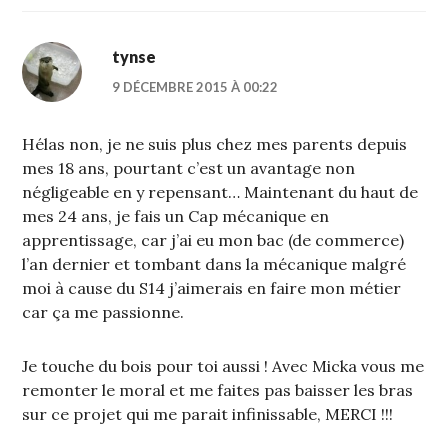
tynse
9 DÉCEMBRE 2015 À 00:22
Hélas non, je ne suis plus chez mes parents depuis
mes 18 ans, pourtant c’est un avantage non
négligeable en y repensant… Maintenant du haut de
mes 24 ans, je fais un Cap mécanique en
apprentissage, car j’ai eu mon bac (de commerce)
l’an dernier et tombant dans la mécanique malgré
moi à cause du S14 j’aimerais en faire mon métier
car ça me passionne.
Je touche du bois pour toi aussi ! Avec Micka vous me
remonter le moral et me faites pas baisser les bras
sur ce projet qui me parait infinissable, MERCI !!!