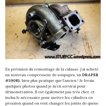
En prévision du remontage de la culasse, j’ai acheté
un nouveau compresseur de soupapes, un
DRAPER
#59085
, bien plus pratique que l’ancien ! Je ferais
quelques photos quand je m’en servirai pour
démonstration. Il est également pas très cher, et
inclus le nécessaire pour mettre les cylindres en
pression quand on veut changer les joints de queue