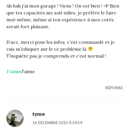
Ah bah j’ai mon garage ! Viens ! On est bien ! =P Bien
que tes capacités me soit utiles, je préfère le faire
moi-même, même si ton expérience à mes cotés
serait fort plaisant.
D’acc, merci pour les infos, c’est commandé et je
vais m’éduquer sur le ce problème là
T’inquiète pas je comprends et c’est normal !
J'aime
J'aime
RÉPONSE
tynse
16 DÉCEMBRE 2015 À 20:59