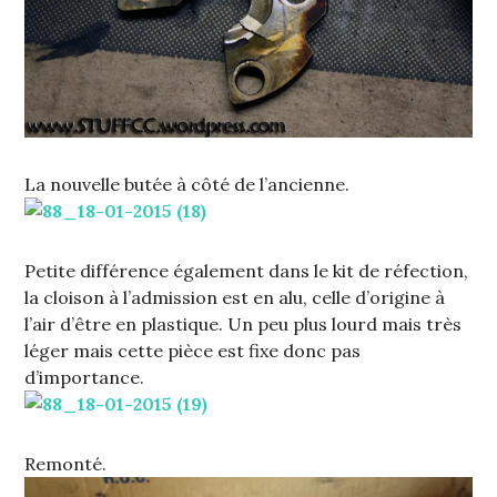
La nouvelle butée à côté de l’ancienne.
Petite différence également dans le kit de réfection,
la cloison à l’admission est en alu, celle d’origine à
l’air d’être en plastique. Un peu plus lourd mais très
léger mais cette pièce est fixe donc pas
d’importance.
Remonté.