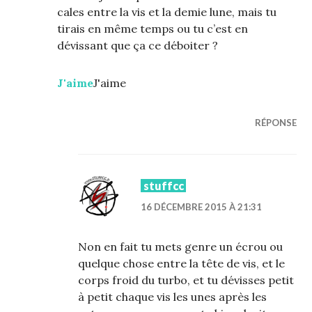
cales entre la vis et la demie lune, mais tu
tirais en même temps ou tu c’est en
dévissant que ça ce déboiter ?
J'aime
J'aime
RÉPONSE
stuffcc
16 DÉCEMBRE 2015 À 21:31
Non en fait tu mets genre un écrou ou
quelque chose entre la tête de vis, et le
corps froid du turbo, et tu dévisses petit
à petit chaque vis les unes après les