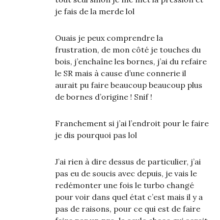
je fais de la merde lol
Ouais je peux comprendre la
frustration, de mon côté je touches du
bois, j’enchaîne les bornes, j’ai du refaire
le SR mais à cause d’une connerie il
aurait pu faire beaucoup beaucoup plus
de bornes d’origine ! Snif !
Franchement si j’ai l’endroit pour le faire
je dis pourquoi pas lol
J’ai rien à dire dessus de particulier, j’ai
pas eu de soucis avec depuis, je vais le
redémonter une fois le turbo changé
pour voir dans quel état c’est mais il y a
pas de raisons, pour ce qui est de faire