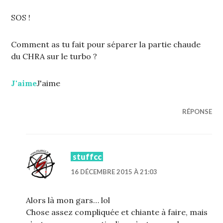
SOS !
Comment as tu fait pour séparer la partie chaude
du CHRA sur le turbo ?
J'aime
J'aime
RÉPONSE
stuffcc
16 DÉCEMBRE 2015 À 21:03
Alors là mon gars… lol
Chose assez compliquée et chiante à faire, mais