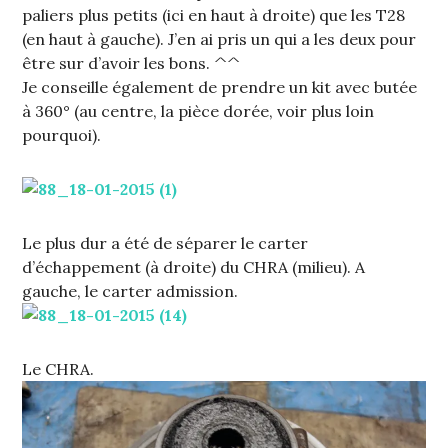
paliers plus petits (ici en haut à droite) que les T28
(en haut à gauche). J’en ai pris un qui a les deux pour
être sur d’avoir les bons. ^^
Je conseille également de prendre un kit avec butée
à 360° (au centre, la pièce dorée, voir plus loin
pourquoi).
Le plus dur a été de séparer le carter
d’échappement (à droite) du CHRA (milieu). A
gauche, le carter admission.
Le CHRA.