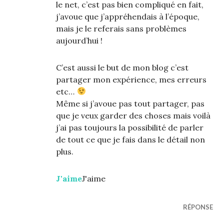
le net, c’est pas bien compliqué en fait,
j’avoue que j’appréhendais à l’époque,
mais je le referais sans problèmes
aujourd’hui !
C’est aussi le but de mon blog c’est
partager mon expérience, mes erreurs
etc…
Même si j’avoue pas tout partager, pas
que je veux garder des choses mais voilà
j’ai pas toujours la possibilité de parler
de tout ce que je fais dans le détail non
plus.
J'aime
J'aime
RÉPONSE