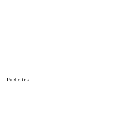
Publicités