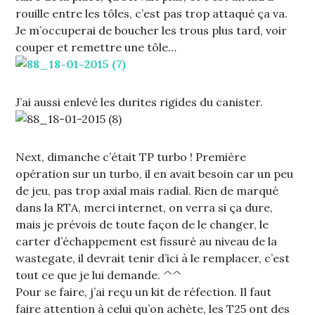
rouille entre les tôles, c’est pas trop attaqué ça va.
Je m’occuperai de boucher les trous plus tard, voir
couper et remettre une tôle…
J’ai aussi enlevé les durites rigides du canister.
Next, dimanche c’était TP turbo ! Première
opération sur un turbo, il en avait besoin car un peu
de jeu, pas trop axial mais radial. Rien de marqué
dans la RTA, merci internet, on verra si ça dure,
mais je prévois de toute façon de le changer, le
carter d’échappement est fissuré au niveau de la
wastegate, il devrait tenir d’ici à le remplacer, c’est
tout ce que je lui demande. ^^
Pour se faire, j’ai reçu un kit de réfection. Il faut
faire attention à celui qu’on achète, les T25 ont des