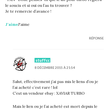
le soucis et si oui ou l’as tu trouver ?
Je te remercie d’avance !
J'aime
J'aime
RÉPONSE
stuffcc
8 DÉCEMBRE 2015 À 21:54
Salut, effectivement j’ai pas mis le liens d’ou je
l’ai acheté c’est rare ! lol
C’est un vendeur ebay : XAVIAR TURBO
Mais le lien ou je l’ai acheté est mort depuis le