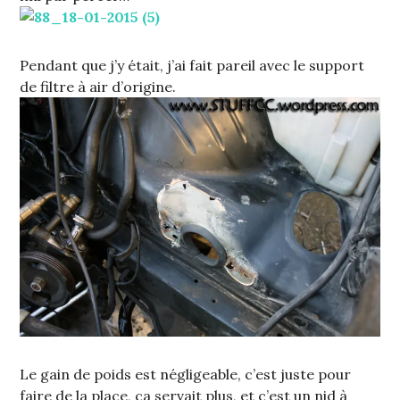
Pendant que j’y était, j’ai fait pareil avec le support
de filtre à air d’origine.
Le gain de poids est négligeable, c’est juste pour
faire de la place, ça servait plus, et c’est un nid à