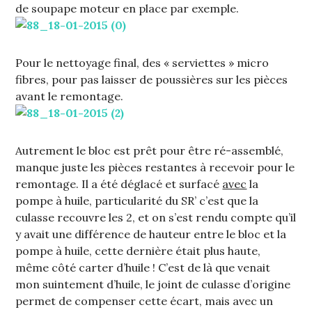
de soupape moteur en place par exemple.
Pour le nettoyage final, des « serviettes » micro
fibres, pour pas laisser de poussières sur les pièces
avant le remontage.
Autrement le bloc est prêt pour être ré-assemblé,
manque juste les pièces restantes à recevoir pour le
remontage. Il a été déglacé et surfacé
avec
la
pompe à huile, particularité du SR’ c’est que la
culasse recouvre les 2, et on s’est rendu compte qu’il
y avait une différence de hauteur entre le bloc et la
pompe à huile, cette dernière était plus haute,
même côté carter d’huile ! C’est de là que venait
mon suintement d’huile, le joint de culasse d’origine
permet de compenser cette écart, mais avec un