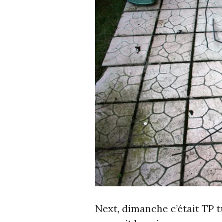
Next, dimanche c’était TP t