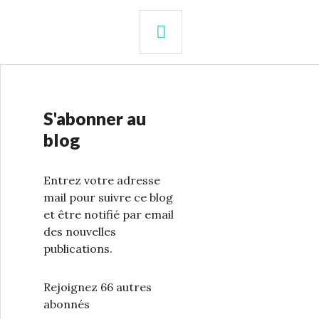
s
RECHERCHE
S'abonner au
blog
Entrez votre adresse
mail pour suivre ce blog
et être notifié par email
des nouvelles
publications.
Rejoignez 66 autres
abonnés