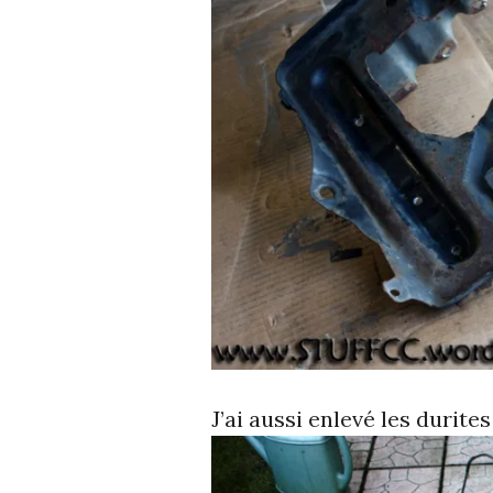
J’ai aussi enlevé les durites