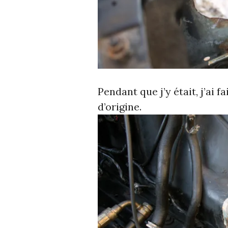
Pendant que j’y était, j’ai fa
d’origine.