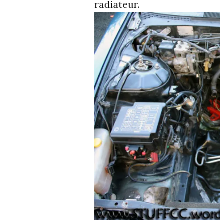
radiateur.