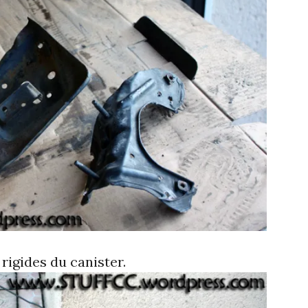
 rigides du canister.