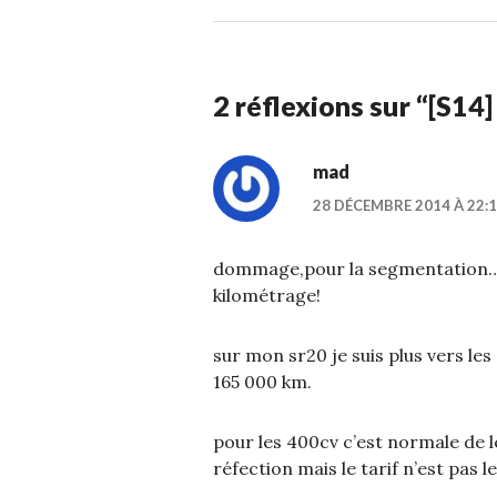
2014
2 réflexions sur “
[S14
mad
28 DÉCEMBRE 2014 À 22:
dommage,pour la segmentation….
kilométrage!
sur mon sr20 je suis plus vers les 
165 000 km.
pour les 400cv c’est normale de 
réfection mais le tarif n’est pas