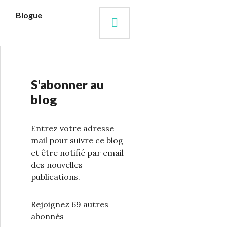
s
Blogue
RECHERCHE
S'abonner au
blog
Entrez votre adresse
mail pour suivre ce blog
et être notifié par email
des nouvelles
publications.
Rejoignez 69 autres
abonnés