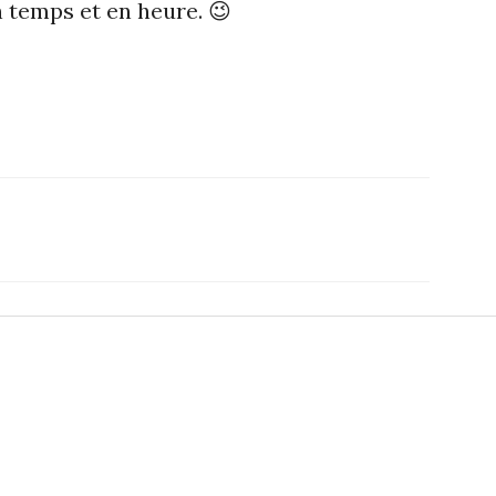
n temps et en heure. 😉