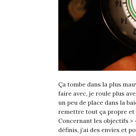
Ça tombe dans la plus mauv
faire avec, je roule plus ave
un peu de place dans la bai
remettre tout ça propre et
Concernant les objectifs > 
définis, j’ai des envies et 