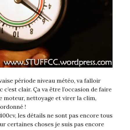
aise période niveau météo, va falloir
c c’est clair. Ça va être l’occasion de faire
e moteur, nettoyage et virer la clim,
 ordonné !
400cv, les détails ne sont pas encore tous
pour certaines choses je suis pas encore