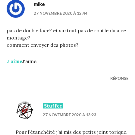
mike
27 NOVEMBRE 2020 À 12:44
pas de double face? et surtout pas de rouille du a ce
montage?
comment envoyer des photos?
J'aime
J'aime
RÉPONSE
Stuffcc
27 NOVEMBRE 2020 À 13:23
Pour l’étanchéité j’ai mis des petits joint torique.