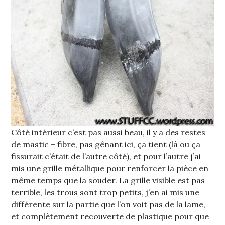
Côté intérieur c’est pas aussi beau, il y a des restes
de mastic + fibre, pas gênant ici, ça tient (là ou ça
fissurait c’était de l’autre côté), et pour l’autre j’ai
mis une grille métallique pour renforcer la pièce en
même temps que la souder. La grille visible est pas
terrible, les trous sont trop petits, j’en ai mis une
différente sur la partie que l’on voit pas de la lame,
et complètement recouverte de plastique pour que