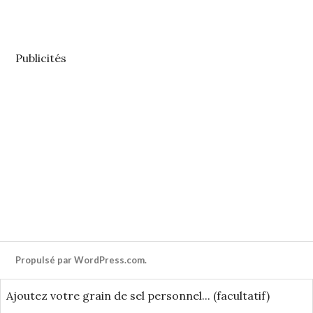
Publicités
Propulsé par WordPress.com.
Ajoutez
votre