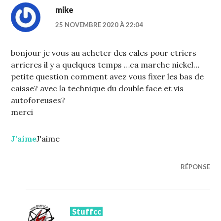
mike
25 NOVEMBRE 2020 À 22:04
bonjour je vous au acheter des cales pour etriers
arrieres il y a quelques temps …ca marche nickel…
petite question comment avez vous fixer les bas de
caisse? avec la technique du double face et vis
autoforeuses?
merci
J'aime
J'aime
RÉPONSE
Stuffcc