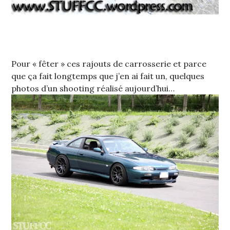
Pour « fêter » ces rajouts de carrosserie et parce
que ça fait longtemps que j’en ai fait un, quelques
photos d’un shooting réalisé aujourd’hui…