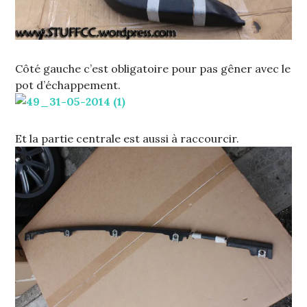
Côté gauche c’est obligatoire pour pas gêner avec le
pot d’échappement.
Et la partie centrale est aussi à raccourcir.