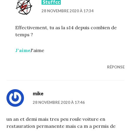
Stuffcc
28 NOVEMBRE 2020 À 17:34
Effectivement, tu as la s14 depuis combien de
temps ?
J'aime
J'aime
RÉPONSE
mike
28 NOVEMBRE 2020 À 17:46
un an et demi mais tres peu roule voiture en
restauration permanente mais ca m a permis de