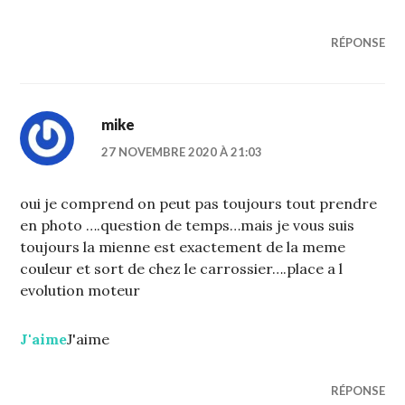
RÉPONSE
mike
27 NOVEMBRE 2020 À 21:03
oui je comprend on peut pas toujours tout prendre
en photo ….question de temps…mais je vous suis
toujours la mienne est exactement de la meme
couleur et sort de chez le carrossier….place a l
evolution moteur
J'aime
J'aime
RÉPONSE