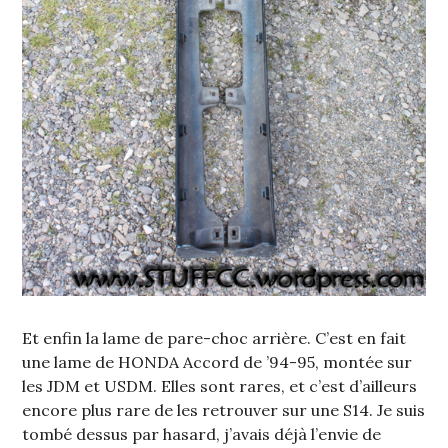
Et enfin la lame de pare-choc arrière. C’est en fait
une lame de HONDA Accord de ’94-95, montée sur
les JDM et USDM. Elles sont rares, et c’est d’ailleurs
encore plus rare de les retrouver sur une S14. Je suis
tombé dessus par hasard, j’avais déjà l’envie de