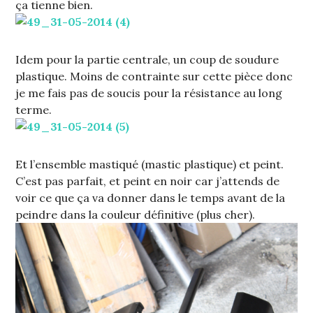
ça tienne bien.
Idem pour la partie centrale, un coup de soudure
plastique. Moins de contrainte sur cette pièce donc
je me fais pas de soucis pour la résistance au long
terme.
Et l’ensemble mastiqué (mastic plastique) et peint.
C’est pas parfait, et peint en noir car j’attends de
voir ce que ça va donner dans le temps avant de la
peindre dans la couleur définitive (plus cher).