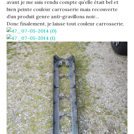
avant je me suis rendu compte qu’elle était bel et
bien peinte couleur carrosserie mais recouverte
d’un produit genre anti-gravillons noir…
Donc finalement, je laisse tout couleur carrosserie.