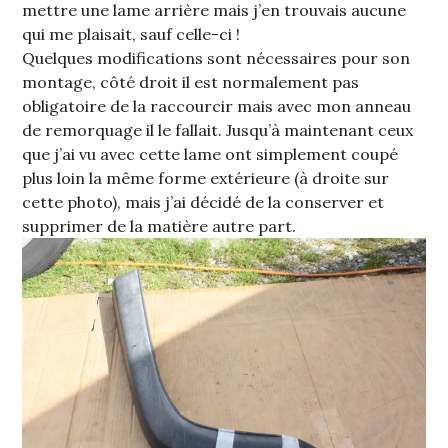
mettre une lame arrière mais j’en trouvais aucune
qui me plaisait, sauf celle-ci !
Quelques modifications sont nécessaires pour son
montage, côté droit il est normalement pas
obligatoire de la raccourcir mais avec mon anneau
de remorquage il le fallait. Jusqu’à maintenant ceux
que j’ai vu avec cette lame ont simplement coupé
plus loin la même forme extérieure (à droite sur
cette photo), mais j’ai décidé de la conserver et
supprimer de la matière autre part.