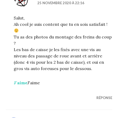
25 NOVEMBRE 2020 À 22:16
Salut,
Ah cool je suis content que tu en sois satisfait !
Tu as des photos du montage des freins du coup
?
Les bas de caisse je les fixés avec une vis au
niveau des passage de roue avant et arrière
(donc 4 vis pour les 2 bas de caisse), et oui en
gros vis auto foreuses pour le dessous.
J'aime
J'aime
RÉPONSE