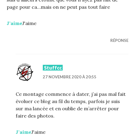
page pour ca…mais on ne peut pas tout faire
J'aime
J'aime
RÉPONSE
Stuffcc
27 NOVEMBRE 2020 À 20:55
Ce montage commence à dater, j’ai pas mal fait
évoluer ce blog au fil du temps, parfois je suis
sur ma lancée et en oublie de m’arrêter pour
faire des photos.
J'aime
J'aime