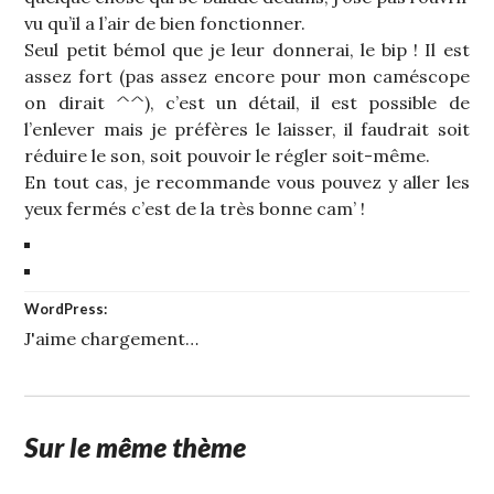
vu qu’il a l’air de bien fonctionner.
Seul petit bémol que je leur donnerai, le bip ! Il est
assez fort (pas assez encore pour mon caméscope
on dirait ^^), c’est un détail, il est possible de
l’enlever mais je préfères le laisser, il faudrait soit
réduire le son, soit pouvoir le régler soit-même.
En tout cas, je recommande vous pouvez y aller les
yeux fermés c’est de la très bonne cam’ !
WordPress:
J'aime
chargement…
Sur le même thème