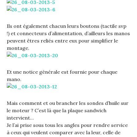
Ils ont également chacun leurs boutons (tactile svp
!) et connecteurs d’alimentation, d’ailleurs les manos
peuvent êtres reliés entre eux pour simplifier le
montage.
Et une notice générale est fournie pour chaque
mano.
Mais comment et ou brancher les sondes d’huile sur
le moteur ? C’est là que la plaque sandwich
intervient…
Je l’ai prise sous tous les angles pour rendre service
à ceux qui veulent comparer avec la leur, celle de