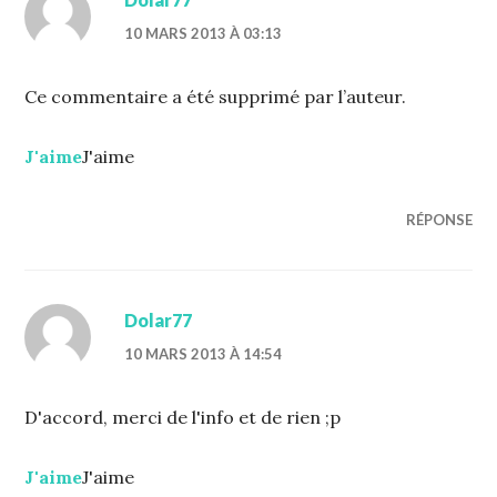
10 MARS 2013 À 03:13
Ce commentaire a été supprimé par l’auteur.
J'aime
J'aime
RÉPONSE
Dolar77
10 MARS 2013 À 14:54
D'accord, merci de l'info et de rien ;p
J'aime
J'aime