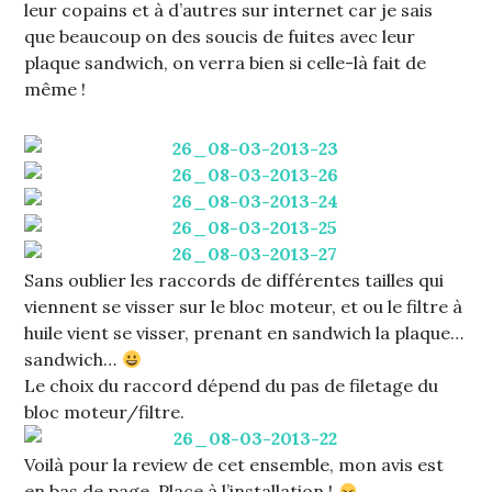
leur copains et à d’autres sur internet car je sais
que beaucoup on des soucis de fuites avec leur
plaque sandwich, on verra bien si celle-là fait de
même !
Sans oublier les raccords de différentes tailles qui
viennent se visser sur le bloc moteur, et ou le filtre à
huile vient se visser, prenant en sandwich la plaque…
sandwich…
Le choix du raccord dépend du pas de filetage du
bloc moteur/filtre.
Voilà pour la review de cet ensemble, mon avis est
en bas de page. Place à l’installation !