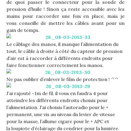
de quoi passer le connecteur pour la sonde de
pression d’huile ! Sinon ça reste accessible avec les
mains pour raccorder une fois en place, mais je
vous conseille de mettre les câbles avant pour un
gain de temps.
Le câblage des manos, il manque l’alimentation du
tout, le câble à droite à côté du capteur de pression
d’air est à raccorder à différents endroits pour
faire fonctionner correctement les manos.
Ne pas oublier d’enlever le film de protection ! ^^
J’ai rajouté ~1m de fil, il vous en faudra 4 pour
atteindre les différents endroits choisis pour
l’alimentation. J’ai choisis l’autoradio pour le +
permanent, une vis au niveau du levier de vitesse
pour la masse, l’allume cigare pour le + APC et
la loupiote d’éclairage du cendrier pour la lumière.