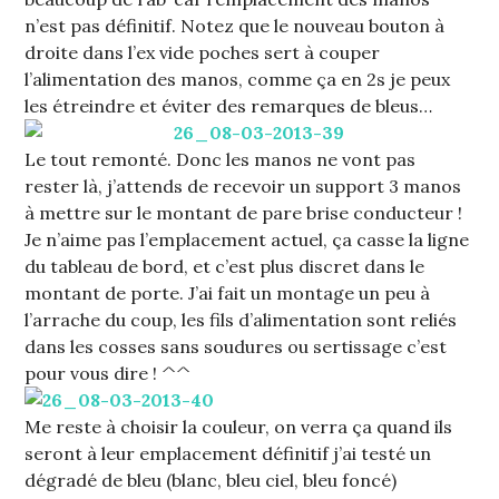
n’est pas définitif. Notez que le nouveau bouton à
droite dans l’ex vide poches sert à couper
l’alimentation des manos, comme ça en 2s je peux
les étreindre et éviter des remarques de bleus…
Le tout remonté. Donc les manos ne vont pas
rester là, j’attends de recevoir un support 3 manos
à mettre sur le montant de pare brise conducteur !
Je n’aime pas l’emplacement actuel, ça casse la ligne
du tableau de bord, et c’est plus discret dans le
montant de porte. J’ai fait un montage un peu à
l’arrache du coup, les fils d’alimentation sont reliés
dans les cosses sans soudures ou sertissage c’est
pour vous dire ! ^^
Me reste à choisir la couleur, on verra ça quand ils
seront à leur emplacement définitif j’ai testé un
dégradé de bleu (blanc, bleu ciel, bleu foncé)