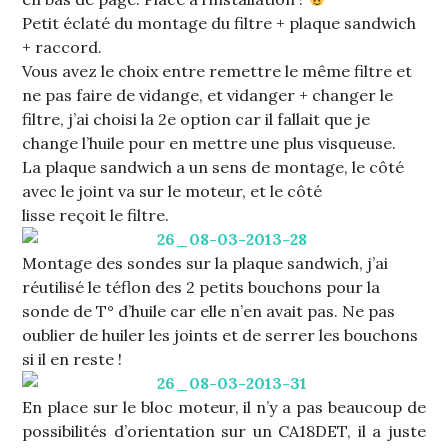
Petit éclaté du montage du filtre + plaque sandwich
+ raccord.
Vous avez le choix entre remettre le même filtre et
ne pas faire de vidange, et vidanger + changer le
filtre, j’ai choisi la 2e option car il fallait que je
change l’huile pour en mettre une plus visqueuse.
La plaque sandwich a un sens de montage, le côté
avec le joint va sur le moteur, et le côté
lisse reçoit le filtre.
Montage des sondes sur la plaque sandwich, j’ai
réutilisé le téflon des 2 petits bouchons pour la
sonde de T° d’huile car elle n’en avait pas. Ne pas
oublier de huiler les joints et de serrer les bouchons
si il en reste !
En place sur le bloc moteur, il n’y a pas beaucoup de
possibilités d’orientation sur un CA18DET, il a juste