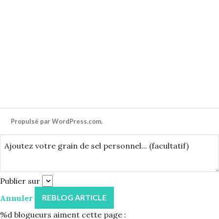
Propulsé par WordPress.com.
Publier sur
Annuler
%d
blogueurs aiment cette page :