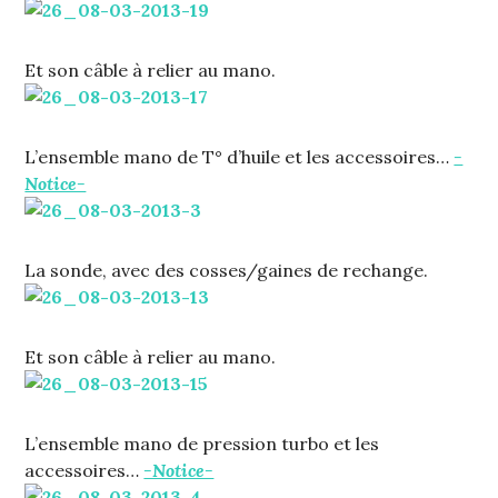
Et son câble à relier au mano.
L’ensemble mano de T° d’huile et les accessoires…
-
Notice-
La sonde, avec des cosses/gaines de rechange.
Et son câble à relier au mano.
L’ensemble mano de pression turbo et les
accessoires…
-Notice-