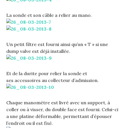
La sonde et son câble a relier au mano.
Un petit filtre est fourni ainsi qu’un « T » si une
dump valve est déjà installée.
Et de la durite pour relier la sonde et
ses accessoires au collecteur d’admission.
Chaque manomètre est livré avec un support, à
coller ou à visser, du double face est fourni. Celui-ci
a une platine déformable, permettant d’épouser
l’endroit ou il est fixé.