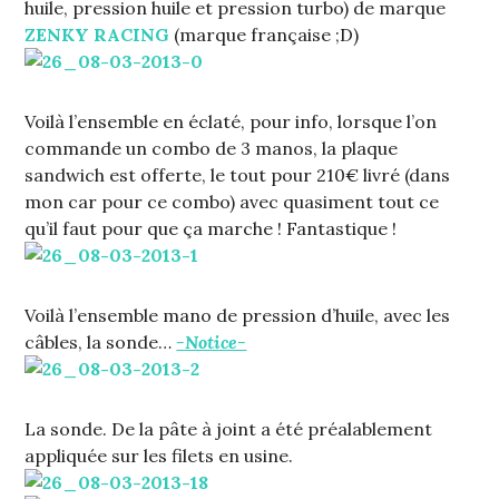
huile, pression huile et pression turbo) de marque
ZENKY RACING
(marque française ;D)
Voilà l’ensemble en éclaté, pour info, lorsque l’on
commande un combo de 3 manos, la plaque
sandwich est offerte, le tout pour 210€ livré (dans
mon car pour ce combo) avec quasiment tout ce
qu’il faut pour que ça marche ! Fantastique !
Voilà l’ensemble mano de pression d’huile, avec les
câbles, la sonde…
-Notice-
La sonde. De la pâte à joint a été préalablement
appliquée sur les filets en usine.