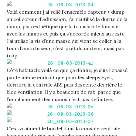
Voilà comment j’ai relié l’ensemble capteur + dump
au collecteur d’admission, j’ai réutilisé la durite de la
dump, plus esthétique que la translucide fournie
avec les manos et puis ça s’accorde mieux au reste.
J’ai utilisé la vis d’une masse qui vient se coller à la
tour d’amortisseur, c’est prêt du moteur, mais pas
trop.
Côté habitacle voilà ce que ça donne, je suis repassé
par le même endroit que pour les sleepy eyes,
derrière la centrale ABS puis descente derrière le
bloc ventilation. Il y a beaucoup de rab’ parce que
l’emplacement des manos n’est pas définitive.
C’est vraiment le bordel dans la console centrale,
beaucoup de rab’ car l’emplacement des manos