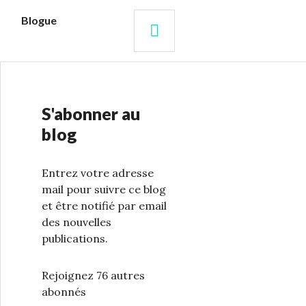
s
Blogue
RECHERCHE
S'abonner au
blog
Entrez votre adresse
mail pour suivre ce blog
et être notifié par email
des nouvelles
publications.
Rejoignez 76 autres
abonnés