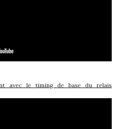
t avec le timing de base du relais