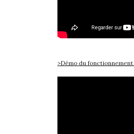
>Démo du fonctionnement 