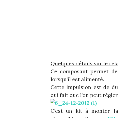
Quelques détails sur le rel
Ce composant permet de 
lorsqu’il est alimenté.
Cette impulsion est de du
qui fait que l’on peut régle
C’est un kit à monter, l