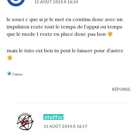
13 AOÛT 2014 À 16:14
le souci c que si je le met en continu donc avec un
impulsion reste tout le temps de l’appui ou temps
que le mode 1 reste en place donc pas bon
mais le tuto est bon tu peut le laisser pour d’autre
J’aime
RÉPONSE
stuffcc
13 AOÛT 2014 À 16:17