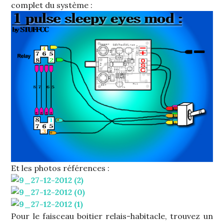
complet du système :
Et les photos références :
Pour le faisceau boitier relais-habitacle, trouvez un