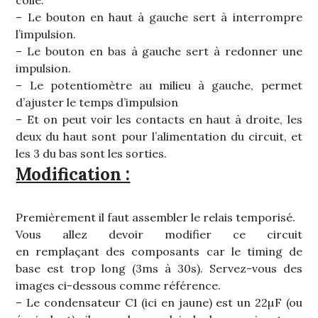
collé.
– Le bouton en haut à gauche sert à interrompre
l’impulsion.
– Le bouton en bas à gauche sert à redonner une
impulsion.
– Le potentiomètre au milieu à gauche, permet
d’ajuster le temps d’impulsion
– Et on peut voir les contacts en haut à droite, les
deux du haut sont pour l’alimentation du circuit, et
les 3 du bas sont les sorties.
Modification :
Premièrement il faut assembler le relais temporisé.
Vous allez devoir modifier ce circuit
en remplaçant des composants car le timing de
base est trop long (3ms à 30s). Servez-vous des
images ci-dessous comme référence.
– Le condensateur C1 (ici en jaune) est un 22µF (ou