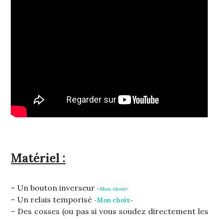
Matériel :
– Un bouton inverseur
–
Mon choix
–
– Un relais temporisé
Mon choix
–
–
– Des cosses (ou pas si vous soudez directement les