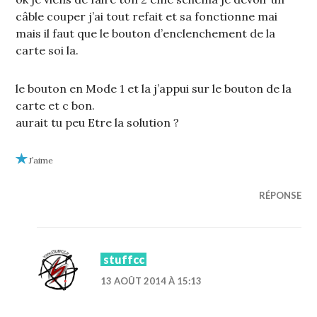
câble couper j’ai tout refait et sa fonctionne mai
mais il faut que le bouton d’enclenchement de la
carte soi la.
le bouton en Mode 1 et la j’appui sur le bouton de la
carte et c bon.
aurait tu peu Etre la solution ?
J’aime
RÉPONSE
stuffcc
13 AOÛT 2014 À 15:13