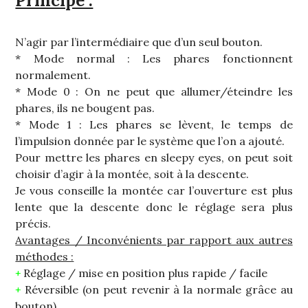
Principe :
N’agir par l’intermédiaire que d’un seul bouton.
* Mode normal : Les phares fonctionnent
normalement.
* Mode 0 : On ne peut que allumer/éteindre les
phares, ils ne bougent pas.
* Mode 1 : Les phares se lèvent, le temps de
l’impulsion donnée par le système que l’on a ajouté.
Pour mettre les phares en sleepy eyes, on peut soit
choisir d’agir à la montée, soit à la descente.
Je vous conseille la montée car l’ouverture est plus
lente que la descente donc le réglage sera plus
précis.
Avantages / Inconvénients par rapport aux autres
méthodes :
+
Réglage / mise en position plus rapide / facile
+
Réversible (on peut revenir à la normale grâce au
bouton)