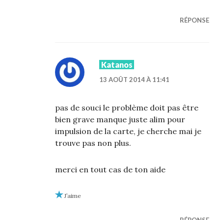
RÉPONSE
Katanos
13 AOÛT 2014 À 11:41
pas de souci le problème doit pas être
bien grave manque juste alim pour
impulsion de la carte, je cherche mai je
trouve pas non plus.
merci en tout cas de ton aide
J’aime