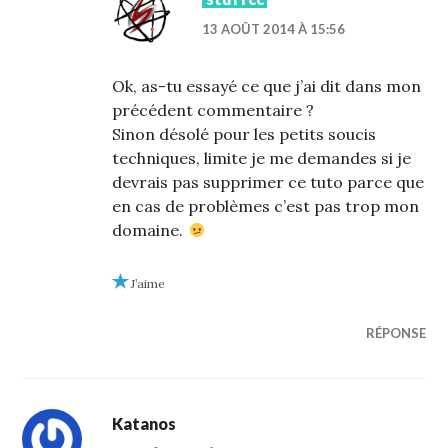
13 AOÛT 2014 À 15:56
Ok, as-tu essayé ce que j’ai dit dans mon
précédent commentaire ?
Sinon désolé pour les petits soucis
techniques, limite je me demandes si je
devrais pas supprimer ce tuto parce que
en cas de problèmes c’est pas trop mon
domaine.
J’aime
RÉPONSE
Katanos