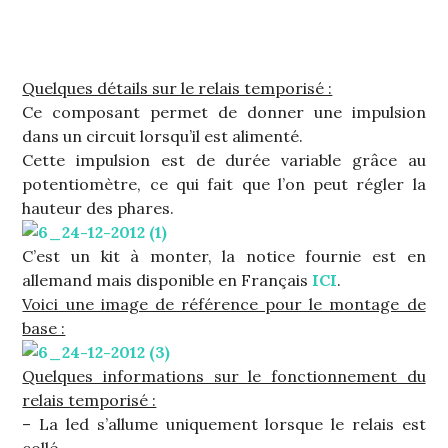
Quelques détails sur le relais temporisé :
Ce composant permet de donner une impulsion
dans un circuit lorsqu’il est alimenté.
Cette impulsion est de durée variable grâce au
potentiomètre, ce qui fait que l’on peut régler la
hauteur des phares.
C’est un kit à monter, la notice fournie est en
allemand mais disponible en Français
ICI
.
Voici une image de référence pour le montage de
base :
Quelques informations sur le fonctionnement du
relais temporisé :
– La led s’allume uniquement lorsque le relais est