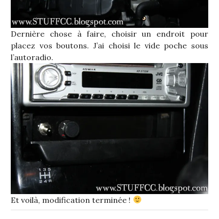
Dernière chose à faire, choisir un endroit pour
placez vos boutons. J’ai choisi le vide poche sous
l’autoradio.
Et voilà, modification terminée !