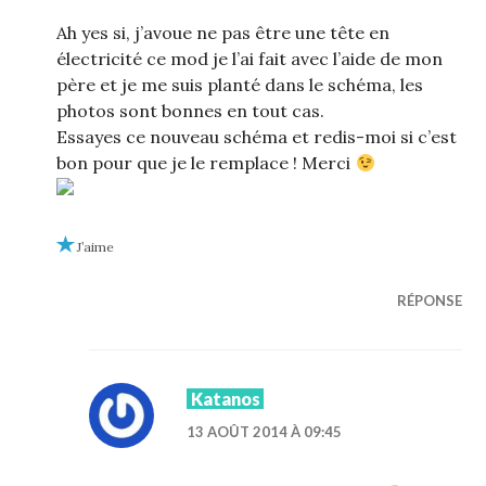
Ah yes si, j’avoue ne pas être une tête en
électricité ce mod je l’ai fait avec l’aide de mon
père et je me suis planté dans le schéma, les
photos sont bonnes en tout cas.
Essayes ce nouveau schéma et redis-moi si c’est
bon pour que je le remplace ! Merci
J’aime
RÉPONSE
Katanos
13 AOÛT 2014 À 09:45