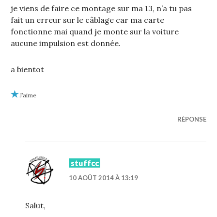
je viens de faire ce montage sur ma 13, n’a tu pas
fait un erreur sur le câblage car ma carte
fonctionne mai quand je monte sur la voiture
aucune impulsion est donnée.
a bientot
J’aime
RÉPONSE
stuffcc
10 AOÛT 2014 À 13:19
Salut,