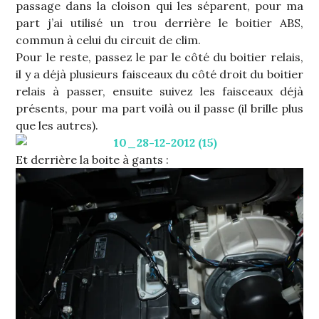
passage dans la cloison qui les séparent, pour ma
part j’ai utilisé un trou derrière le boitier ABS,
commun à celui du circuit de clim.
Pour le reste, passez le par le côté du boitier relais,
il y a déjà plusieurs faisceaux du côté droit du boitier
relais à passer, ensuite suivez les faisceaux déjà
présents, pour ma part voilà ou il passe (il brille plus
que les autres).
Et derrière la boite à gants :