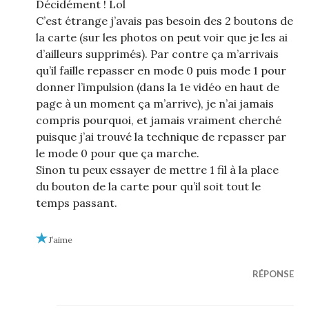
Décidément ! Lol
C’est étrange j’avais pas besoin des 2 boutons de
la carte (sur les photos on peut voir que je les ai
d’ailleurs supprimés). Par contre ça m’arrivais
qu’il faille repasser en mode 0 puis mode 1 pour
donner l’impulsion (dans la 1e vidéo en haut de
page à un moment ça m’arrive), je n’ai jamais
compris pourquoi, et jamais vraiment cherché
puisque j’ai trouvé la technique de repasser par
le mode 0 pour que ça marche.
Sinon tu peux essayer de mettre 1 fil à la place
du bouton de la carte pour qu’il soit tout le
temps passant.
J’aime
RÉPONSE