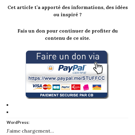
Cet article t’a apporté des informations, des idées
ou inspiré ?
Fais un don pour continuer de profiter du
contenu de ce site.
WordPress:
J’aime
chargement…