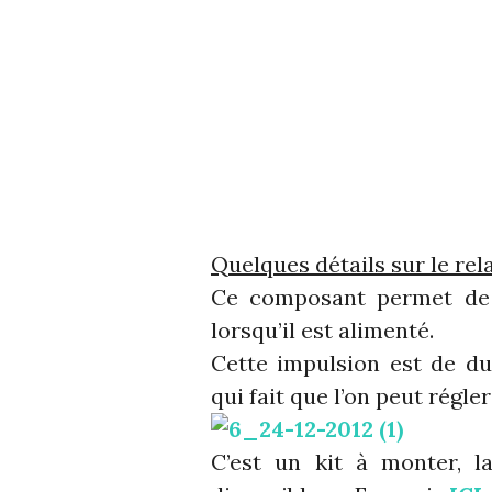
Quelques détails sur le rel
Ce composant permet de 
lorsqu’il est alimenté.
Cette impulsion est de du
qui fait que l’on peut régle
C’est un kit à monter, l