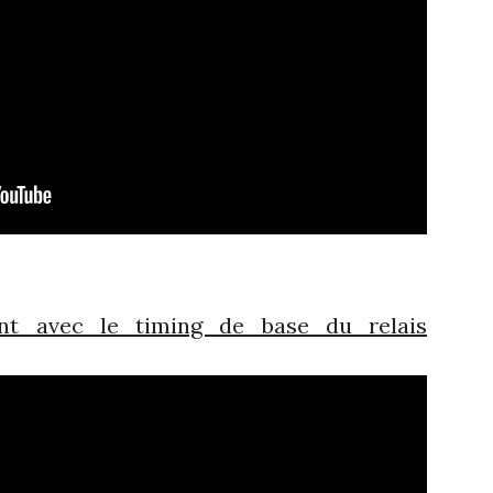
t avec le timing de base du relais