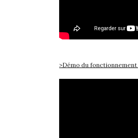
>Démo du fonctionnement 