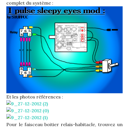
complet du système :
Et les photos références :
Pour le faisceau boitier relais-habitacle, trouvez un