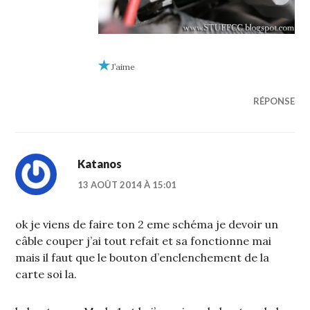
J’aime
RÉPONSE
Katanos
13 AOÛT 2014 À 15:01
ok je viens de faire ton 2 eme schéma je devoir un
câble couper j’ai tout refait et sa fonctionne mai
mais il faut que le bouton d’enclenchement de la
carte soi la.