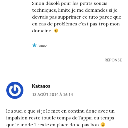
Sinon désolé pour les petits soucis
techniques, limite je me demandes si je
devrais pas supprimer ce tuto parce que
en cas de problèmes c’est pas trop mon
domaine.
J’aime
RÉPONSE
Katanos
13 AOÛT 2014 À 16:14
le souci c que si je le met en continu donc avec un
impulsion reste tout le temps de l’appui ou temps
que le mode 1 reste en place donc pas bon