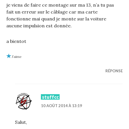
je viens de faire ce montage sur ma 13, n’a tu pas
fait un erreur sur le câblage car ma carte
fonctionne mai quand je monte sur la voiture
aucune impulsion est donnée.
a bientot
J’aime
RÉPONSE
stuffcc
10 AOÛT 2014 À 13:19
Salut,