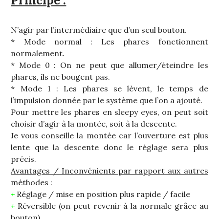
Principe :
N’agir par l’intermédiaire que d’un seul bouton.
* Mode normal : Les phares fonctionnent
normalement.
* Mode 0 : On ne peut que allumer/éteindre les
phares, ils ne bougent pas.
* Mode 1 : Les phares se lèvent, le temps de
l’impulsion donnée par le système que l’on a ajouté.
Pour mettre les phares en sleepy eyes, on peut soit
choisir d’agir à la montée, soit à la descente.
Je vous conseille la montée car l’ouverture est plus
lente que la descente donc le réglage sera plus
précis.
Avantages / Inconvénients par rapport aux autres
méthodes :
+
Réglage / mise en position plus rapide / facile
+
Réversible (on peut revenir à la normale grâce au
bouton)