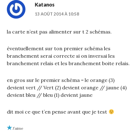
Katanos
13 AOÛT 2014 À 10:58
la carte n’est pas alimenter sur t 2 schémas.
éventuellement sur ton premier schéma les
branchement serai correcte si on inversai les
branchement relais et les branchement boite relais.
en gros sur le premier schéma = le orange (3)
devient vert // Vert (2) devient orange // jaune (4)
devient bleu // bleu (1) devient jaune
dit moi ce que t’en pense avant que je test
J’aime