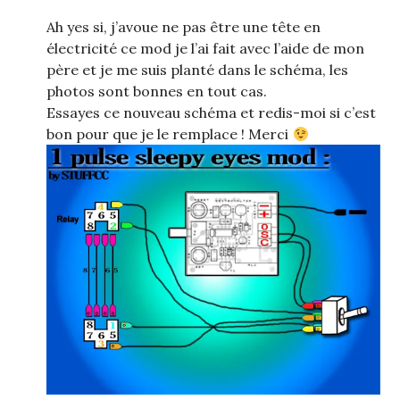
Ah yes si, j’avoue ne pas être une tête en
électricité ce mod je l’ai fait avec l’aide de mon
père et je me suis planté dans le schéma, les
photos sont bonnes en tout cas.
Essayes ce nouveau schéma et redis-moi si c’est
bon pour que je le remplace ! Merci