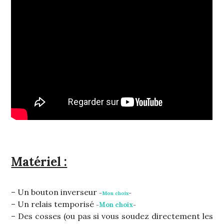
Matériel :
– Un bouton inverseur
–
Mon choix
–
– Un relais temporisé
Mon choix
–
–
– Des cosses (ou pas si vous soudez directement les