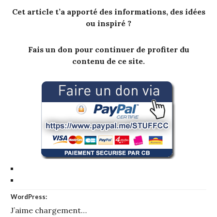
Cet article t’a apporté des informations, des idées
ou inspiré ?
Fais un don pour continuer de profiter du
contenu de ce site.
WordPress:
J’aime
chargement…