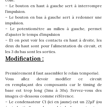
collé.
– Le bouton en haut à gauche sert à interrompre
l’impulsion.
– Le bouton en bas à gauche sert à redonner une
impulsion.
– Le potentiomètre au milieu à gauche, permet
d’ajuster le temps d’impulsion
– Et on peut voir les contacts en haut à droite, les
deux du haut sont pour l’alimentation du circuit, et
les 3 du bas sont les sorties.
Modification :
Premièrement il faut assembler le relais temporisé.
Vous allez devoir modifier ce circuit
en remplaçant des composants car le timing de
base est trop long (3ms à 30s). Servez-vous des
images ci-dessous comme référence.
– Le condensateur C1 (ici en jaune) est un 22µF (ou