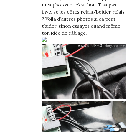
mes photos et c’est bon. T’as pas
inversé les côtés relais/boitier relais
? Voilà d’autres photos si ca peut
t’aider, sinon essayes quand même
ton idée de câblage.