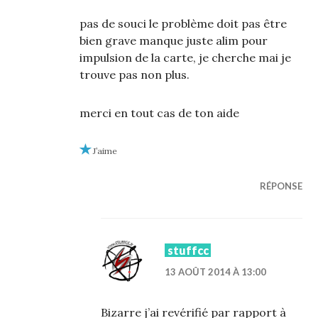
pas de souci le problème doit pas être
bien grave manque juste alim pour
impulsion de la carte, je cherche mai je
trouve pas non plus.
merci en tout cas de ton aide
J’aime
RÉPONSE
stuffcc
13 AOÛT 2014 À 13:00
Bizarre j’ai revérifié par rapport à