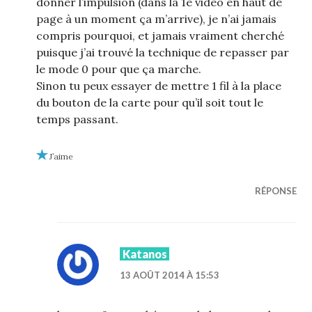
donner l’impulsion (dans la 1e vidéo en haut de
page à un moment ça m’arrive), je n’ai jamais
compris pourquoi, et jamais vraiment cherché
puisque j’ai trouvé la technique de repasser par
le mode 0 pour que ça marche.
Sinon tu peux essayer de mettre 1 fil à la place
du bouton de la carte pour qu’il soit tout le
temps passant.
J’aime
RÉPONSE
Katanos
13 AOÛT 2014 À 15:53