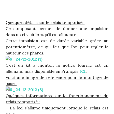
Quelques détails sur le relais temporisé :
Ce composant permet de donner une impulsion
dans un circuit lorsqu’il est alimenté.
Cette impulsion est de durée variable grâce au
potentiomètre, ce qui fait que l’on peut régler la
hauteur des phares.
C’est un kit à monter, la notice fournie est en
allemand mais disponible en Français
ICI
.
Voici une image de référence pour le montage de
base :
Quelques informations sur le fonctionnement du
relais temporisé :
– La led s’allume uniquement lorsque le relais est