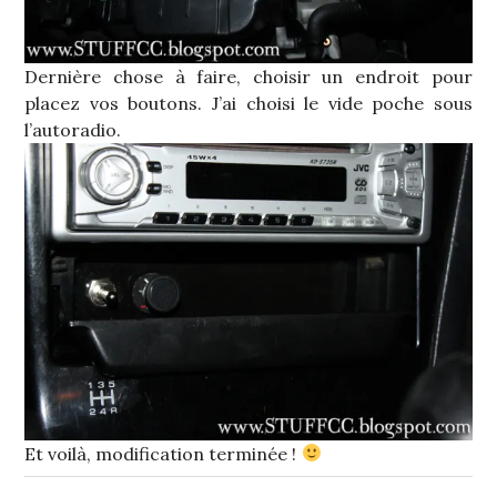
Dernière chose à faire, choisir un endroit pour
placez vos boutons. J’ai choisi le vide poche sous
l’autoradio.
Et voilà, modification terminée !