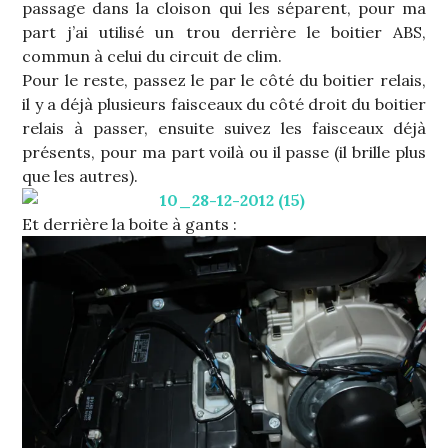
passage dans la cloison qui les séparent, pour ma
part j’ai utilisé un trou derrière le boitier ABS,
commun à celui du circuit de clim.
Pour le reste, passez le par le côté du boitier relais,
il y a déjà plusieurs faisceaux du côté droit du boitier
relais à passer, ensuite suivez les faisceaux déjà
présents, pour ma part voilà ou il passe (il brille plus
que les autres).
Et derrière la boite à gants :