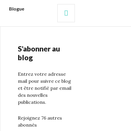
s
Blogue
RECHERCHE
S'abonner au
blog
Entrez votre adresse
mail pour suivre ce blog
et être notifié par email
des nouvelles
publications.
Rejoignez 76 autres
abonnés