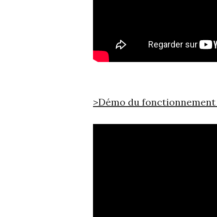
>Démo du fonctionnement 