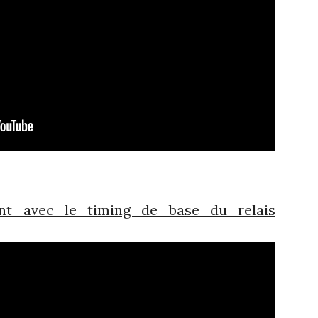
t avec le timing de base du relais