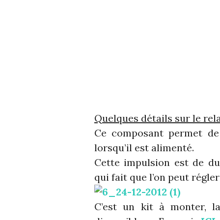
Quelques détails sur le rel
Ce composant permet de 
lorsqu’il est alimenté.
Cette impulsion est de du
qui fait que l’on peut régle
C’est un kit à monter, l