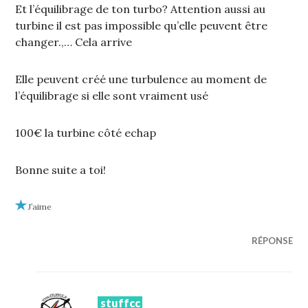
Et l’équilibrage de ton turbo? Attention aussi au
turbine il est pas impossible qu’elle peuvent être
changer.,… Cela arrive
Elle peuvent créé une turbulence au moment de
l’équilibrage si elle sont vraiment usé
100€ la turbine côté echap
Bonne suite a toi!
J’aime
RÉPONSE
stuffcc