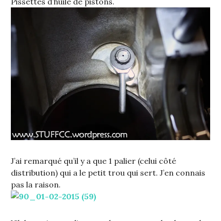
Pissettes d’huile de pistons.
J’ai remarqué qu’il y a que 1 palier (celui côté
distribution) qui a le petit trou qui sert. J’en connais
pas la raison.