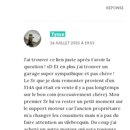
RÉPONSE
Tynse
16 JUILLET 2015 À 19:55
J’ai trouver ce lien juste après t’avoir la
question ! xD Et en plus j’ai trouver un
garage super sympathique et pas chère !
Le Sr que je dois remonter provient d’un
S14A qui était en vente il y a pas longtemps
sur le bon coin (excessivement chère). Mon
premier Sr lui va rester un petit moment sur
le support moteur car l’ancien propriétaire
m’a changer les coussinets mais n’a pas du
faire attention au vilebrequin. Du coup j’ai
acheté un autre moteur qui sera toujours