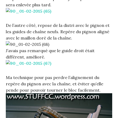
sera enlevée plus tard.
De l’autre côté, repose de la distri avec le pignon et
les guides de chaîne neufs. Repère du pignon aligné
avec le maillon doré de la chaîne.
J’avais pas remarqué que le guide droit était
différent, amélioré.
Ma technique pour pas perdre l’alignement du
repère du pignon avec la chaîne, et éviter qu’elle
pende pour pouvoir tourner le bloc facilement.