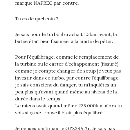
marque NAPREC par contre.
Tu es de quel coin ?
Je sais pour le turbo il crachait 1.3bar avant, la
butée était bien fissurée, à la limite de péter.
Pour l’équilibrage, comme le remplacement de
la turbine ou le carter d’échappement (fissuré),
comme je compte changer de setup je veux pas
investir dans ce turbo, par contre l’équilibrage
je suis conscient du danger, tu m’inquiètes un
peu plus qu’avant quand même au niveau de la
durée dans le temps.
Le miens avait quand même 235.000km, alors tu
vois si ça se trouve il était plus équilibré.
Je penses partir sur le GTX28##r. Je sais pas