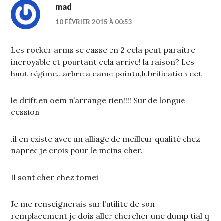
mad
10 FÉVRIER 2015 À 00:53
Les rocker arms se casse en 2 cela peut paraître
incroyable et pourtant cela arrive! la raison? Les
haut régime…arbre a came pointu,lubrification ect
le drift en oem n’arrange rien!!!! Sur de longue
cession
.il en existe avec un alliage de meilleur qualité chez
naprec je crois pour le moins cher.
Il sont cher chez tomei
Je me renseignerais sur l’utilite de son
remplacement je dois aller chercher une dump tial q