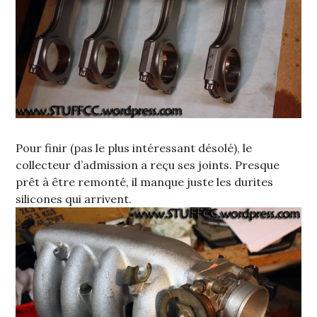
Pour finir (pas le plus intéressant désolé), le
collecteur d’admission a reçu ses joints. Presque
prêt à être remonté, il manque juste les durites
silicones qui arrivent.