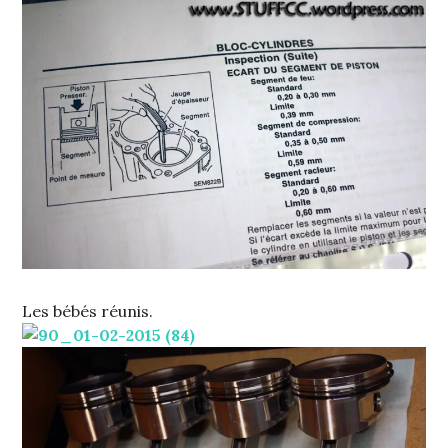
Les bébés réunis.