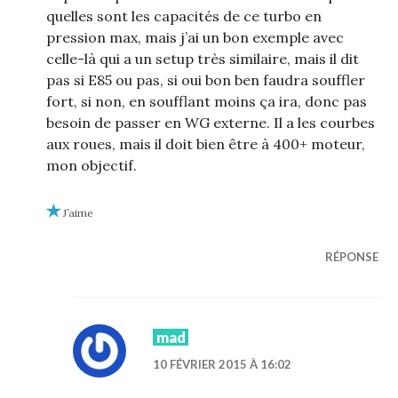
quelles sont les capacités de ce turbo en
pression max, mais j’ai un bon exemple avec
celle-là qui a un setup très similaire, mais il dit
pas si E85 ou pas, si oui bon ben faudra souffler
fort, si non, en soufflant moins ça ira, donc pas
besoin de passer en WG externe. Il a les courbes
aux roues, mais il doit bien être à 400+ moteur,
mon objectif.
J’aime
RÉPONSE
mad
10 FÉVRIER 2015 À 16:02