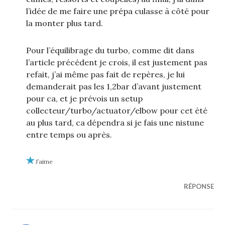
l’idée de me faire une prépa culasse à côté pour
la monter plus tard.
Pour l’équilibrage du turbo, comme dit dans
l’article précédent je crois, il est justement pas
refait, j’ai même pas fait de repères, je lui
demanderait pas les 1,2bar d’avant justement
pour ca, et je prévois un setup
collecteur/turbo/actuator/elbow pour cet été
au plus tard, ca dépendra si je fais une nistune
entre temps ou après.
J’aime
RÉPONSE