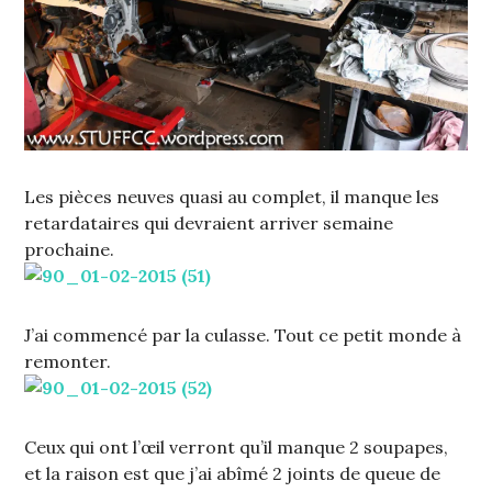
Les pièces neuves quasi au complet, il manque les
retardataires qui devraient arriver semaine
prochaine.
J’ai commencé par la culasse. Tout ce petit monde à
remonter.
Ceux qui ont l’œil verront qu’il manque 2 soupapes,
et la raison est que j’ai abîmé 2 joints de queue de