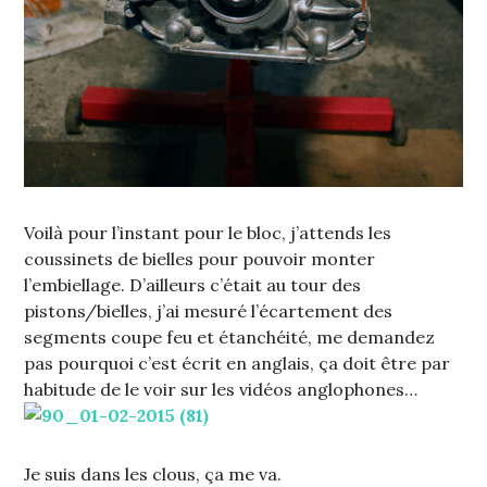
Voilà pour l’instant pour le bloc, j’attends les
coussinets de bielles pour pouvoir monter
l’embiellage. D’ailleurs c’était au tour des
pistons/bielles, j’ai mesuré l’écartement des
segments coupe feu et étanchéité, me demandez
pas pourquoi c’est écrit en anglais, ça doit être par
habitude de le voir sur les vidéos anglophones…
Je suis dans les clous, ça me va.