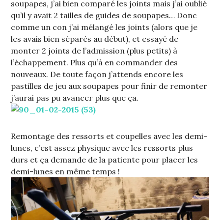
soupapes, j’ai bien comparé les joints mais j’ai oublié
qu’il y avait 2 tailles de guides de soupapes… Donc
comme un con j’ai mélangé les joints (alors que je
les avais bien séparés au début), et essayé de
monter 2 joints de l’admission (plus petits) à
l’échappement. Plus qu’à en commander des
nouveaux. De toute façon j’attends encore les
pastilles de jeu aux soupapes pour finir de remonter
j’aurai pas pu avancer plus que ça.
Remontage des ressorts et coupelles avec les demi-
lunes, c’est assez physique avec les ressorts plus
durs et ça demande de la patiente pour placer les
demi-lunes en même temps !