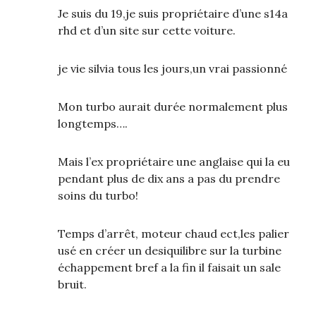
Je suis du 19,je suis propriétaire d’une s14a
rhd et d’un site sur cette voiture.
je vie silvia tous les jours,un vrai passionné
Mon turbo aurait durée normalement plus
longtemps….
Mais l’ex propriétaire une anglaise qui la eu
pendant plus de dix ans a pas du prendre
soins du turbo!
Temps d’arrêt, moteur chaud ect,les palier
usé en créer un desiquilibre sur la turbine
échappement bref a la fin il faisait un sale
bruit.