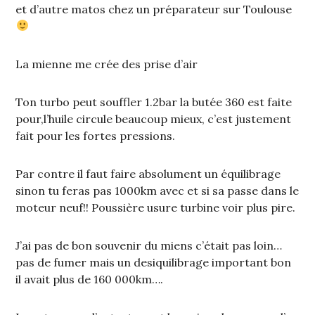
et d’autre matos chez un préparateur sur Toulouse
La mienne me crée des prise d’air
Ton turbo peut souffler 1.2bar la butée 360 est faite
pour,l’huile circule beaucoup mieux, c’est justement
fait pour les fortes pressions.
Par contre il faut faire absolument un équilibrage
sinon tu feras pas 1000km avec et si sa passe dans le
moteur neuf!! Poussière usure turbine voir plus pire.
J’ai pas de bon souvenir du miens c’était pas loin…
pas de fumer mais un desiquilibrage important bon
il avait plus de 160 000km….