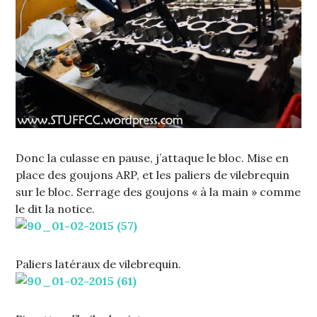
Donc la culasse en pause, j’attaque le bloc. Mise en
place des goujons ARP, et les paliers de vilebrequin
sur le bloc. Serrage des goujons « à la main » comme
le dit la notice.
Paliers latéraux de vilebrequin.