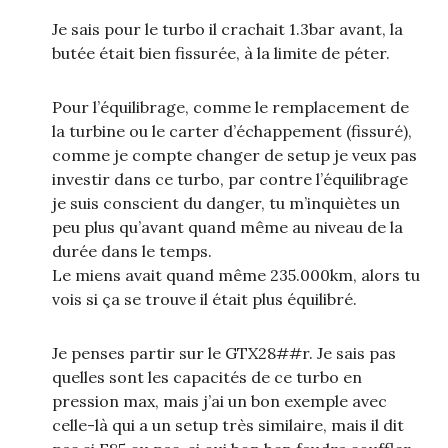
Je sais pour le turbo il crachait 1.3bar avant, la
butée était bien fissurée, à la limite de péter.
Pour l’équilibrage, comme le remplacement de
la turbine ou le carter d’échappement (fissuré),
comme je compte changer de setup je veux pas
investir dans ce turbo, par contre l’équilibrage
je suis conscient du danger, tu m’inquiètes un
peu plus qu’avant quand même au niveau de la
durée dans le temps.
Le miens avait quand même 235.000km, alors tu
vois si ça se trouve il était plus équilibré.
Je penses partir sur le GTX28##r. Je sais pas
quelles sont les capacités de ce turbo en
pression max, mais j’ai un bon exemple avec
celle-là qui a un setup très similaire, mais il dit