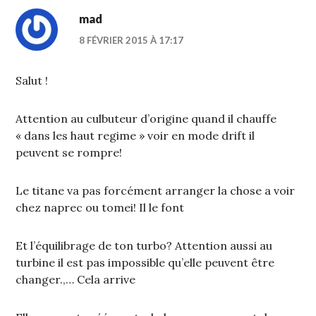
mad
8 FÉVRIER 2015 À 17:17
Salut !
Attention au culbuteur d’origine quand il chauffe
« dans les haut regime » voir en mode drift il
peuvent se rompre!
Le titane va pas forcément arranger la chose a voir
chez naprec ou tomei! Il le font
Et l’équilibrage de ton turbo? Attention aussi au
turbine il est pas impossible qu’elle peuvent être
changer.,… Cela arrive