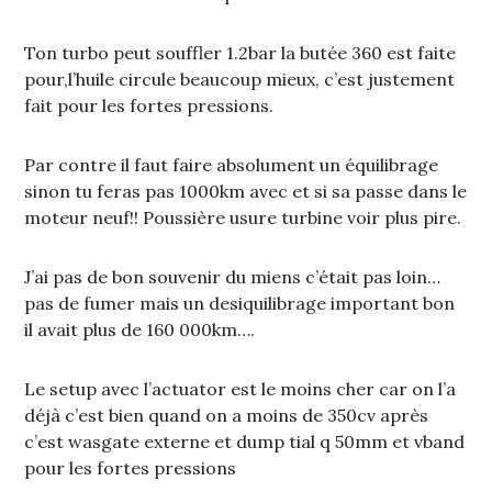
Ton turbo peut souffler 1.2bar la butée 360 est faite
pour,l’huile circule beaucoup mieux, c’est justement
fait pour les fortes pressions.
Par contre il faut faire absolument un équilibrage
sinon tu feras pas 1000km avec et si sa passe dans le
moteur neuf!! Poussière usure turbine voir plus pire.
J’ai pas de bon souvenir du miens c’était pas loin…
pas de fumer mais un desiquilibrage important bon
il avait plus de 160 000km….
Le setup avec l’actuator est le moins cher car on l’a
déjà c’est bien quand on a moins de 350cv après
c’est wasgate externe et dump tial q 50mm et vband
pour les fortes pressions