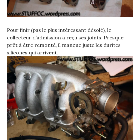
Pour finir (pas le plus intéressant désolé), le
collecteur d’admission a reçu ses joints. Presque
prêt à être remonté, il manque juste les durites
silicones qui arrivent.