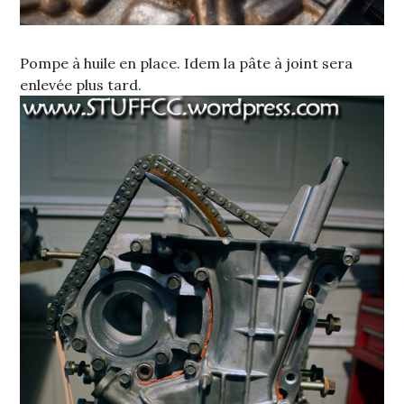
Pompe à huile en place. Idem la pâte à joint sera
enlevée plus tard.