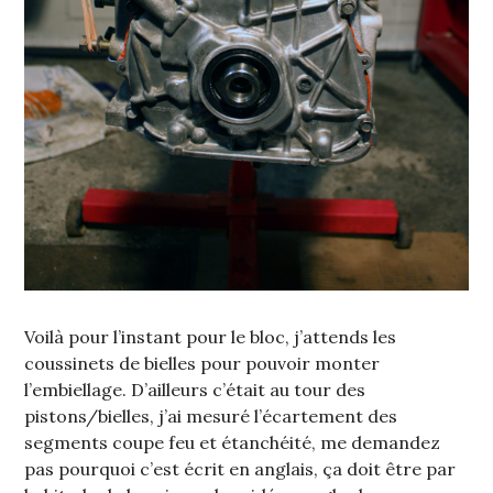
Voilà pour l’instant pour le bloc, j’attends les
coussinets de bielles pour pouvoir monter
l’embiellage. D’ailleurs c’était au tour des
pistons/bielles, j’ai mesuré l’écartement des
segments coupe feu et étanchéité, me demandez
pas pourquoi c’est écrit en anglais, ça doit être par