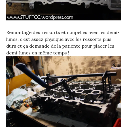
Remontage des ressorts et coupelles avec les demi-
lunes, c’est assez physique avec les ressorts plus
durs et ça demande de la patiente pour placer les
demi-lunes en même temps !