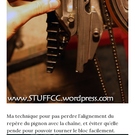
Ma technique pour pas perdre l’alignement du
repère du pignon avec la chaîne, et éviter qu’elle
pende pour pouvoir tourner le bloc facilement.