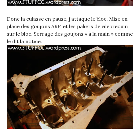
Donc la culasse en pause, j’attaque le bloc. Mise en
place des goujons ARP, et les paliers de vilebrequin
sur le bloc. Serrage des goujons « à la main » comme
le dit la notice.