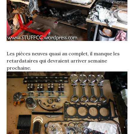
Les pièces neuves quasi au complet, il manque les
retardataires qui devraient arriver semaine
prochaine.