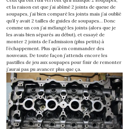
et la raison est que j’ai abîmé 2 joints de queue de
soupapes, j’ai bien comparé les joints mais j’ai oublié
qu’il y avait 2 tailles de guides de soupapes… Donc
comme un con j’ai mélangé les joints (alors que je
les avais bien séparés au début), et essayé de
monter 2 joints de l’admission (plus petits) à
l’échappement. Plus qu’à en commander des
nouveaux. De toute façon j’attends encore les
pastilles de jeu aux soupapes pour finir de remonter
j’aurai pas pu avancer plus que ça.