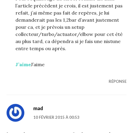
l’article précédent je crois, il est justement pas
refait, j’ai même pas fait de repères, je lui
demanderait pas les 1,2bar d’avant justement
pour ca, et je prévois un setup
collecteur/turbo/actuator/elbow pour cet été
au plus tard, ca dépendra si je fais une nistune
entre temps ou après.
J’aime
J’aime
RÉPONSE
mad
10 FÉVRIER 2015 À 00:53