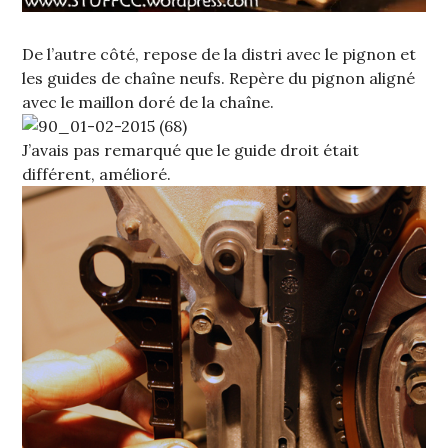
De l’autre côté, repose de la distri avec le pignon et
les guides de chaîne neufs. Repère du pignon aligné
avec le maillon doré de la chaîne.
J’avais pas remarqué que le guide droit était
différent, amélioré.