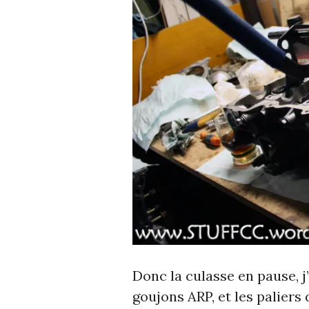
Donc la culasse en pause, j
goujons ARP, et les paliers 