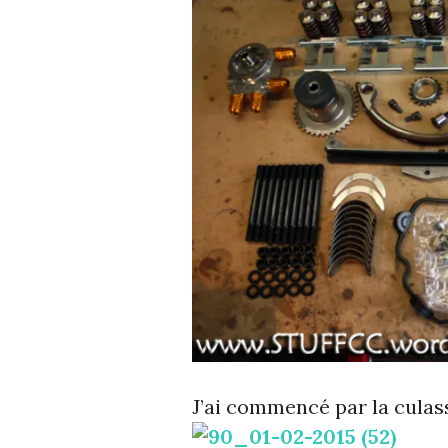
J’ai commencé par la culas