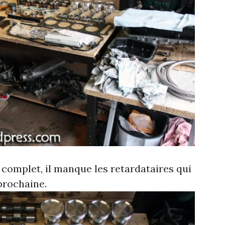
 complet, il manque les retardataires qui
prochaine.