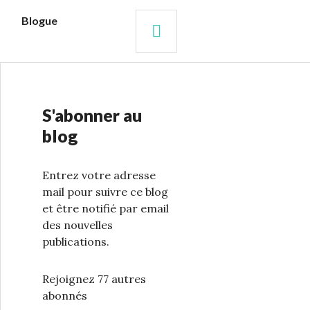
s
Blogue
RECHERCHE
S'abonner au
blog
Entrez votre adresse
mail pour suivre ce blog
et être notifié par email
des nouvelles
publications.
Rejoignez 77 autres
abonnés