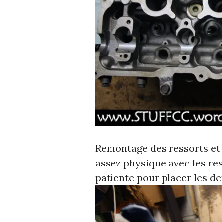
Remontage des ressorts et 
assez physique avec les re
patiente pour placer les 