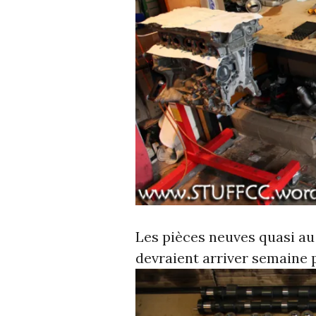
Les pièces neuves quasi au
devraient arriver semaine 