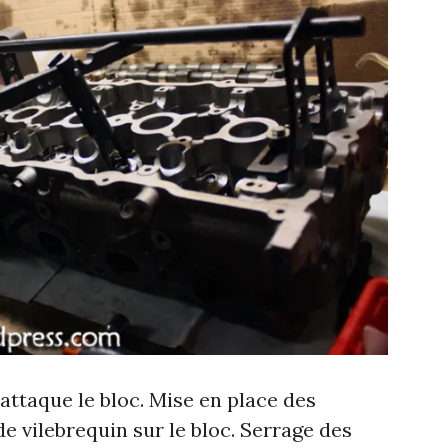
’attaque le bloc. Mise en place des
de vilebrequin sur le bloc. Serrage des