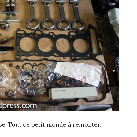
se. Tout ce petit monde à remonter.