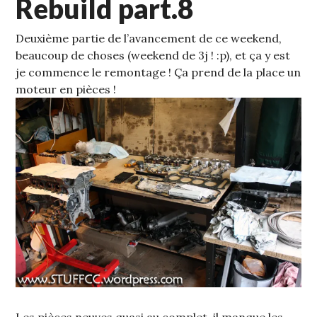
Rebuild part.8
Deuxième partie de l’avancement de ce weekend,
beaucoup de choses (weekend de 3j ! :p), et ça y est
je commence le remontage !
Ça prend de la place un
moteur en pièces !