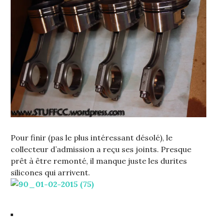
Pour finir (pas le plus intéressant désolé), le
collecteur d’admission a reçu ses joints. Presque
prêt à être remonté, il manque juste les durites
silicones qui arrivent.