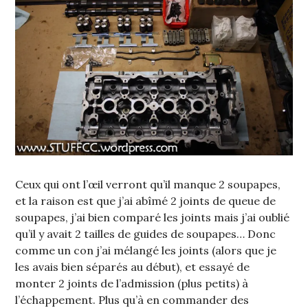
Ceux qui ont l’œil verront qu’il manque 2 soupapes,
et la raison est que j’ai abîmé 2 joints de queue de
soupapes, j’ai bien comparé les joints mais j’ai oublié
qu’il y avait 2 tailles de guides de soupapes… Donc
comme un con j’ai mélangé les joints (alors que je
les avais bien séparés au début), et essayé de
monter 2 joints de l’admission (plus petits) à
l’échappement. Plus qu’à en commander des