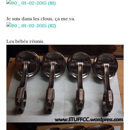
Je suis dans les clous, ça me va.
Les bébés réunis.