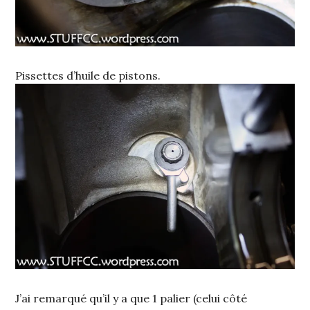
Pissettes d’huile de pistons.
J’ai remarqué qu’il y a que 1 palier (celui côté