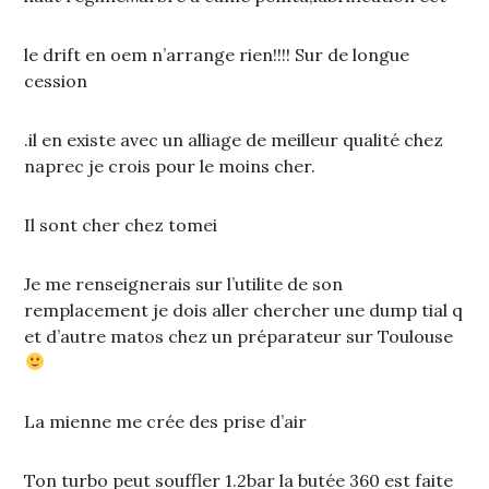
le drift en oem n’arrange rien!!!! Sur de longue
cession
.il en existe avec un alliage de meilleur qualité chez
naprec je crois pour le moins cher.
Il sont cher chez tomei
Je me renseignerais sur l’utilite de son
remplacement je dois aller chercher une dump tial q
et d’autre matos chez un préparateur sur Toulouse
La mienne me crée des prise d’air
Ton turbo peut souffler 1.2bar la butée 360 est faite