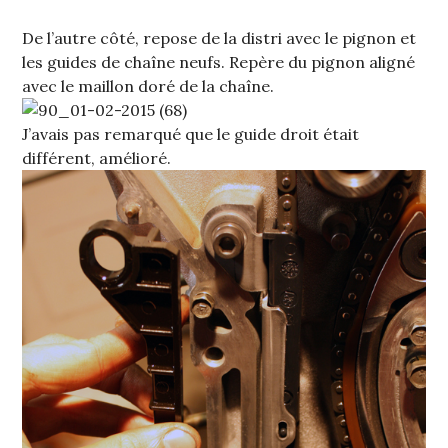
De l’autre côté, repose de la distri avec le pignon et
les guides de chaîne neufs. Repère du pignon aligné
avec le maillon doré de la chaîne.
J’avais pas remarqué que le guide droit était
différent, amélioré.