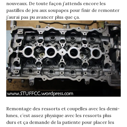
nouveaux. De toute façon j’attends encore les
pastilles de jeu aux soupapes pour finir de remonter
j’aurai pas pu avancer plus que ça.
Remontage des ressorts et coupelles avec les demi-
lunes, c’est assez physique avec les ressorts plus
durs et ça demande de la patiente pour placer les