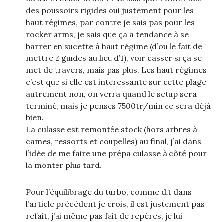
des poussoirs rigides oui justement pour les
haut régimes, par contre je sais pas pour les
rocker arms, je sais que ça a tendance à se
barrer en sucette à haut régime (d’ou le fait de
mettre 2 guides au lieu d’1), voir casser si ça se
met de travers, mais pas plus. Les haut régimes
c’est que si elle est intéressante sur cette plage
autrement non, on verra quand le setup sera
terminé, mais je penses 7500tr/min ce sera déjà
bien.
La culasse est remontée stock (hors arbres à
cames, ressorts et coupelles) au final, j’ai dans
l’idée de me faire une prépa culasse à côté pour
la monter plus tard.
Pour l’équilibrage du turbo, comme dit dans
l’article précédent je crois, il est justement pas
refait, j’ai même pas fait de repères, je lui