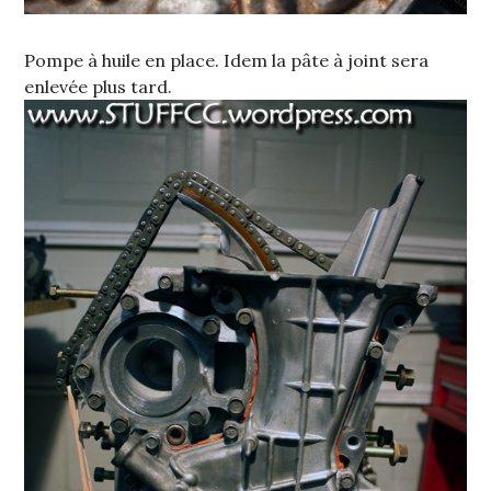
Pompe à huile en place. Idem la pâte à joint sera
enlevée plus tard.