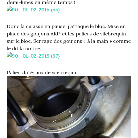
demi-lunes en même temps !
Donc la culasse en pause, j’attaque le bloc. Mise en
place des goujons ARP, et les paliers de vilebrequin
sur le bloc. Serrage des goujons « à la main » comme
le dit la notice.
Paliers latéraux de vilebrequin.