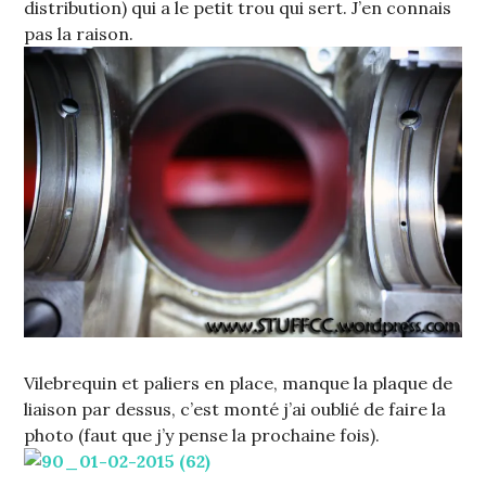
distribution) qui a le petit trou qui sert. J’en connais
pas la raison.
Vilebrequin et paliers en place, manque la plaque de
liaison par dessus, c’est monté j’ai oublié de faire la
photo (faut que j’y pense la prochaine fois).