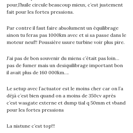
pour,l’huile circule beaucoup mieux, c’est justement
fait pour les fortes pressions.
Par contre il faut faire absolument un équilibrage
sinon tu feras pas 1000km avec et si sa passe dans le
moteur neuf!! Poussière usure turbine voir plus pire.
J’ai pas de bon souvenir du miens c’était pas loin…
pas de fumer mais un desiquilibrage important bon
il avait plus de 160 000km….
Le setup avec l’actuator est le moins cher car on l’a
déjà c’est bien quand on a moins de 350cv après
c’est wasgate externe et dump tial q 50mm et vband
pour les fortes pressions
La nistune c’est top!!!