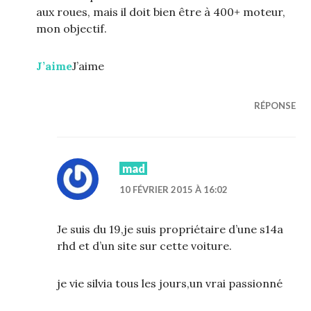
aux roues, mais il doit bien être à 400+ moteur,
mon objectif.
J’aime
J’aime
RÉPONSE
mad
10 FÉVRIER 2015 À 16:02
Je suis du 19,je suis propriétaire d’une s14a
rhd et d’un site sur cette voiture.
je vie silvia tous les jours,un vrai passionné