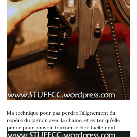
Ma technique pour pas perdre l’alignement du
repère du pignon avec la chaîne, et éviter qu’elle
pende pour pouvoir tourner le bloc facilement.