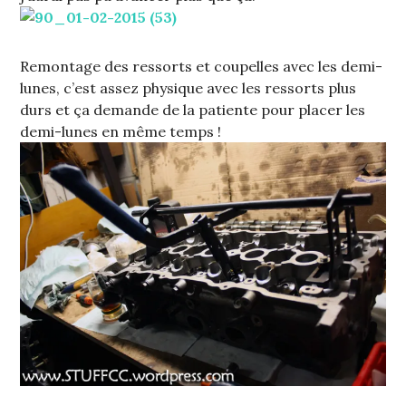
Remontage des ressorts et coupelles avec les demi-
lunes, c’est assez physique avec les ressorts plus
durs et ça demande de la patiente pour placer les
demi-lunes en même temps !