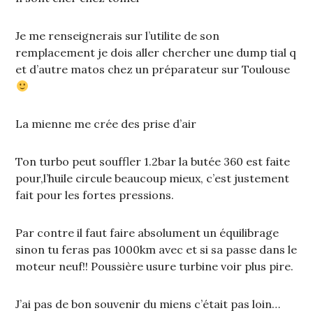
Je me renseignerais sur l’utilite de son
remplacement je dois aller chercher une dump tial q
et d’autre matos chez un préparateur sur Toulouse
La mienne me crée des prise d’air
Ton turbo peut souffler 1.2bar la butée 360 est faite
pour,l’huile circule beaucoup mieux, c’est justement
fait pour les fortes pressions.
Par contre il faut faire absolument un équilibrage
sinon tu feras pas 1000km avec et si sa passe dans le
moteur neuf!! Poussière usure turbine voir plus pire.
J’ai pas de bon souvenir du miens c’était pas loin…