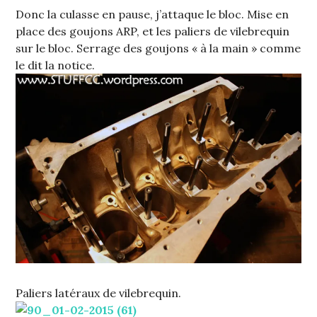
Donc la culasse en pause, j’attaque le bloc. Mise en
place des goujons ARP, et les paliers de vilebrequin
sur le bloc. Serrage des goujons « à la main » comme
le dit la notice.
Paliers latéraux de vilebrequin.