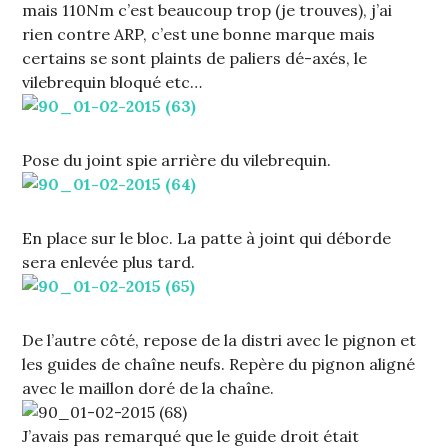
mais 110Nm c’est beaucoup trop (je trouves), j’ai
rien contre ARP, c’est une bonne marque mais
certains se sont plaints de paliers dé-axés, le
vilebrequin bloqué etc…
Pose du joint spie arrière du vilebrequin.
En place sur le bloc. La patte à joint qui déborde
sera enlevée plus tard.
De l’autre côté, repose de la distri avec le pignon et
les guides de chaîne neufs. Repère du pignon aligné
avec le maillon doré de la chaîne.
J’avais pas remarqué que le guide droit était