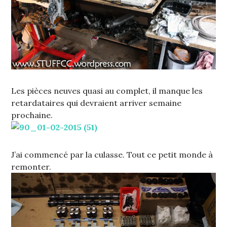
Les pièces neuves quasi au complet, il manque les
retardataires qui devraient arriver semaine
prochaine.
J’ai commencé par la culasse. Tout ce petit monde à
remonter.