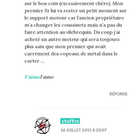
sur le bon coin (excessivement chère). Mon
premier Sr lui va rester un petit moment sur
le support moteur car l’ancien propriétaire
m’a changer les coussinets mais n’a pas du
faire attention au vilebrequin. Du coup j’ai
acheté un autre moteur qui sera toujours
plus sain que mon premier qui avait
carrément des copeaux de métal dans le
carter …
J’aime
J’aime
RÉPONSE
stuffcc
16 JUILLET 2015 À 20:07