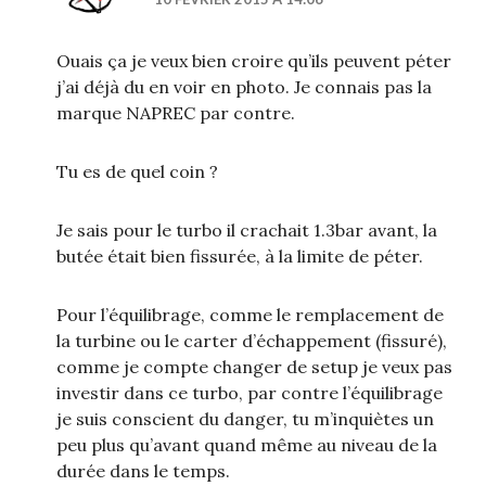
Ouais ça je veux bien croire qu’ils peuvent péter
j’ai déjà du en voir en photo. Je connais pas la
marque NAPREC par contre.
Tu es de quel coin ?
Je sais pour le turbo il crachait 1.3bar avant, la
butée était bien fissurée, à la limite de péter.
Pour l’équilibrage, comme le remplacement de
la turbine ou le carter d’échappement (fissuré),
comme je compte changer de setup je veux pas
investir dans ce turbo, par contre l’équilibrage
je suis conscient du danger, tu m’inquiètes un
peu plus qu’avant quand même au niveau de la
durée dans le temps.