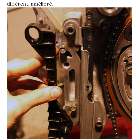
différent, amélioré.