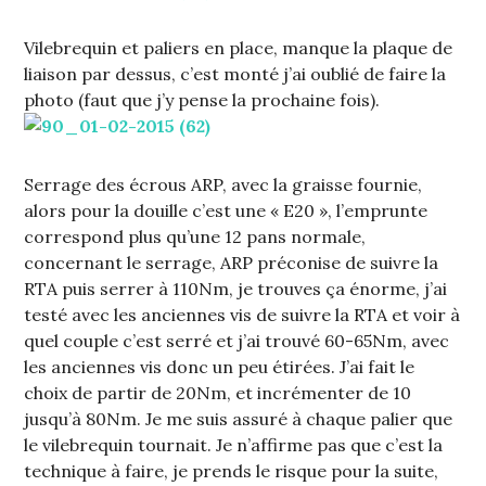
Vilebrequin et paliers en place, manque la plaque de
liaison par dessus, c’est monté j’ai oublié de faire la
photo (faut que j’y pense la prochaine fois).
Serrage des écrous ARP, avec la graisse fournie,
alors pour la douille c’est une « E20 », l’emprunte
correspond plus qu’une 12 pans normale,
concernant le serrage, ARP préconise de suivre la
RTA puis serrer à 110Nm, je trouves ça énorme, j’ai
testé avec les anciennes vis de suivre la RTA et voir à
quel couple c’est serré et j’ai trouvé 60-65Nm, avec
les anciennes vis donc un peu étirées. J’ai fait le
choix de partir de 20Nm, et incrémenter de 10
jusqu’à 80Nm. Je me suis assuré à chaque palier que
le vilebrequin tournait. Je n’affirme pas que c’est la
technique à faire, je prends le risque pour la suite,