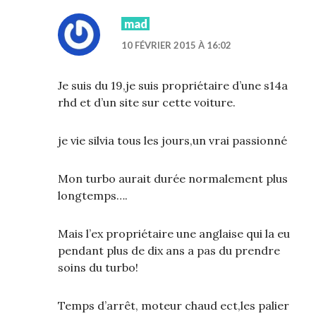
mad
10 FÉVRIER 2015 À 16:02
Je suis du 19,je suis propriétaire d’une s14a
rhd et d’un site sur cette voiture.
je vie silvia tous les jours,un vrai passionné
Mon turbo aurait durée normalement plus
longtemps….
Mais l’ex propriétaire une anglaise qui la eu
pendant plus de dix ans a pas du prendre
soins du turbo!
Temps d’arrêt, moteur chaud ect,les palier