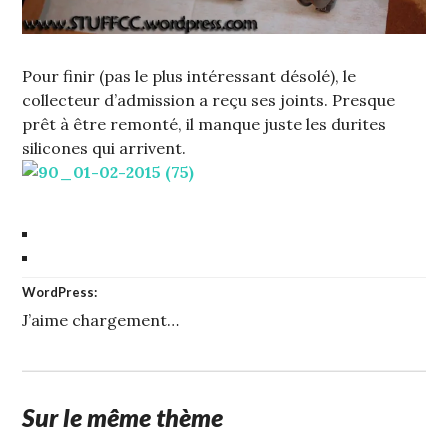
Pour finir (pas le plus intéressant désolé), le
collecteur d’admission a reçu ses joints. Presque
prêt à être remonté, il manque juste les durites
silicones qui arrivent.
WordPress:
J’aime
chargement…
Sur le même thème