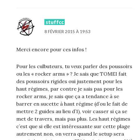
stuffcc
8 FÉVRIER 2015 À 19:53
Merci encore pour ces infos !
Pour les culbuteurs, tu veux parler des poussoirs
ou les « rocker arms » ? Je sais que TOMEI fait
des poussoirs rigides oui justement pour les
haut régimes, par contre je sais pas pour les
rocker arms, je sais que ça a tendance à se
barrer en sucette à haut régime (d’ou le fait de
mettre 2 guides au lieu d’1), voir casser si ça se
met de travers, mais pas plus. Les haut régimes
c’est que si elle est intéressante sur cette plage
autrement non, on verra quand le setup sera