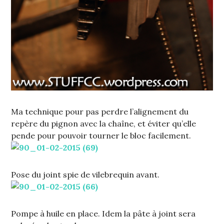
Ma technique pour pas perdre l’alignement du
repère du pignon avec la chaîne, et éviter qu’elle
pende pour pouvoir tourner le bloc facilement.
Pose du joint spie de vilebrequin avant.
Pompe à huile en place. Idem la pâte à joint sera