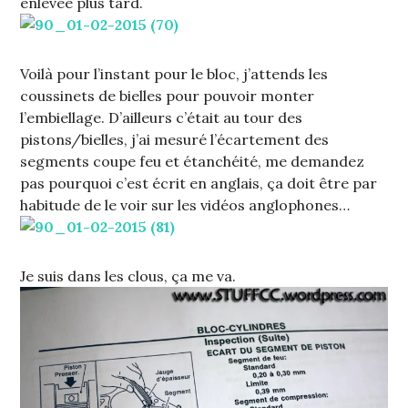
enlevée plus tard.
Voilà pour l’instant pour le bloc, j’attends les
coussinets de bielles pour pouvoir monter
l’embiellage. D’ailleurs c’était au tour des
pistons/bielles, j’ai mesuré l’écartement des
segments coupe feu et étanchéité, me demandez
pas pourquoi c’est écrit en anglais, ça doit être par
habitude de le voir sur les vidéos anglophones…
Je suis dans les clous, ça me va.