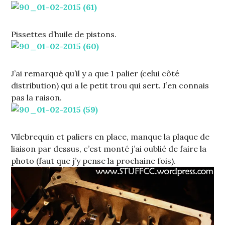
Pissettes d’huile de pistons.
J’ai remarqué qu’il y a que 1 palier (celui côté
distribution) qui a le petit trou qui sert. J’en connais
pas la raison.
Vilebrequin et paliers en place, manque la plaque de
liaison par dessus, c’est monté j’ai oublié de faire la
photo (faut que j’y pense la prochaine fois).