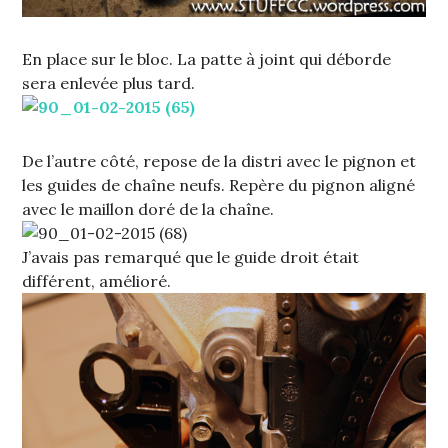
En place sur le bloc. La patte à joint qui déborde
sera enlevée plus tard.
De l’autre côté, repose de la distri avec le pignon et
les guides de chaîne neufs. Repère du pignon aligné
avec le maillon doré de la chaîne.
J’avais pas remarqué que le guide droit était
différent, amélioré.