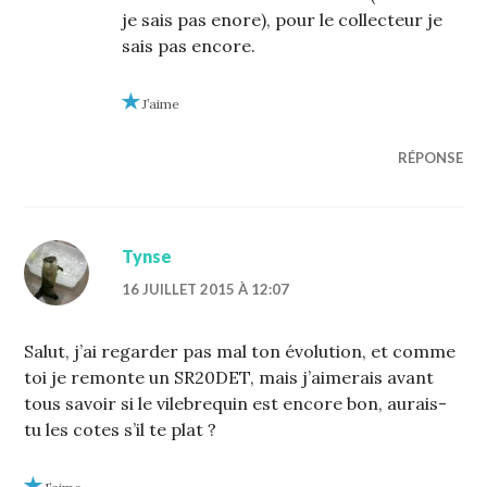
je sais pas enore), pour le collecteur je
sais pas encore.
J’aime
RÉPONSE
Tynse
16 JUILLET 2015 À 12:07
Salut, j’ai regarder pas mal ton évolution, et comme
toi je remonte un SR20DET, mais j’aimerais avant
tous savoir si le vilebrequin est encore bon, aurais-
tu les cotes s’il te plat ?