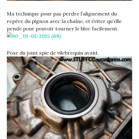
Ma technique pour pas perdre l’alignement du
repère du pignon avec la chaîne, et éviter qu’elle
pende pour pouvoir tourner le bloc facilement.
Pose du joint spie de vilebrequin avant.