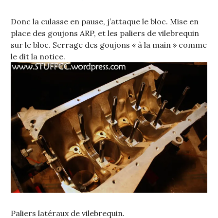
Donc la culasse en pause, j’attaque le bloc. Mise en
place des goujons ARP, et les paliers de vilebrequin
sur le bloc. Serrage des goujons « à la main » comme
le dit la notice.
Paliers latéraux de vilebrequin.