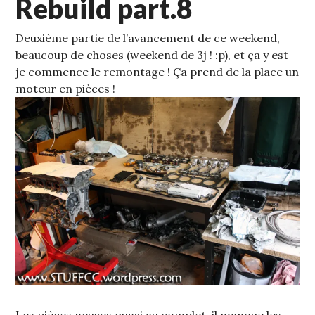
Rebuild part.8
Deuxième partie de l’avancement de ce weekend,
beaucoup de choses (weekend de 3j ! :p), et ça y est
je commence le remontage !
Ça prend de la place un
moteur en pièces !