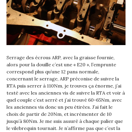
Serrage des écrous ARP, avec la graisse fournie,
alors pour la douille c’est une « E20 », l’emprunte
correspond plus qu’une 12 pans normale,
concernant le serrage, ARP préconise de suivre la
RTA puis serrer à 110Nm, je trouves ça énorme, j’ai
testé avec les anciennes vis de suivre la RTA et voir à
quel couple c’est serré et j’ai trouvé 60-65Nm, avec
les anciennes vis donc un peu étirées. J’ai fait le
choix de partir de 20Nm, et incrémenter de 10
jusqu’à 80Nm. Je me suis assuré à chaque palier que
le vilebrequin tournait. Je n’affirme pas que c’est la