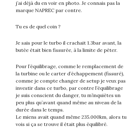
j’ai déjà du en voir en photo. Je connais pas la
marque NAPREC par contre.
Tu es de quel coin ?
Je sais pour le turbo il crachait 1.3bar avant, la
butée était bien fissurée, à la limite de péter.
Pour l’équilibrage, comme le remplacement de
la turbine ou le carter d’échappement (fissuré),
comme je compte changer de setup je veux pas
investir dans ce turbo, par contre l’équilibrage
je suis conscient du danger, tu m’inquiètes un
peu plus qu’avant quand même au niveau de la
durée dans le temps.
Le miens avait quand même 235.000km, alors tu
vois si ça se trouve il était plus équilibré.