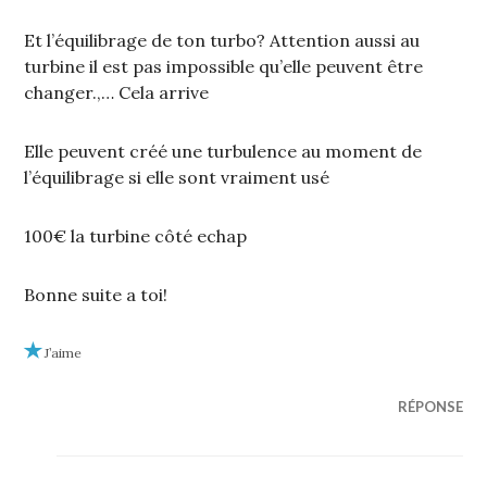
Et l’équilibrage de ton turbo? Attention aussi au
turbine il est pas impossible qu’elle peuvent être
changer.,… Cela arrive
Elle peuvent créé une turbulence au moment de
l’équilibrage si elle sont vraiment usé
100€ la turbine côté echap
Bonne suite a toi!
J’aime
RÉPONSE