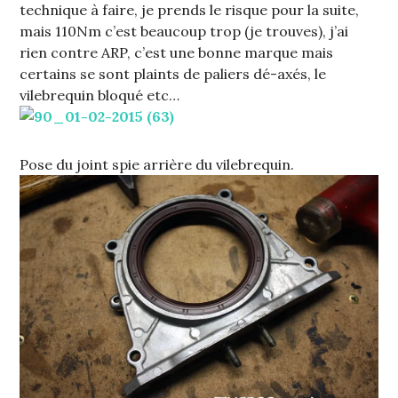
technique à faire, je prends le risque pour la suite,
mais 110Nm c’est beaucoup trop (je trouves), j’ai
rien contre ARP, c’est une bonne marque mais
certains se sont plaints de paliers dé-axés, le
vilebrequin bloqué etc…
Pose du joint spie arrière du vilebrequin.