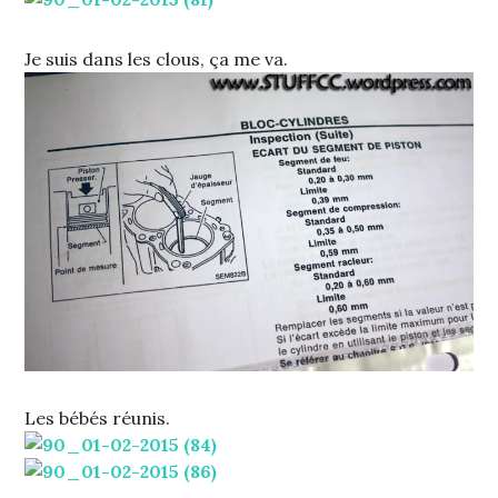
Je suis dans les clous, ça me va.
Les bébés réunis.