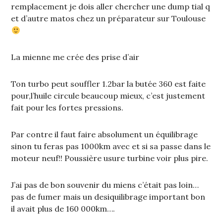
remplacement je dois aller chercher une dump tial q
et d’autre matos chez un préparateur sur Toulouse
La mienne me crée des prise d’air
Ton turbo peut souffler 1.2bar la butée 360 est faite
pour,l’huile circule beaucoup mieux, c’est justement
fait pour les fortes pressions.
Par contre il faut faire absolument un équilibrage
sinon tu feras pas 1000km avec et si sa passe dans le
moteur neuf!! Poussière usure turbine voir plus pire.
J’ai pas de bon souvenir du miens c’était pas loin…
pas de fumer mais un desiquilibrage important bon
il avait plus de 160 000km….