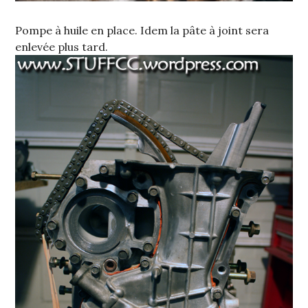
Pompe à huile en place. Idem la pâte à joint sera
enlevée plus tard.