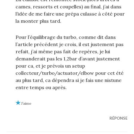
cames, ressorts et coupelles) au final, j’ai dans
l’idée de me faire une prépa culasse à côté pour
la monter plus tard.
Pour l’équilibrage du turbo, comme dit dans
l’article précédent je crois, il est justement pas
refait, j’ai même pas fait de repères, je lui
demanderait pas les 1,2bar d’avant justement
pour ca, et je prévois un setup
collecteur/turbo/actuator/elbow pour cet été
au plus tard, ca dépendra si je fais une nistune
entre temps ou après.
J’aime
RÉPONSE