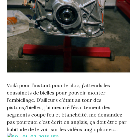
Voilà pour l’instant pour le bloc, j’attends les
coussinets de bielles pour pouvoir monter
l’embiellage. D’ailleurs c’était au tour des
pistons/bielles, j’ai mesuré l’écartement des
segments coupe feu et étanchéité, me demandez
pas pourquoi c’est écrit en anglais, ça doit être par
habitude de le voir sur les vidéos anglophones…