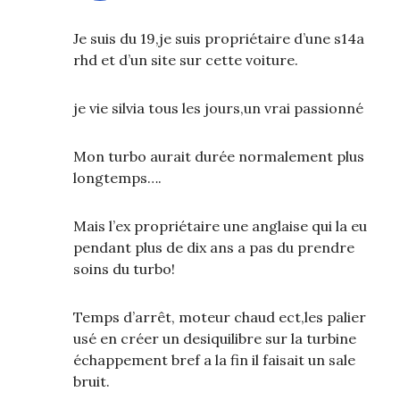
Je suis du 19,je suis propriétaire d’une s14a
rhd et d’un site sur cette voiture.
je vie silvia tous les jours,un vrai passionné
Mon turbo aurait durée normalement plus
longtemps….
Mais l’ex propriétaire une anglaise qui la eu
pendant plus de dix ans a pas du prendre
soins du turbo!
Temps d’arrêt, moteur chaud ect,les palier
usé en créer un desiquilibre sur la turbine
échappement bref a la fin il faisait un sale
bruit.