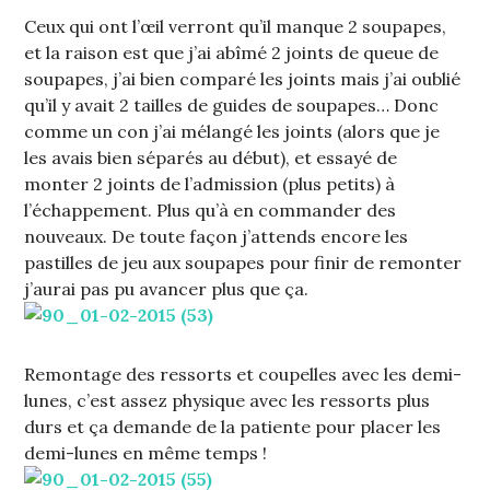
Ceux qui ont l’œil verront qu’il manque 2 soupapes,
et la raison est que j’ai abîmé 2 joints de queue de
soupapes, j’ai bien comparé les joints mais j’ai oublié
qu’il y avait 2 tailles de guides de soupapes… Donc
comme un con j’ai mélangé les joints (alors que je
les avais bien séparés au début), et essayé de
monter 2 joints de l’admission (plus petits) à
l’échappement. Plus qu’à en commander des
nouveaux. De toute façon j’attends encore les
pastilles de jeu aux soupapes pour finir de remonter
j’aurai pas pu avancer plus que ça.
Remontage des ressorts et coupelles avec les demi-
lunes, c’est assez physique avec les ressorts plus
durs et ça demande de la patiente pour placer les
demi-lunes en même temps !