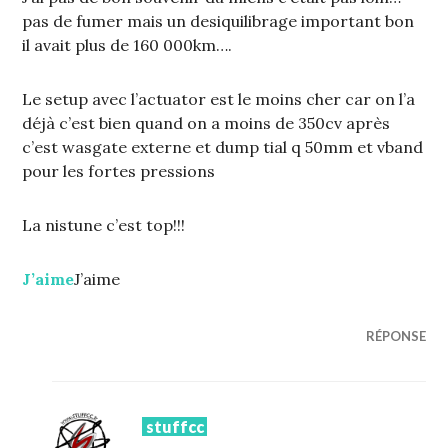
pas de fumer mais un desiquilibrage important bon
il avait plus de 160 000km….
Le setup avec l’actuator est le moins cher car on l’a
déjà c’est bien quand on a moins de 350cv après
c’est wasgate externe et dump tial q 50mm et vband
pour les fortes pressions
La nistune c’est top!!!
J’aime
J’aime
RÉPONSE
stuffcc