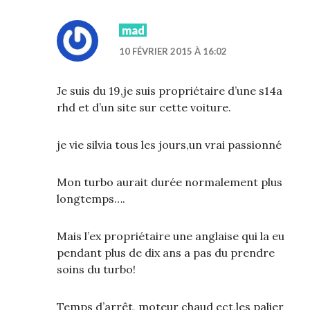
mad
10 FÉVRIER 2015 À 16:02
Je suis du 19,je suis propriétaire d’une s14a
rhd et d’un site sur cette voiture.
je vie silvia tous les jours,un vrai passionné
Mon turbo aurait durée normalement plus
longtemps….
Mais l’ex propriétaire une anglaise qui la eu
pendant plus de dix ans a pas du prendre
soins du turbo!
Temps d’arrêt, moteur chaud ect,les palier