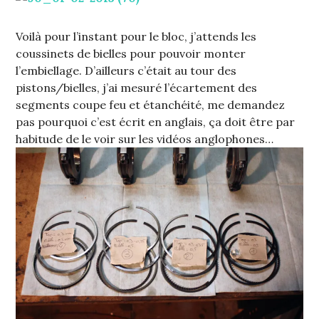
Voilà pour l’instant pour le bloc, j’attends les
coussinets de bielles pour pouvoir monter
l’embiellage. D’ailleurs c’était au tour des
pistons/bielles, j’ai mesuré l’écartement des
segments coupe feu et étanchéité, me demandez
pas pourquoi c’est écrit en anglais, ça doit être par
habitude de le voir sur les vidéos anglophones…