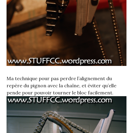
Ma technique pour pas perdre l’alignement du
repère du pignon avec la chaîne, et éviter qu’elle
pende pour pouvoir tourner le bloc facilement.