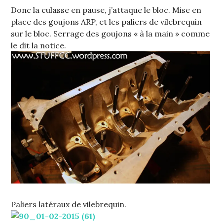
Donc la culasse en pause, j’attaque le bloc. Mise en
place des goujons ARP, et les paliers de vilebrequin
sur le bloc. Serrage des goujons « à la main » comme
le dit la notice.
Paliers latéraux de vilebrequin.