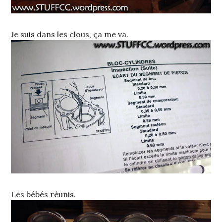
Je suis dans les clous, ça me va.
Les bébés réunis.