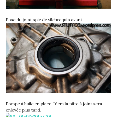
Pose du joint spie de vilebrequin avant.
Pompe à huile en place. Idem la pâte à joint sera
enlevée plus tard.