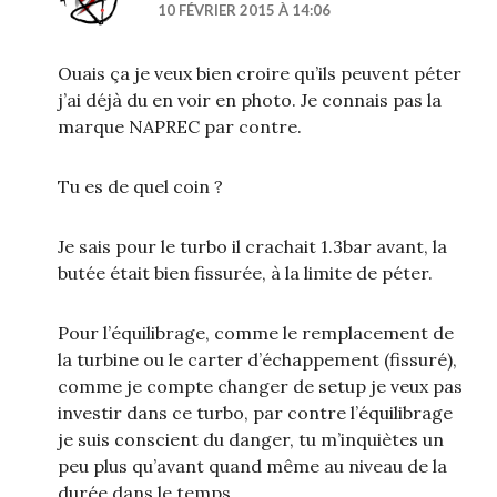
10 FÉVRIER 2015 À 14:06
Ouais ça je veux bien croire qu’ils peuvent péter
j’ai déjà du en voir en photo. Je connais pas la
marque NAPREC par contre.
Tu es de quel coin ?
Je sais pour le turbo il crachait 1.3bar avant, la
butée était bien fissurée, à la limite de péter.
Pour l’équilibrage, comme le remplacement de
la turbine ou le carter d’échappement (fissuré),
comme je compte changer de setup je veux pas
investir dans ce turbo, par contre l’équilibrage
je suis conscient du danger, tu m’inquiètes un
peu plus qu’avant quand même au niveau de la
durée dans le temps.