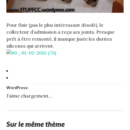
Pour finir (pas le plus intéressant désolé), le
collecteur d’admission a reçu ses joints. Presque
prêt à être remonté, il manque juste les durites
silicones qui arrivent.
WordPress:
J’aime
chargement…
Sur le même thème