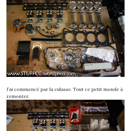
J’ai commencé par la culasse. Tout ce petit monde à
remonter.