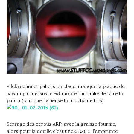
Vilebrequin et paliers en place, manque la plaque de
liaison par dessus, c’est monté j’ai oublié de faire la
photo (faut que j’y pense la prochaine fois).
Serrage des écrous ARP, avec la graisse fournie,
alors pour la douille c’est une « E20 », l’emprunte