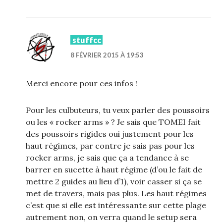
stuffcc
8 FÉVRIER 2015 À 19:53
Merci encore pour ces infos !
Pour les culbuteurs, tu veux parler des poussoirs
ou les « rocker arms » ? Je sais que TOMEI fait
des poussoirs rigides oui justement pour les
haut régimes, par contre je sais pas pour les
rocker arms, je sais que ça a tendance à se
barrer en sucette à haut régime (d’ou le fait de
mettre 2 guides au lieu d’1), voir casser si ça se
met de travers, mais pas plus. Les haut régimes
c’est que si elle est intéressante sur cette plage
autrement non, on verra quand le setup sera