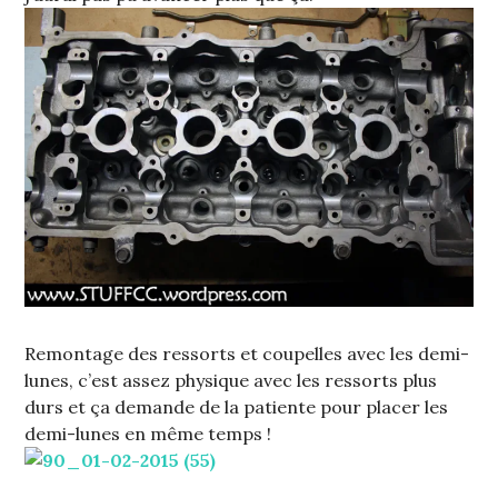
Remontage des ressorts et coupelles avec les demi-
lunes, c’est assez physique avec les ressorts plus
durs et ça demande de la patiente pour placer les
demi-lunes en même temps !