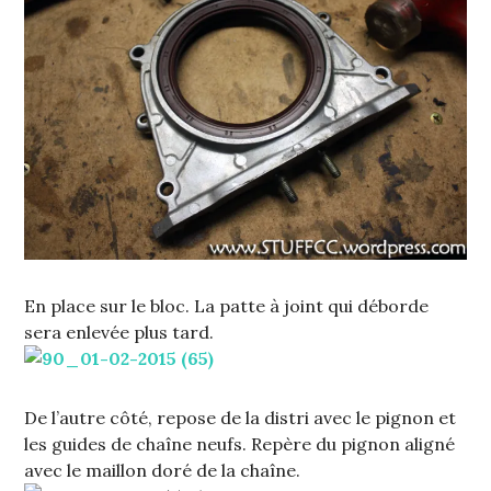
En place sur le bloc. La patte à joint qui déborde
sera enlevée plus tard.
De l’autre côté, repose de la distri avec le pignon et
les guides de chaîne neufs. Repère du pignon aligné
avec le maillon doré de la chaîne.