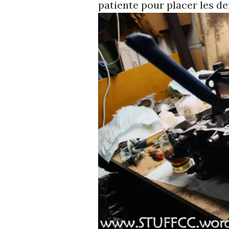
patiente pour placer les 