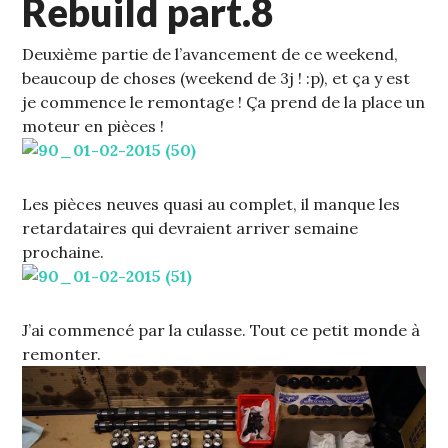
Rebuild part.8
Deuxième partie de l’avancement de ce weekend,
beaucoup de choses (weekend de 3j ! :p), et ça y est
je commence le remontage !
Ça prend de la place un
moteur en pièces !
Les pièces neuves quasi au complet, il manque les
retardataires qui devraient arriver semaine
prochaine.
J’ai commencé par la culasse. Tout ce petit monde à
remonter.