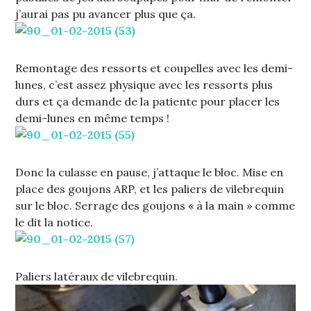
j’aurai pas pu avancer plus que ça.
Remontage des ressorts et coupelles avec les demi-
lunes, c’est assez physique avec les ressorts plus
durs et ça demande de la patiente pour placer les
demi-lunes en même temps !
Donc la culasse en pause, j’attaque le bloc. Mise en
place des goujons ARP, et les paliers de vilebrequin
sur le bloc. Serrage des goujons « à la main » comme
le dit la notice.
Paliers latéraux de vilebrequin.