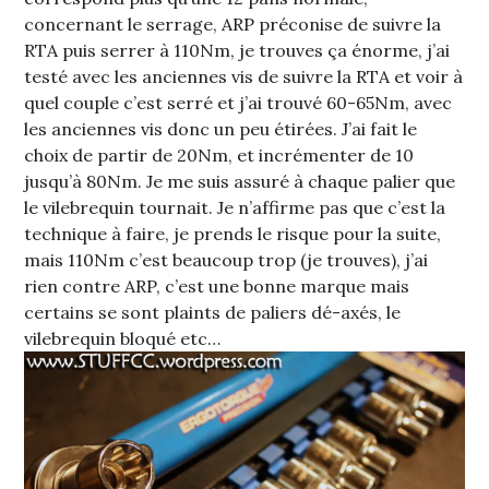
concernant le serrage, ARP préconise de suivre la
RTA puis serrer à 110Nm, je trouves ça énorme, j’ai
testé avec les anciennes vis de suivre la RTA et voir à
quel couple c’est serré et j’ai trouvé 60-65Nm, avec
les anciennes vis donc un peu étirées. J’ai fait le
choix de partir de 20Nm, et incrémenter de 10
jusqu’à 80Nm. Je me suis assuré à chaque palier que
le vilebrequin tournait. Je n’affirme pas que c’est la
technique à faire, je prends le risque pour la suite,
mais 110Nm c’est beaucoup trop (je trouves), j’ai
rien contre ARP, c’est une bonne marque mais
certains se sont plaints de paliers dé-axés, le
vilebrequin bloqué etc…