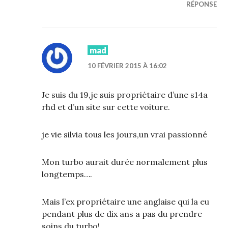
RÉPONSE
mad
10 FÉVRIER 2015 À 16:02
Je suis du 19,je suis propriétaire d’une s14a
rhd et d’un site sur cette voiture.
je vie silvia tous les jours,un vrai passionné
Mon turbo aurait durée normalement plus
longtemps….
Mais l’ex propriétaire une anglaise qui la eu
pendant plus de dix ans a pas du prendre
soins du turbo!