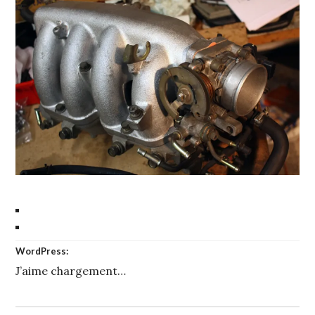
WordPress:
J’aime
chargement…