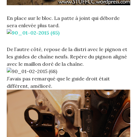
En place sur le bloc. La patte à joint qui déborde
sera enlevée plus tard.
De l’autre côté, repose de la distri avec le pignon et
les guides de chaîne neufs. Repère du pignon aligné
avec le maillon doré de la chaîne.
J’avais pas remarqué que le guide droit était
différent, amélioré.