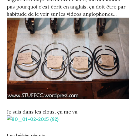
pas pourquoi c’est écrit en anglais, ça doit être par
habitude de le voir sur les vidéos anglophones…
Je suis dans les clous, ça me va.
Les bébés réunis.