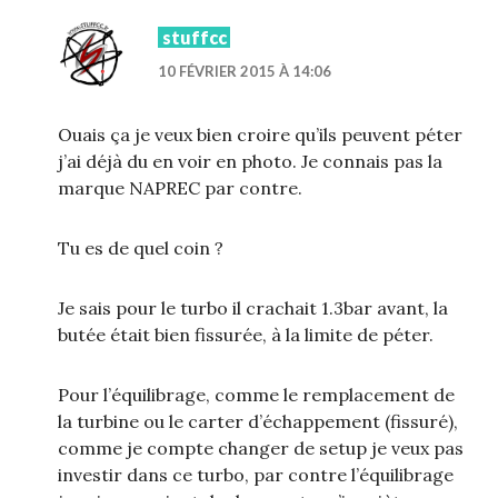
stuffcc
10 FÉVRIER 2015 À 14:06
Ouais ça je veux bien croire qu’ils peuvent péter
j’ai déjà du en voir en photo. Je connais pas la
marque NAPREC par contre.
Tu es de quel coin ?
Je sais pour le turbo il crachait 1.3bar avant, la
butée était bien fissurée, à la limite de péter.
Pour l’équilibrage, comme le remplacement de
la turbine ou le carter d’échappement (fissuré),
comme je compte changer de setup je veux pas
investir dans ce turbo, par contre l’équilibrage