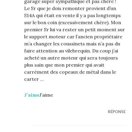
garage super sympathique et pas chère !
Le Sr que je dois remonter provient d’un
S14A qui était en vente il y a pas longtemps
sur le bon coin (excessivement chère). Mon
premier Sr lui va rester un petit moment sur
le support moteur car l’ancien propriétaire
m’a changer les coussinets mais n’a pas du
faire attention au vilebrequin. Du coup j’ai
acheté un autre moteur qui sera toujours
plus sain que mon premier qui avait
carrément des copeaux de métal dans le
carter …
J’aime
J’aime
RÉPONSE