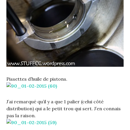
Pissettes d’huile de pistons.
J’ai remarqué qu’il y a que 1 palier (celui côté
distribution) qui a le petit trou qui sert. J’en connais
pas la raison.