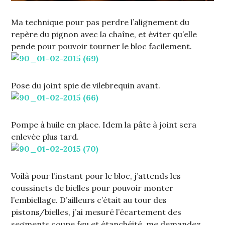
Ma technique pour pas perdre l’alignement du
repère du pignon avec la chaîne, et éviter qu’elle
pende pour pouvoir tourner le bloc facilement.
Pose du joint spie de vilebrequin avant.
Pompe à huile en place. Idem la pâte à joint sera
enlevée plus tard.
Voilà pour l’instant pour le bloc, j’attends les
coussinets de bielles pour pouvoir monter
l’embiellage. D’ailleurs c’était au tour des
pistons/bielles, j’ai mesuré l’écartement des
segments coupe feu et étanchéité, me demandez