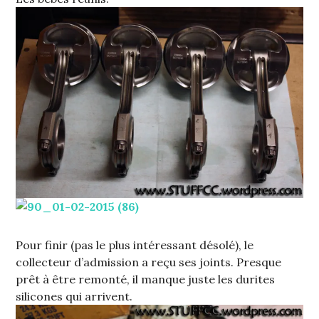
Pour finir (pas le plus intéressant désolé), le
collecteur d’admission a reçu ses joints. Presque
prêt à être remonté, il manque juste les durites
silicones qui arrivent.