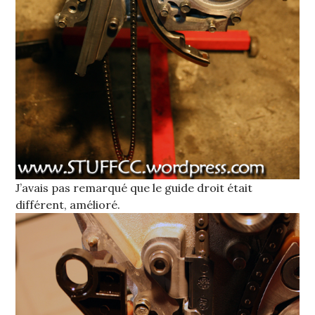
J’avais pas remarqué que le guide droit était
différent, amélioré.