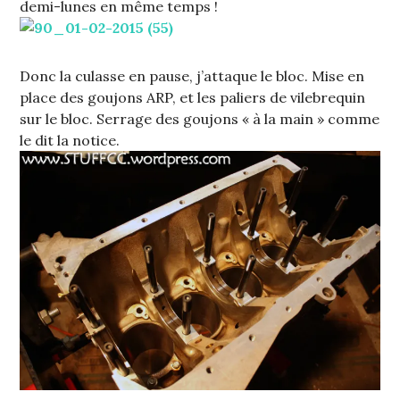
demi-lunes en même temps !
Donc la culasse en pause, j’attaque le bloc. Mise en
place des goujons ARP, et les paliers de vilebrequin
sur le bloc. Serrage des goujons « à la main » comme
le dit la notice.