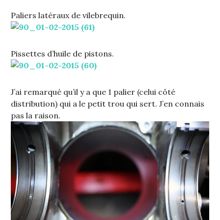
Paliers latéraux de vilebrequin.
Pissettes d’huile de pistons.
J’ai remarqué qu’il y a que 1 palier (celui côté
distribution) qui a le petit trou qui sert. J’en connais
pas la raison.