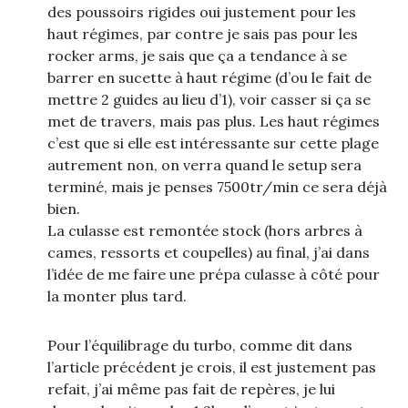
des poussoirs rigides oui justement pour les
haut régimes, par contre je sais pas pour les
rocker arms, je sais que ça a tendance à se
barrer en sucette à haut régime (d’ou le fait de
mettre 2 guides au lieu d’1), voir casser si ça se
met de travers, mais pas plus. Les haut régimes
c’est que si elle est intéressante sur cette plage
autrement non, on verra quand le setup sera
terminé, mais je penses 7500tr/min ce sera déjà
bien.
La culasse est remontée stock (hors arbres à
cames, ressorts et coupelles) au final, j’ai dans
l’idée de me faire une prépa culasse à côté pour
la monter plus tard.
Pour l’équilibrage du turbo, comme dit dans
l’article précédent je crois, il est justement pas
refait, j’ai même pas fait de repères, je lui