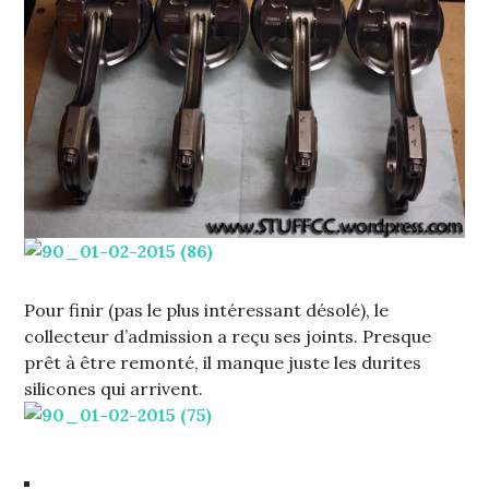
Pour finir (pas le plus intéressant désolé), le
collecteur d’admission a reçu ses joints. Presque
prêt à être remonté, il manque juste les durites
silicones qui arrivent.