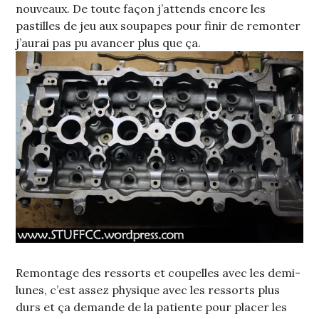
nouveaux. De toute façon j’attends encore les
pastilles de jeu aux soupapes pour finir de remonter
j’aurai pas pu avancer plus que ça.
Remontage des ressorts et coupelles avec les demi-
lunes, c’est assez physique avec les ressorts plus
durs et ça demande de la patiente pour placer les