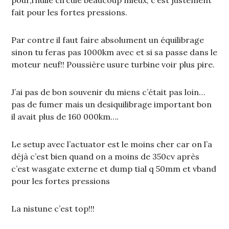
fait pour les fortes pressions.
Par contre il faut faire absolument un équilibrage
sinon tu feras pas 1000km avec et si sa passe dans le
moteur neuf!! Poussière usure turbine voir plus pire.
J’ai pas de bon souvenir du miens c’était pas loin…
pas de fumer mais un desiquilibrage important bon
il avait plus de 160 000km….
Le setup avec l’actuator est le moins cher car on l’a
déjà c’est bien quand on a moins de 350cv après
c’est wasgate externe et dump tial q 50mm et vband
pour les fortes pressions
La nistune c’est top!!!