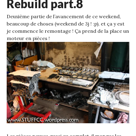
Rebuild part.8
Deuxième partie de l’avancement de ce weekend,
beaucoup de choses (weekend de 3j ! :p), et ça y est
je commence le remontage !
Ça prend de la place un
moteur en pièces !