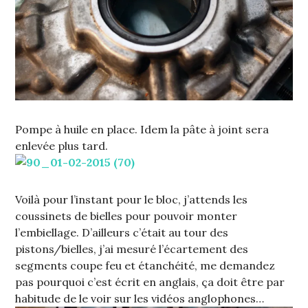
Pompe à huile en place. Idem la pâte à joint sera
enlevée plus tard.
Voilà pour l’instant pour le bloc, j’attends les
coussinets de bielles pour pouvoir monter
l’embiellage. D’ailleurs c’était au tour des
pistons/bielles, j’ai mesuré l’écartement des
segments coupe feu et étanchéité, me demandez
pas pourquoi c’est écrit en anglais, ça doit être par
habitude de le voir sur les vidéos anglophones…