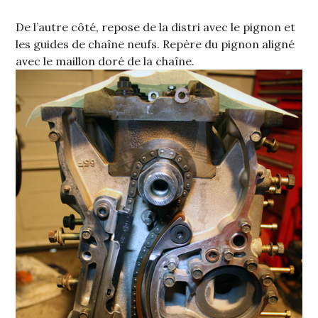
De l’autre côté, repose de la distri avec le pignon et
les guides de chaîne neufs. Repère du pignon aligné
avec le maillon doré de la chaîne.