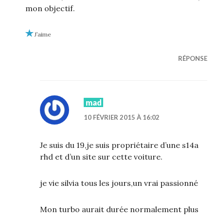
mon objectif.
J’aime
RÉPONSE
mad
10 FÉVRIER 2015 À 16:02
Je suis du 19,je suis propriétaire d’une s14a
rhd et d’un site sur cette voiture.
je vie silvia tous les jours,un vrai passionné
Mon turbo aurait durée normalement plus