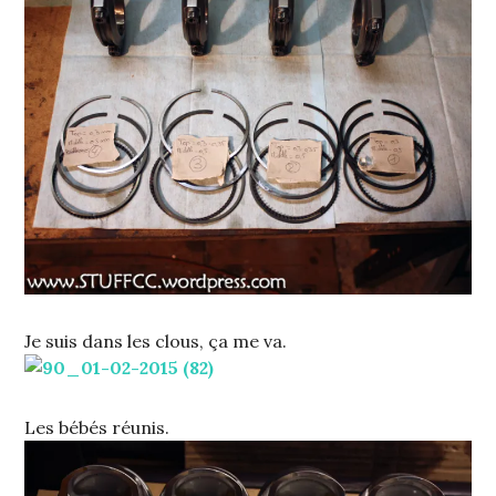
Je suis dans les clous, ça me va.
Les bébés réunis.