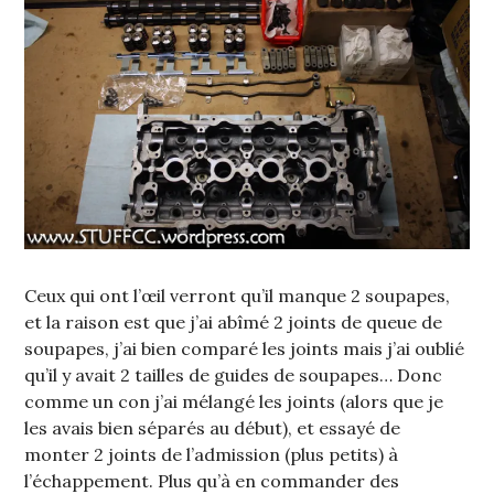
Ceux qui ont l’œil verront qu’il manque 2 soupapes,
et la raison est que j’ai abîmé 2 joints de queue de
soupapes, j’ai bien comparé les joints mais j’ai oublié
qu’il y avait 2 tailles de guides de soupapes… Donc
comme un con j’ai mélangé les joints (alors que je
les avais bien séparés au début), et essayé de
monter 2 joints de l’admission (plus petits) à
l’échappement. Plus qu’à en commander des