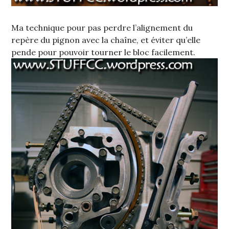
Ma technique pour pas perdre l’alignement du
repère du pignon avec la chaîne, et éviter qu’elle
pende pour pouvoir tourner le bloc facilement.