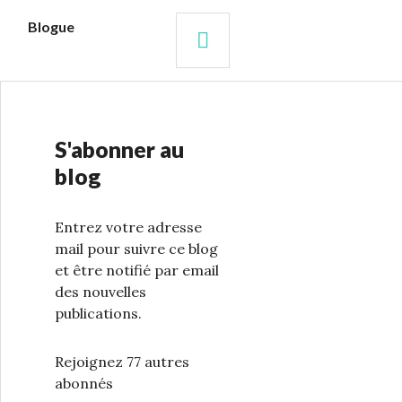
s
Blogue
RECHERCHE
S'abonner au
blog
Entrez votre adresse
mail pour suivre ce blog
et être notifié par email
des nouvelles
publications.
Rejoignez 77 autres
abonnés