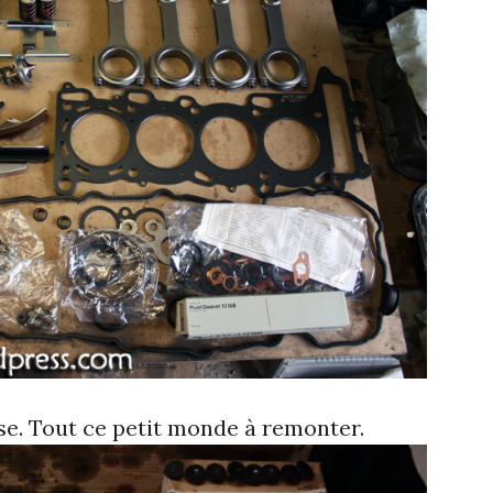
se. Tout ce petit monde à remonter.