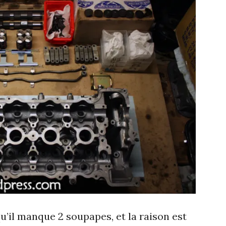
qu’il manque 2 soupapes, et la raison est