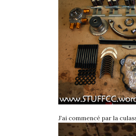
J’ai commencé par la culas