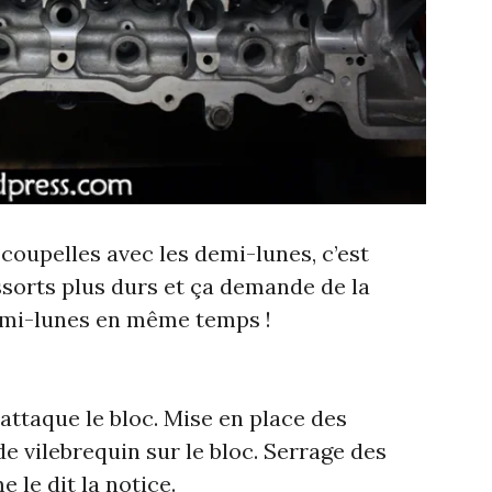
coupelles avec les demi-lunes, c’est
ssorts plus durs et ça demande de la
demi-lunes en même temps !
’attaque le bloc. Mise en place des
de vilebrequin sur le bloc. Serrage des
 le dit la notice.