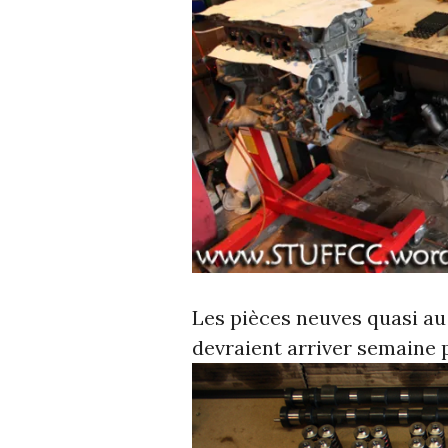
Les pièces neuves quasi au
devraient arriver semaine 