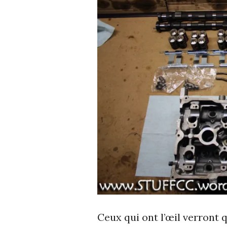
Ceux qui ont l’œil verront 