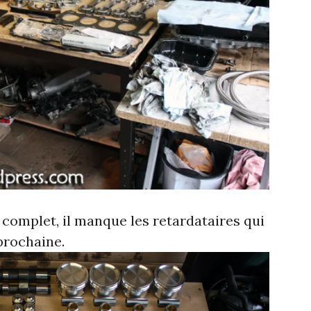
 complet, il manque les retardataires qui
prochaine.