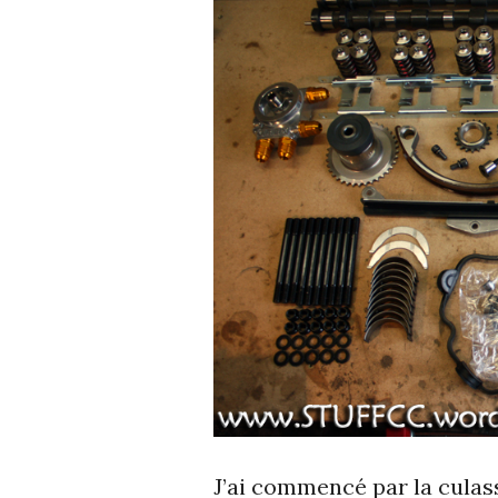
J’ai commencé par la culas