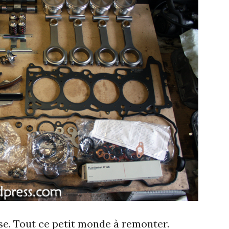
se. Tout ce petit monde à remonter.