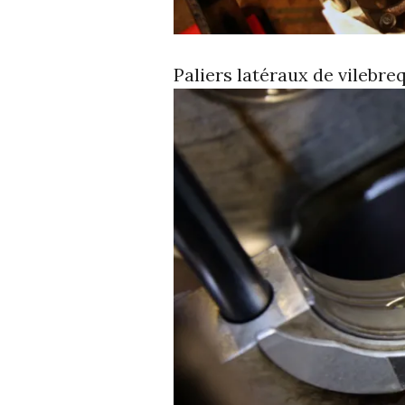
Paliers latéraux de vilebreq