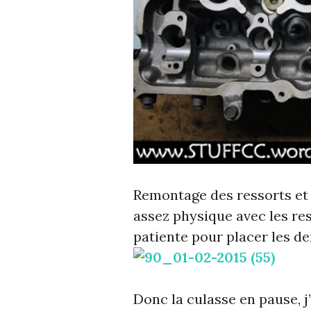
Remontage des ressorts et 
assez physique avec les re
patiente pour placer les 
Donc la culasse en pause, j