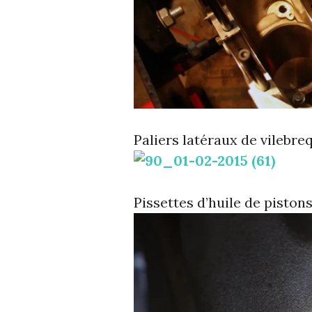
Paliers latéraux de vilebreq
Pissettes d’huile de pistons