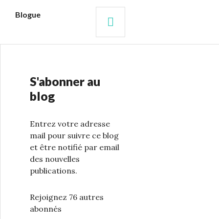
s
Blogue
RECHERCHE
S'abonner au
blog
Entrez votre adresse
mail pour suivre ce blog
et être notifié par email
des nouvelles
publications.
Rejoignez 76 autres
abonnés