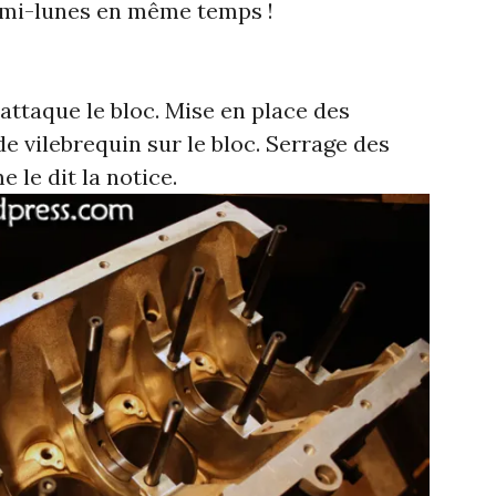
demi-lunes en même temps !
’attaque le bloc. Mise en place des
de vilebrequin sur le bloc. Serrage des
 le dit la notice.