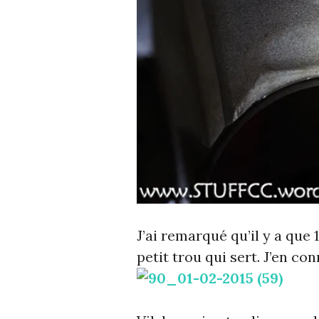
J’ai remarqué qu’il y a que 1
petit trou qui sert. J’en con