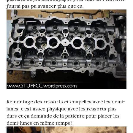
j’aurai pas pu avancer plus que ça.
Remontage des ressorts et coupelles avec les demi-
lunes, c’est assez physique avec les ressorts plus
durs et ça demande de la patiente pour placer les
demi-lunes en même temps !