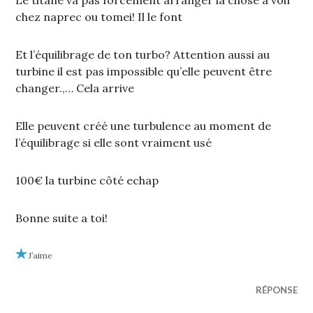
chez naprec ou tomei! Il le font
Et l’équilibrage de ton turbo? Attention aussi au
turbine il est pas impossible qu’elle peuvent être
changer.,… Cela arrive
Elle peuvent créé une turbulence au moment de
l’équilibrage si elle sont vraiment usé
100€ la turbine côté echap
Bonne suite a toi!
J’aime
RÉPONSE