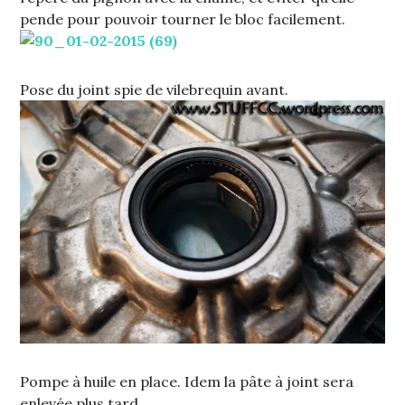
pende pour pouvoir tourner le bloc facilement.
Pose du joint spie de vilebrequin avant.
Pompe à huile en place. Idem la pâte à joint sera
enlevée plus tard.