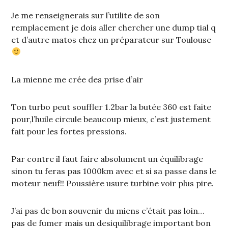
Je me renseignerais sur l’utilite de son
remplacement je dois aller chercher une dump tial q
et d’autre matos chez un préparateur sur Toulouse
La mienne me crée des prise d’air
Ton turbo peut souffler 1.2bar la butée 360 est faite
pour,l’huile circule beaucoup mieux, c’est justement
fait pour les fortes pressions.
Par contre il faut faire absolument un équilibrage
sinon tu feras pas 1000km avec et si sa passe dans le
moteur neuf!! Poussière usure turbine voir plus pire.
J’ai pas de bon souvenir du miens c’était pas loin…
pas de fumer mais un desiquilibrage important bon