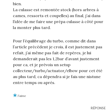
bien.
La culasse est remontée stock (hors arbres à
cames, ressorts et coupelles) au final, j’ai dans
l’idée de me faire une prépa culasse à côté pour
la monter plus tard.
Pour l’équilibrage du turbo, comme dit dans
l’article précédent je crois, il est justement pas
refait, j’ai même pas fait de repères, je lui
demanderait pas les 1,2bar d’avant justement
pour ca, et je prévois un setup
collecteur/turbo/actuator/elbow pour cet été
au plus tard, ca dépendra si je fais une nistune
entre temps ou après.
J’aime
RÉPONSE