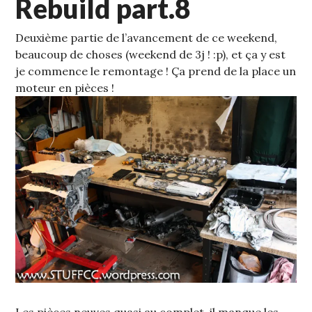
Rebuild part.8
Deuxième partie de l’avancement de ce weekend,
beaucoup de choses (weekend de 3j ! :p), et ça y est
je commence le remontage !
Ça prend de la place un
moteur en pièces !