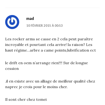
mad
10 FÉVRIER 2015 À 00:53
Les rocker arms se casse en 2 cela peut paraître
incroyable et pourtant cela arrive! la raison? Les
haut régime…arbre a came pointu,lubrification ect
le drift en oem n’arrange rien!!!! Sur de longue
cession
.il en existe avec un alliage de meilleur qualité chez
naprec je crois pour le moins cher.
Il sont cher chez tomei