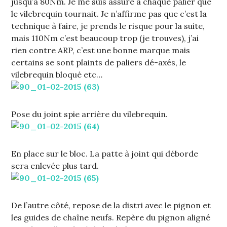
jusqu’à 80Nm. Je me suis assuré à chaque palier que
le vilebrequin tournait. Je n’affirme pas que c’est la
technique à faire, je prends le risque pour la suite,
mais 110Nm c’est beaucoup trop (je trouves), j’ai
rien contre ARP, c’est une bonne marque mais
certains se sont plaints de paliers dé-axés, le
vilebrequin bloqué etc…
Pose du joint spie arrière du vilebrequin.
En place sur le bloc. La patte à joint qui déborde
sera enlevée plus tard.
De l’autre côté, repose de la distri avec le pignon et
les guides de chaîne neufs. Repère du pignon aligné