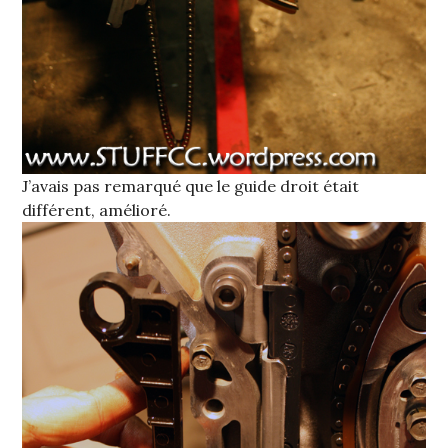
J’avais pas remarqué que le guide droit était
différent, amélioré.