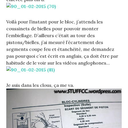
Voilà pour l’instant pour le bloc, j’attends les
coussinets de bielles pour pouvoir monter
l’embiellage. D’ailleurs c’était au tour des
pistons/bielles, j’ai mesuré l’écartement des
segments coupe feu et étanchéité, me demandez
pas pourquoi c’est écrit en anglais, ça doit être par
habitude de le voir sur les vidéos anglophones…
Je suis dans les clous, ça me va.