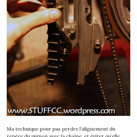
Ma technique pour pas perdre l’alignement du
repère du pignon avec la chaîne, et éviter qu’elle