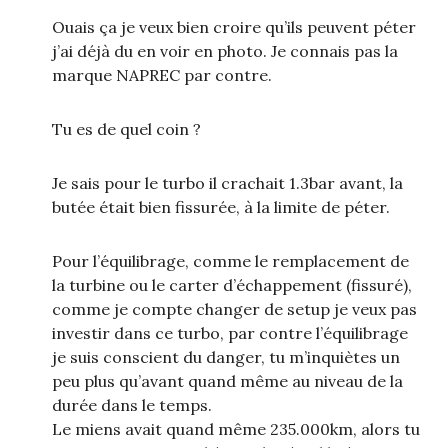
Ouais ça je veux bien croire qu’ils peuvent péter
j’ai déjà du en voir en photo. Je connais pas la
marque NAPREC par contre.
Tu es de quel coin ?
Je sais pour le turbo il crachait 1.3bar avant, la
butée était bien fissurée, à la limite de péter.
Pour l’équilibrage, comme le remplacement de
la turbine ou le carter d’échappement (fissuré),
comme je compte changer de setup je veux pas
investir dans ce turbo, par contre l’équilibrage
je suis conscient du danger, tu m’inquiètes un
peu plus qu’avant quand même au niveau de la
durée dans le temps.
Le miens avait quand même 235.000km, alors tu