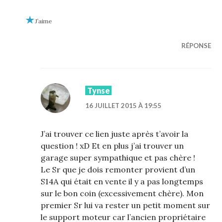
J’aime
RÉPONSE
Tynse
16 JUILLET 2015 À 19:55
J’ai trouver ce lien juste après t’avoir la
question ! xD Et en plus j’ai trouver un
garage super sympathique et pas chère !
Le Sr que je dois remonter provient d’un
S14A qui était en vente il y a pas longtemps
sur le bon coin (excessivement chère). Mon
premier Sr lui va rester un petit moment sur
le support moteur car l’ancien propriétaire