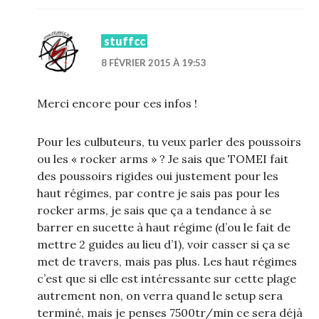
stuffcc
8 FÉVRIER 2015 À 19:53
Merci encore pour ces infos !
Pour les culbuteurs, tu veux parler des poussoirs
ou les « rocker arms » ? Je sais que TOMEI fait
des poussoirs rigides oui justement pour les
haut régimes, par contre je sais pas pour les
rocker arms, je sais que ça a tendance à se
barrer en sucette à haut régime (d’ou le fait de
mettre 2 guides au lieu d’1), voir casser si ça se
met de travers, mais pas plus. Les haut régimes
c’est que si elle est intéressante sur cette plage
autrement non, on verra quand le setup sera
terminé, mais je penses 7500tr/min ce sera déjà