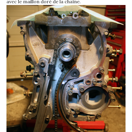
avec le maillon doré de la chaîne.