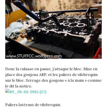
Donc la culasse en pause, j’attaque le bloc. Mise en
place des goujons ARP, et les paliers de vilebrequin
sur le bloc. Serrage des goujons « à la main » comme
le dit la notice.
Paliers latéraux de vilebrequin.