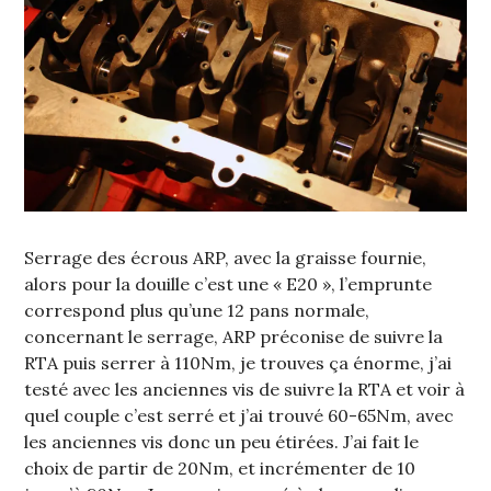
Serrage des écrous ARP, avec la graisse fournie,
alors pour la douille c’est une « E20 », l’emprunte
correspond plus qu’une 12 pans normale,
concernant le serrage, ARP préconise de suivre la
RTA puis serrer à 110Nm, je trouves ça énorme, j’ai
testé avec les anciennes vis de suivre la RTA et voir à
quel couple c’est serré et j’ai trouvé 60-65Nm, avec
les anciennes vis donc un peu étirées. J’ai fait le
choix de partir de 20Nm, et incrémenter de 10