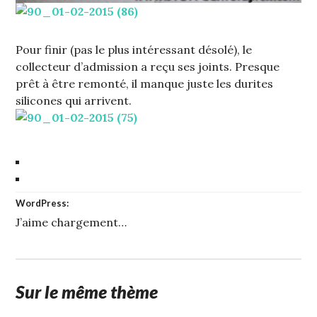
Pour finir (pas le plus intéressant désolé), le
collecteur d’admission a reçu ses joints. Presque
prêt à être remonté, il manque juste les durites
silicones qui arrivent.
WordPress:
J’aime
chargement…
Sur le même thème