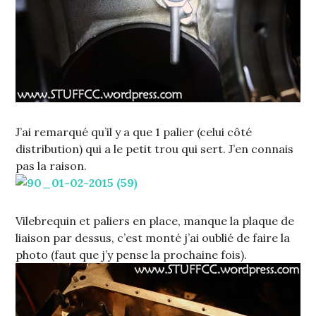
J’ai remarqué qu’il y a que 1 palier (celui côté
distribution) qui a le petit trou qui sert. J’en connais
pas la raison.
Vilebrequin et paliers en place, manque la plaque de
liaison par dessus, c’est monté j’ai oublié de faire la
photo (faut que j’y pense la prochaine fois).