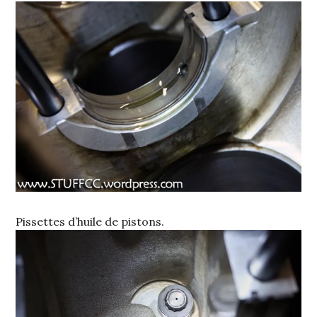
Pissettes d’huile de pistons.