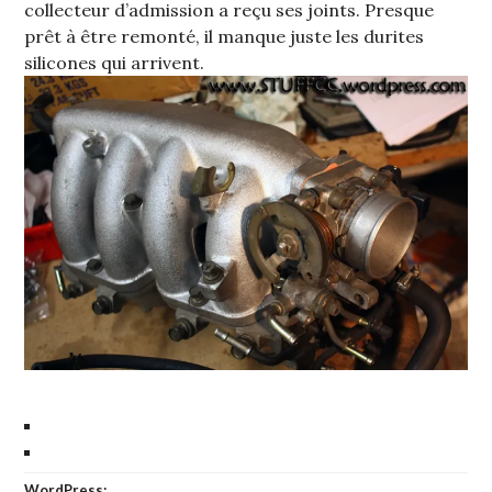
collecteur d’admission a reçu ses joints. Presque
prêt à être remonté, il manque juste les durites
silicones qui arrivent.
WordPress: