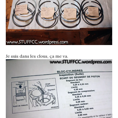
Je suis dans les clous, ça me va.