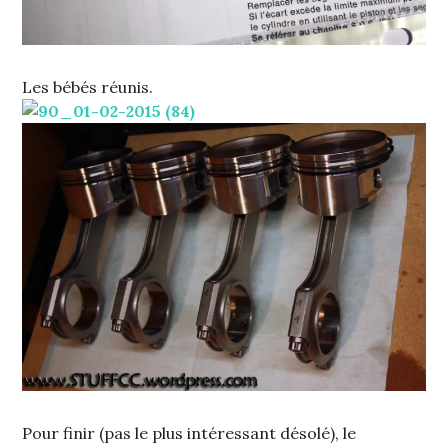
Les bébés réunis.
Pour finir (pas le plus intéressant désolé), le