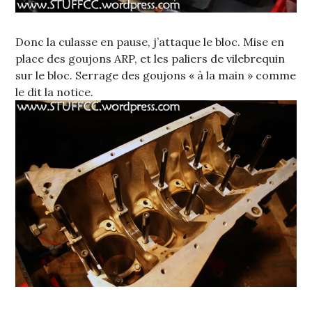
Donc la culasse en pause, j’attaque le bloc. Mise en
place des goujons ARP, et les paliers de vilebrequin
sur le bloc. Serrage des goujons « à la main » comme
le dit la notice.