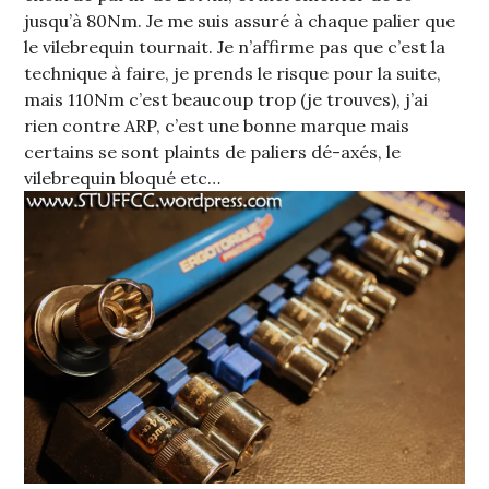
jusqu’à 80Nm. Je me suis assuré à chaque palier que
le vilebrequin tournait. Je n’affirme pas que c’est la
technique à faire, je prends le risque pour la suite,
mais 110Nm c’est beaucoup trop (je trouves), j’ai
rien contre ARP, c’est une bonne marque mais
certains se sont plaints de paliers dé-axés, le
vilebrequin bloqué etc…