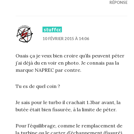
RÉPONSE
stuffcc
10 FÉVRIER 2015 À 14:06
Ouais ça je veux bien croire qu’ils peuvent péter
j’ai déjà du en voir en photo. Je connais pas la
marque NAPREC par contre.
Tu es de quel coin ?
Je sais pour le turbo il crachait 1.3bar avant, la
butée était bien fissurée, à la limite de péter.
Pour l’équilibrage, comme le remplacement de
la turbine ou le carter d’échappement (fissuré),