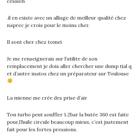
cession
.il en existe avec un alliage de meilleur qualité chez
naprec je crois pour le moins cher.
Il sont cher chez tomei
Je me renseignerais sur l’utilite de son
remplacement je dois aller chercher une dump tial q
et d’autre matos chez un préparateur sur Toulouse
La mienne me crée des prise d’air
Ton turbo peut souffler 1.2bar la butée 360 est faite
pour,l’huile circule beaucoup mieux, c’est justement
fait pour les fortes pressions.