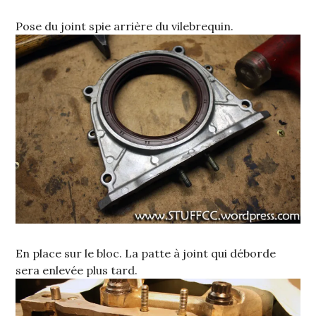
Pose du joint spie arrière du vilebrequin.
En place sur le bloc. La patte à joint qui déborde
sera enlevée plus tard.