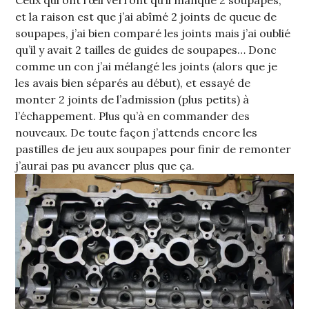
et la raison est que j’ai abîmé 2 joints de queue de
soupapes, j’ai bien comparé les joints mais j’ai oublié
qu’il y avait 2 tailles de guides de soupapes… Donc
comme un con j’ai mélangé les joints (alors que je
les avais bien séparés au début), et essayé de
monter 2 joints de l’admission (plus petits) à
l’échappement. Plus qu’à en commander des
nouveaux. De toute façon j’attends encore les
pastilles de jeu aux soupapes pour finir de remonter
j’aurai pas pu avancer plus que ça.