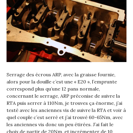
Serrage des écrous ARP, avec la graisse fournie,
alors pour la douille c’est une « E20 », l’emprunte
correspond plus qu’une 12 pans normale,
concernant le serrage, ARP préconise de suivre la
RTA puis serrer à 110Nm, je trouves ça énorme, j’ai
testé avec les anciennes vis de suivre la RTA et voir à
quel couple c’est serré et j’ai trouvé 60-65Nm, avec
les anciennes vis donc un peu étirées. J’ai fait le
choix de partir de 20Nm, et incrémenter de 10