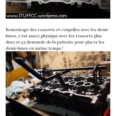
Remontage des ressorts et coupelles avec les demi-
lunes, c’est assez physique avec les ressorts plus
durs et ça demande de la patiente pour placer les
demi-lunes en même temps !