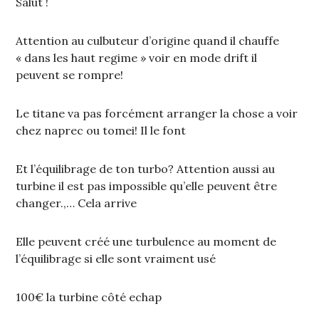
Salut !
Attention au culbuteur d’origine quand il chauffe
« dans les haut regime » voir en mode drift il
peuvent se rompre!
Le titane va pas forcément arranger la chose a voir
chez naprec ou tomei! Il le font
Et l’équilibrage de ton turbo? Attention aussi au
turbine il est pas impossible qu’elle peuvent être
changer.,… Cela arrive
Elle peuvent créé une turbulence au moment de
l’équilibrage si elle sont vraiment usé
100€ la turbine côté echap