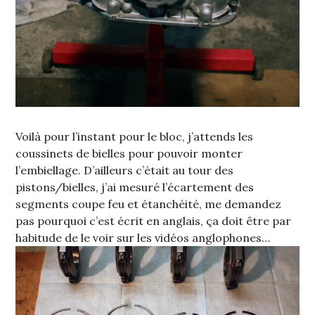
Voilà pour l’instant pour le bloc, j’attends les
coussinets de bielles pour pouvoir monter
l’embiellage. D’ailleurs c’était au tour des
pistons/bielles, j’ai mesuré l’écartement des
segments coupe feu et étanchéité, me demandez
pas pourquoi c’est écrit en anglais, ça doit être par
habitude de le voir sur les vidéos anglophones…