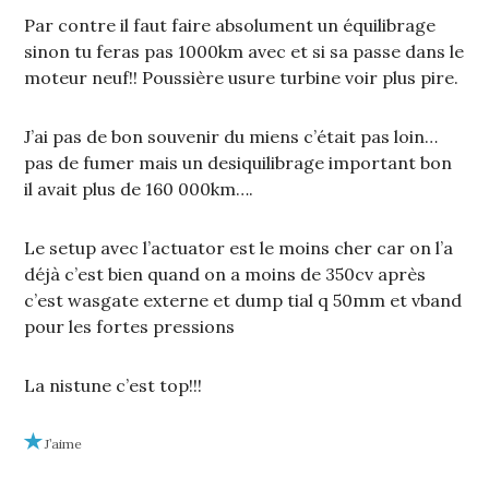
Par contre il faut faire absolument un équilibrage
sinon tu feras pas 1000km avec et si sa passe dans le
moteur neuf!! Poussière usure turbine voir plus pire.
J’ai pas de bon souvenir du miens c’était pas loin…
pas de fumer mais un desiquilibrage important bon
il avait plus de 160 000km….
Le setup avec l’actuator est le moins cher car on l’a
déjà c’est bien quand on a moins de 350cv après
c’est wasgate externe et dump tial q 50mm et vband
pour les fortes pressions
La nistune c’est top!!!
J’aime