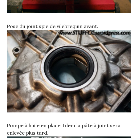
Pose du joint spie de vilebrequin avant.
Pompe à huile en place. Idem la pâte à joint sera
enlevée plus tard.