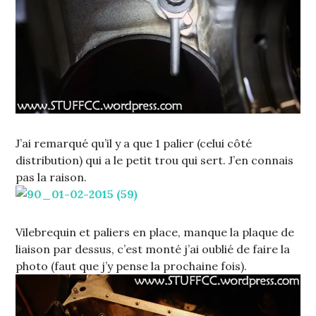
J’ai remarqué qu’il y a que 1 palier (celui côté
distribution) qui a le petit trou qui sert. J’en connais
pas la raison.
Vilebrequin et paliers en place, manque la plaque de
liaison par dessus, c’est monté j’ai oublié de faire la
photo (faut que j’y pense la prochaine fois).