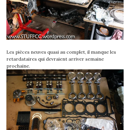
Les pièces neuves quasi au complet, il manque les
retardataires qui devraient arriver semaine
prochaine.