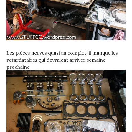
Les pièces neuves quasi au complet, il manque les
retardataires qui devraient arriver semaine
prochaine.