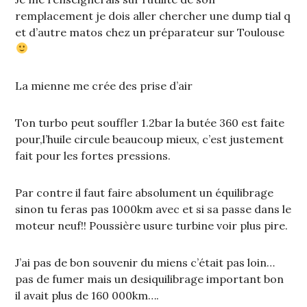
remplacement je dois aller chercher une dump tial q
et d’autre matos chez un préparateur sur Toulouse
La mienne me crée des prise d’air
Ton turbo peut souffler 1.2bar la butée 360 est faite
pour,l’huile circule beaucoup mieux, c’est justement
fait pour les fortes pressions.
Par contre il faut faire absolument un équilibrage
sinon tu feras pas 1000km avec et si sa passe dans le
moteur neuf!! Poussière usure turbine voir plus pire.
J’ai pas de bon souvenir du miens c’était pas loin…
pas de fumer mais un desiquilibrage important bon
il avait plus de 160 000km….