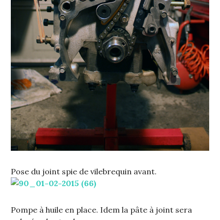
Pose du joint spie de vilebrequin avant.
Pompe à huile en place. Idem la pâte à joint sera