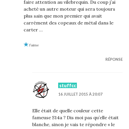
faire attention au vilebrequin. Du coup j’ai
acheté un autre moteur qui sera toujours
plus sain que mon premier qui avait
carrément des copeaux de métal dans le
carter …
J’aime
RÉPONSE
stuffcc
16 JUILLET 2015 À 20:07
Elle était de quelle couleur cette
fameuse S14a ? Dis moi pas qu’elle était
blanche, sinon je vais te répondre « le