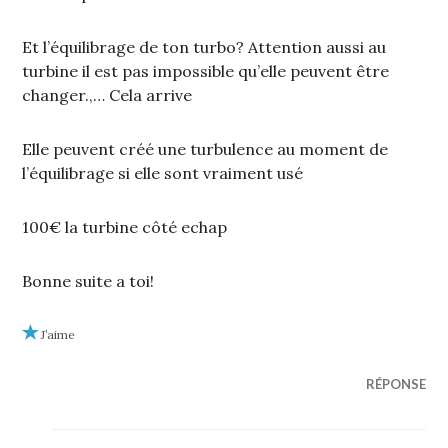
Et l’équilibrage de ton turbo? Attention aussi au
turbine il est pas impossible qu’elle peuvent être
changer.,… Cela arrive
Elle peuvent créé une turbulence au moment de
l’équilibrage si elle sont vraiment usé
100€ la turbine côté echap
Bonne suite a toi!
J’aime
RÉPONSE