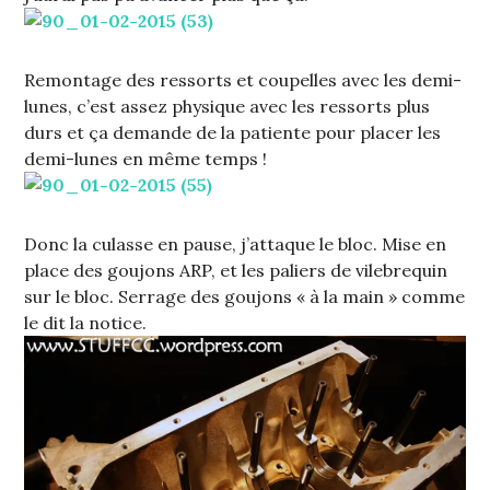
Remontage des ressorts et coupelles avec les demi-
lunes, c’est assez physique avec les ressorts plus
durs et ça demande de la patiente pour placer les
demi-lunes en même temps !
Donc la culasse en pause, j’attaque le bloc. Mise en
place des goujons ARP, et les paliers de vilebrequin
sur le bloc. Serrage des goujons « à la main » comme
le dit la notice.