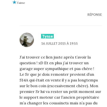
J’aime
RÉPONSE
Tynse
16 JUILLET 2015 À 19:55
J’ai trouver ce lien juste après t’avoir la
question ! xD Et en plus j’ai trouver un
garage super sympathique et pas chère !
Le Sr que je dois remonter provient d’un
S14A qui était en vente il y a pas longtemps
sur le bon coin (excessivement chère). Mon
premier Sr lui va rester un petit moment sur
le support moteur car l’ancien propriétaire
m’a changer les coussinets mais n’a pas du