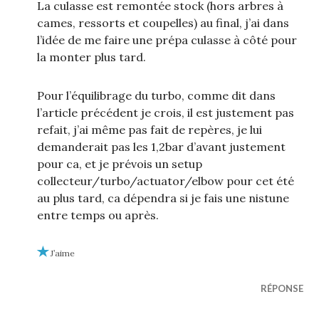
La culasse est remontée stock (hors arbres à
cames, ressorts et coupelles) au final, j’ai dans
l’idée de me faire une prépa culasse à côté pour
la monter plus tard.
Pour l’équilibrage du turbo, comme dit dans
l’article précédent je crois, il est justement pas
refait, j’ai même pas fait de repères, je lui
demanderait pas les 1,2bar d’avant justement
pour ca, et je prévois un setup
collecteur/turbo/actuator/elbow pour cet été
au plus tard, ca dépendra si je fais une nistune
entre temps ou après.
J’aime
RÉPONSE