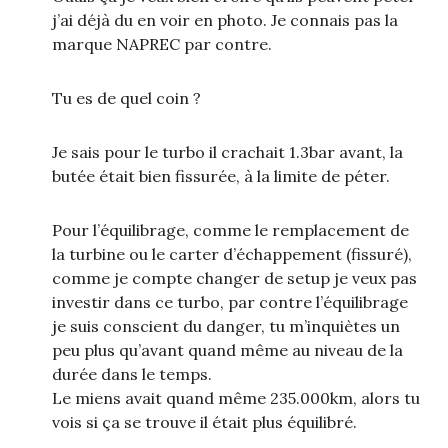
j’ai déjà du en voir en photo. Je connais pas la
marque NAPREC par contre.
Tu es de quel coin ?
Je sais pour le turbo il crachait 1.3bar avant, la
butée était bien fissurée, à la limite de péter.
Pour l’équilibrage, comme le remplacement de
la turbine ou le carter d’échappement (fissuré),
comme je compte changer de setup je veux pas
investir dans ce turbo, par contre l’équilibrage
je suis conscient du danger, tu m’inquiètes un
peu plus qu’avant quand même au niveau de la
durée dans le temps.
Le miens avait quand même 235.000km, alors tu
vois si ça se trouve il était plus équilibré.