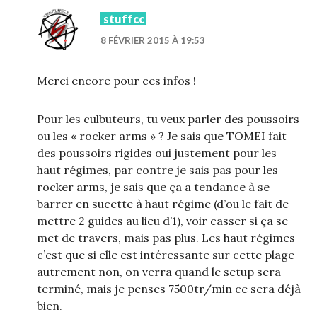
stuffcc
8 FÉVRIER 2015 À 19:53
Merci encore pour ces infos !
Pour les culbuteurs, tu veux parler des poussoirs
ou les « rocker arms » ? Je sais que TOMEI fait
des poussoirs rigides oui justement pour les
haut régimes, par contre je sais pas pour les
rocker arms, je sais que ça a tendance à se
barrer en sucette à haut régime (d’ou le fait de
mettre 2 guides au lieu d’1), voir casser si ça se
met de travers, mais pas plus. Les haut régimes
c’est que si elle est intéressante sur cette plage
autrement non, on verra quand le setup sera
terminé, mais je penses 7500tr/min ce sera déjà
bien.