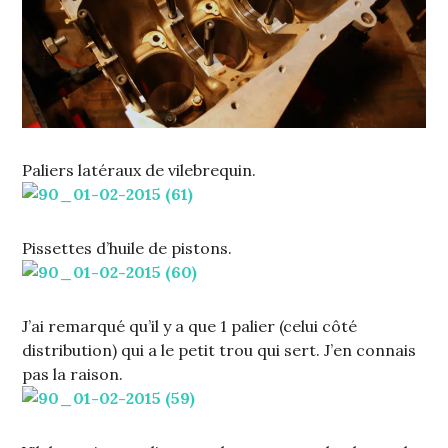
Paliers latéraux de vilebrequin.
Pissettes d’huile de pistons.
J’ai remarqué qu’il y a que 1 palier (celui côté
distribution) qui a le petit trou qui sert. J’en connais
pas la raison.