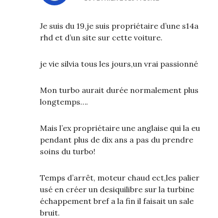
Je suis du 19,je suis propriétaire d’une s14a
rhd et d’un site sur cette voiture.
je vie silvia tous les jours,un vrai passionné
Mon turbo aurait durée normalement plus
longtemps….
Mais l’ex propriétaire une anglaise qui la eu
pendant plus de dix ans a pas du prendre
soins du turbo!
Temps d’arrêt, moteur chaud ect,les palier
usé en créer un desiquilibre sur la turbine
échappement bref a la fin il faisait un sale
bruit.