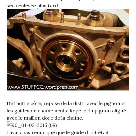
sera enlevée plus tard.
De l’autre côté, repose de la distri avec le pignon et
les guides de chaîne neufs. Repère du pignon aligné
avec le maillon doré de la chaîne.
J’avais pas remarqué que le guide droit était