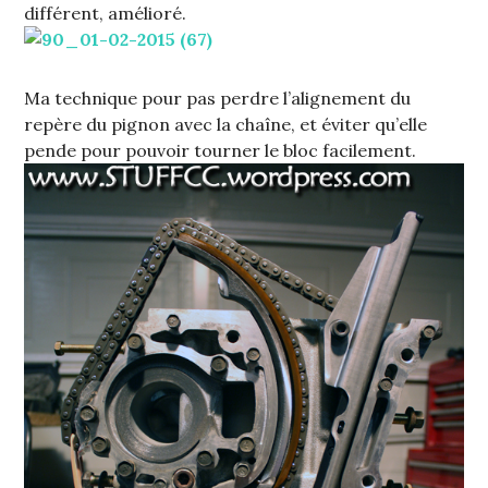
différent, amélioré.
Ma technique pour pas perdre l’alignement du
repère du pignon avec la chaîne, et éviter qu’elle
pende pour pouvoir tourner le bloc facilement.