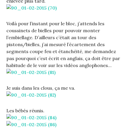
enlevée plus tard.
Voilà pour l’instant pour le bloc, j’attends les
coussinets de bielles pour pouvoir monter
l’embiellage. D’ailleurs c’était au tour des
pistons/bielles, j’ai mesuré l’écartement des
segments coupe feu et étanchéité, me demandez
pas pourquoi c’est écrit en anglais, ça doit être par
habitude de le voir sur les vidéos anglophones…
Je suis dans les clous, ça me va.
Les bébés réunis.