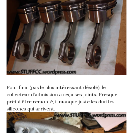
Pour finir (pas le plus intéressant désolé), le
collecteur d’admission a reçu ses joints. Presque
prêt à être remonté, il manque juste les durites
silicones qui arrivent.