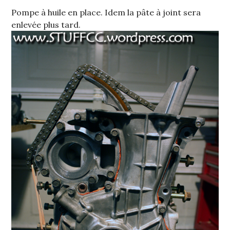
Pompe à huile en place. Idem la pâte à joint sera
enlevée plus tard.