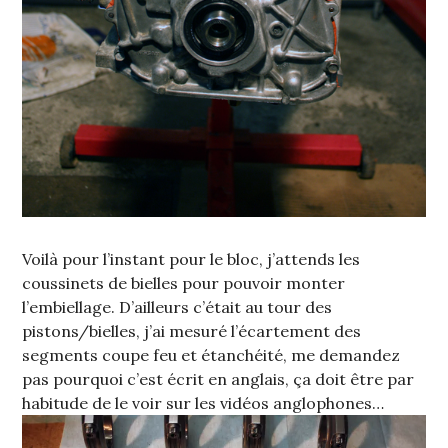
Voilà pour l’instant pour le bloc, j’attends les
coussinets de bielles pour pouvoir monter
l’embiellage. D’ailleurs c’était au tour des
pistons/bielles, j’ai mesuré l’écartement des
segments coupe feu et étanchéité, me demandez
pas pourquoi c’est écrit en anglais, ça doit être par
habitude de le voir sur les vidéos anglophones…