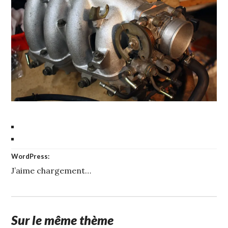
WordPress:
J’aime
chargement…
Sur le même thème