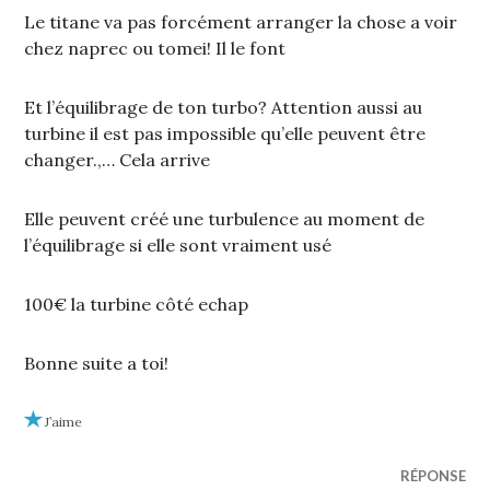
Le titane va pas forcément arranger la chose a voir
chez naprec ou tomei! Il le font
Et l’équilibrage de ton turbo? Attention aussi au
turbine il est pas impossible qu’elle peuvent être
changer.,… Cela arrive
Elle peuvent créé une turbulence au moment de
l’équilibrage si elle sont vraiment usé
100€ la turbine côté echap
Bonne suite a toi!
J’aime
RÉPONSE