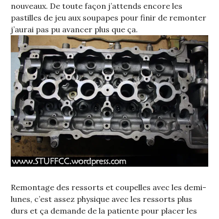
nouveaux. De toute façon j’attends encore les
pastilles de jeu aux soupapes pour finir de remonter
j’aurai pas pu avancer plus que ça.
Remontage des ressorts et coupelles avec les demi-
lunes, c’est assez physique avec les ressorts plus
durs et ça demande de la patiente pour placer les