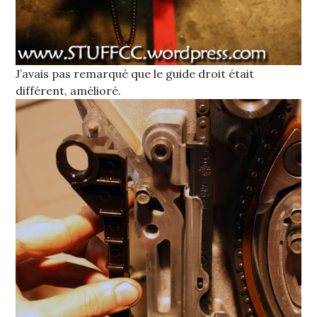
J’avais pas remarqué que le guide droit était
différent, amélioré.