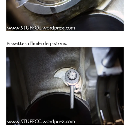
Pissettes d’huile de pistons.