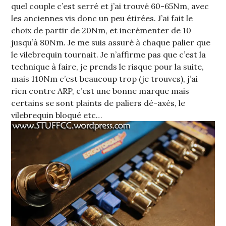
quel couple c’est serré et j’ai trouvé 60-65Nm, avec
les anciennes vis donc un peu étirées. J’ai fait le
choix de partir de 20Nm, et incrémenter de 10
jusqu’à 80Nm. Je me suis assuré à chaque palier que
le vilebrequin tournait. Je n’affirme pas que c’est la
technique à faire, je prends le risque pour la suite,
mais 110Nm c’est beaucoup trop (je trouves), j’ai
rien contre ARP, c’est une bonne marque mais
certains se sont plaints de paliers dé-axés, le
vilebrequin bloqué etc…