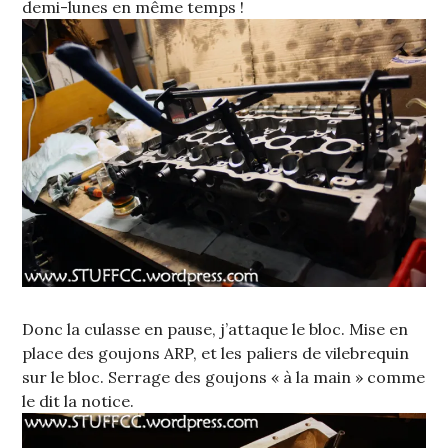
demi-lunes en même temps !
Donc la culasse en pause, j’attaque le bloc. Mise en
place des goujons ARP, et les paliers de vilebrequin
sur le bloc. Serrage des goujons « à la main » comme
le dit la notice.