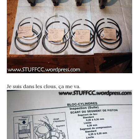
Je suis dans les clous, ça me va.