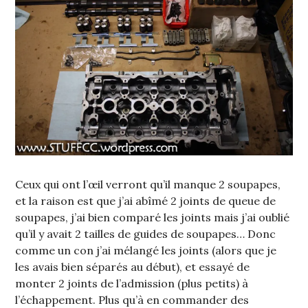
Ceux qui ont l’œil verront qu’il manque 2 soupapes,
et la raison est que j’ai abîmé 2 joints de queue de
soupapes, j’ai bien comparé les joints mais j’ai oublié
qu’il y avait 2 tailles de guides de soupapes… Donc
comme un con j’ai mélangé les joints (alors que je
les avais bien séparés au début), et essayé de
monter 2 joints de l’admission (plus petits) à
l’échappement. Plus qu’à en commander des