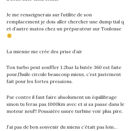
Je me renseignerais sur l’utilite de son
remplacement je dois aller chercher une dump tial q
et d’autre matos chez un préparateur sur Toulouse
La mienne me crée des prise d’air
Ton turbo peut souffler 1.2bar la butée 360 est faite
pour,l’huile circule beaucoup mieux, c’est justement
fait pour les fortes pressions.
Par contre il faut faire absolument un équilibrage
sinon tu feras pas 1000km avec et si sa passe dans le
moteur neuf!! Poussière usure turbine voir plus pire.
J’ai pas de bon souvenir du miens c’était pas loin…