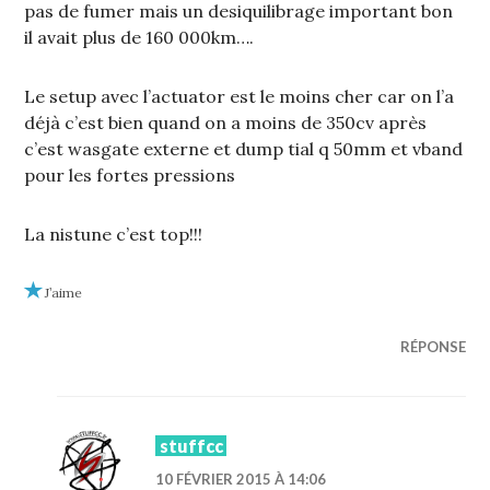
pas de fumer mais un desiquilibrage important bon
il avait plus de 160 000km….
Le setup avec l’actuator est le moins cher car on l’a
déjà c’est bien quand on a moins de 350cv après
c’est wasgate externe et dump tial q 50mm et vband
pour les fortes pressions
La nistune c’est top!!!
J’aime
RÉPONSE
stuffcc
10 FÉVRIER 2015 À 14:06