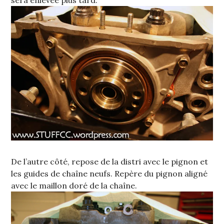
sera enlevée plus tard.
De l’autre côté, repose de la distri avec le pignon et
les guides de chaîne neufs. Repère du pignon aligné
avec le maillon doré de la chaîne.