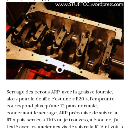
Serrage des écrous ARP, avec la graisse fournie,
alors pour la douille c’est une « E20 », l’emprunte
correspond plus qu’une 12 pans normale,
concernant le serrage, ARP préconise de suivre la
RTA puis serrer à 110Nm, je trouves ça énorme, j’ai
testé avec les anciennes vis de suivre la RTA et voir à