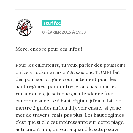
stuffcc
8 FÉVRIER 2015 À 19:53
Merci encore pour ces infos !
Pour les culbuteurs, tu veux parler des poussoirs
ou les « rocker arms » ? Je sais que TOMEI fait
des poussoirs rigides oui justement pour les
haut régimes, par contre je sais pas pour les
rocker arms, je sais que ça a tendance à se
barrer en sucette à haut régime (d’ou le fait de
mettre 2 guides au lieu d’1), voir casser si ça se
met de travers, mais pas plus. Les haut régimes
c’est que si elle est intéressante sur cette plage
autrement non, on verra quand le setup sera