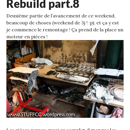
Rebuild part.8
Deuxième partie de l’avancement de ce weekend,
beaucoup de choses (weekend de 3j ! :p), et ça y est
je commence le remontage !
Ça prend de la place un
moteur en pièces !