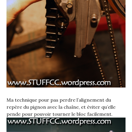
Ma technique pour pas perdre l’alignement du
repère du pignon avec la chaîne, et éviter qu’elle
pende pour pouvoir tourner le bloc facilement.