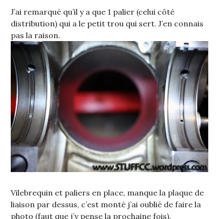
J’ai remarqué qu’il y a que 1 palier (celui côté
distribution) qui a le petit trou qui sert. J’en connais
pas la raison.
Vilebrequin et paliers en place, manque la plaque de
liaison par dessus, c’est monté j’ai oublié de faire la
photo (faut que j’y pense la prochaine fois).