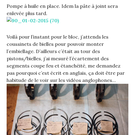
Pompe à huile en place. Idem la pâte à joint sera
enlevée plus tard.
Voilà pour l’instant pour le bloc, j’attends les
coussinets de bielles pour pouvoir monter
l’embiellage. D’ailleurs c’était au tour des
pistons/bielles, j’ai mesuré l’écartement des
segments coupe feu et étanchéité, me demandez
pas pourquoi c’est écrit en anglais, ça doit être par
habitude de le voir sur les vidéos anglophones…