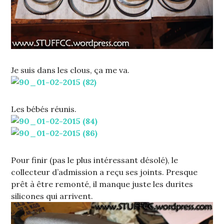
Je suis dans les clous, ça me va.
Les bébés réunis.
Pour finir (pas le plus intéressant désolé), le
collecteur d’admission a reçu ses joints. Presque
prêt à être remonté, il manque juste les durites
silicones qui arrivent.