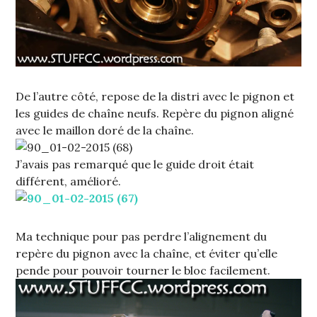
De l’autre côté, repose de la distri avec le pignon et
les guides de chaîne neufs. Repère du pignon aligné
avec le maillon doré de la chaîne.
J’avais pas remarqué que le guide droit était
différent, amélioré.
Ma technique pour pas perdre l’alignement du
repère du pignon avec la chaîne, et éviter qu’elle
pende pour pouvoir tourner le bloc facilement.