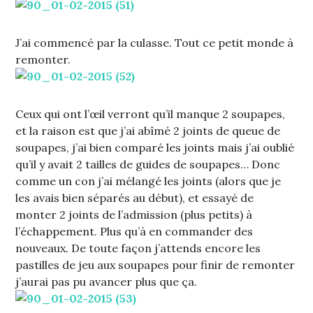
J’ai commencé par la culasse. Tout ce petit monde à
remonter.
Ceux qui ont l’œil verront qu’il manque 2 soupapes,
et la raison est que j’ai abîmé 2 joints de queue de
soupapes, j’ai bien comparé les joints mais j’ai oublié
qu’il y avait 2 tailles de guides de soupapes… Donc
comme un con j’ai mélangé les joints (alors que je
les avais bien séparés au début), et essayé de
monter 2 joints de l’admission (plus petits) à
l’échappement. Plus qu’à en commander des
nouveaux. De toute façon j’attends encore les
pastilles de jeu aux soupapes pour finir de remonter
j’aurai pas pu avancer plus que ça.