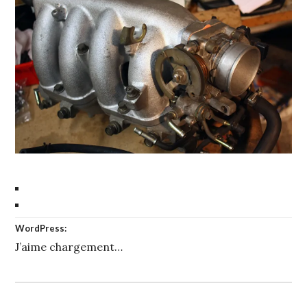
WordPress:
J’aime
chargement…