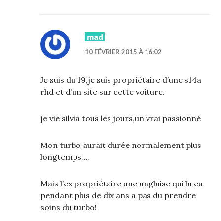
mad
10 FÉVRIER 2015 À 16:02
Je suis du 19,je suis propriétaire d’une s14a
rhd et d’un site sur cette voiture.
je vie silvia tous les jours,un vrai passionné
Mon turbo aurait durée normalement plus
longtemps….
Mais l’ex propriétaire une anglaise qui la eu
pendant plus de dix ans a pas du prendre
soins du turbo!