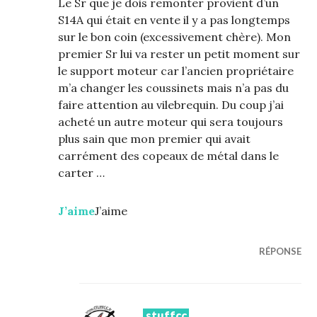
Le Sr que je dois remonter provient d’un
S14A qui était en vente il y a pas longtemps
sur le bon coin (excessivement chère). Mon
premier Sr lui va rester un petit moment sur
le support moteur car l’ancien propriétaire
m’a changer les coussinets mais n’a pas du
faire attention au vilebrequin. Du coup j’ai
acheté un autre moteur qui sera toujours
plus sain que mon premier qui avait
carrément des copeaux de métal dans le
carter …
J’aime
J’aime
RÉPONSE
stuffcc