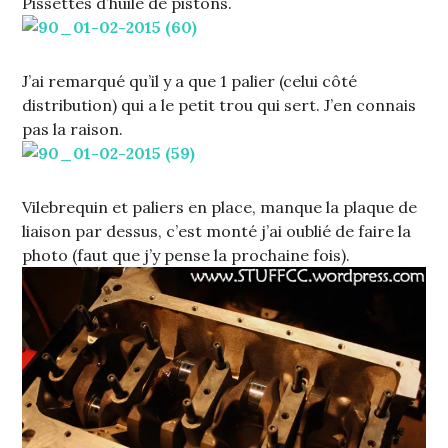
Pissettes d’huile de pistons.
J’ai remarqué qu’il y a que 1 palier (celui côté
distribution) qui a le petit trou qui sert. J’en connais
pas la raison.
Vilebrequin et paliers en place, manque la plaque de
liaison par dessus, c’est monté j’ai oublié de faire la
photo (faut que j’y pense la prochaine fois).