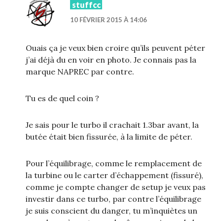
stuffcc
10 FÉVRIER 2015 À 14:06
Ouais ça je veux bien croire qu’ils peuvent péter
j’ai déjà du en voir en photo. Je connais pas la
marque NAPREC par contre.
Tu es de quel coin ?
Je sais pour le turbo il crachait 1.3bar avant, la
butée était bien fissurée, à la limite de péter.
Pour l’équilibrage, comme le remplacement de
la turbine ou le carter d’échappement (fissuré),
comme je compte changer de setup je veux pas
investir dans ce turbo, par contre l’équilibrage
je suis conscient du danger, tu m’inquiètes un