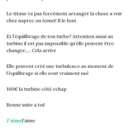
Le titane va pas forcément arranger la chose a voir
chez naprec ou tomei! Il le font
Et l’équilibrage de ton turbo? Attention aussi au
turbine il est pas impossible qu’elle peuvent être
changer.,… Cela arrive
Elle peuvent créé une turbulence au moment de
l’équilibrage si elle sont vraiment usé
100€ la turbine côté echap
Bonne suite a toi!
J’aime
J’aime