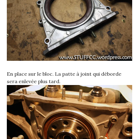
En place sur le bloc. La patte à joint qui déborde
sera enlevée plus tard.