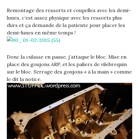
Remontage des ressorts et coupelles avec les demi-
lunes, c’est assez physique avec les ressorts plus
durs et ça demande de la patiente pour placer les
demi-lunes en même temps !
Donc la culasse en pause, j’attaque le bloc. Mise en
place des goujons ARP, et les paliers de vilebrequin
sur le bloc. Serrage des goujons « à la main » comme
le dit la notice.