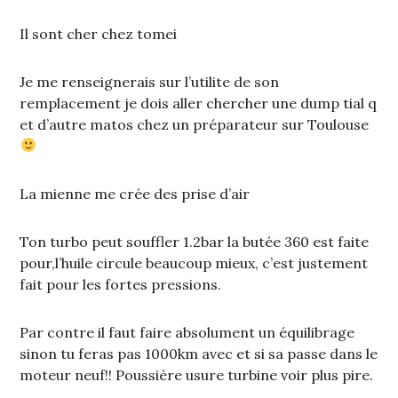
Il sont cher chez tomei
Je me renseignerais sur l’utilite de son
remplacement je dois aller chercher une dump tial q
et d’autre matos chez un préparateur sur Toulouse
La mienne me crée des prise d’air
Ton turbo peut souffler 1.2bar la butée 360 est faite
pour,l’huile circule beaucoup mieux, c’est justement
fait pour les fortes pressions.
Par contre il faut faire absolument un équilibrage
sinon tu feras pas 1000km avec et si sa passe dans le
moteur neuf!! Poussière usure turbine voir plus pire.