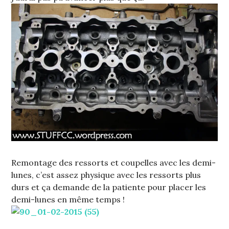
Remontage des ressorts et coupelles avec les demi-
lunes, c’est assez physique avec les ressorts plus
durs et ça demande de la patiente pour placer les
demi-lunes en même temps !