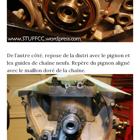
De l’autre côté, repose de la distri avec le pignon et
les guides de chaîne neufs. Repère du pignon aligné
avec le maillon doré de la chaîne.