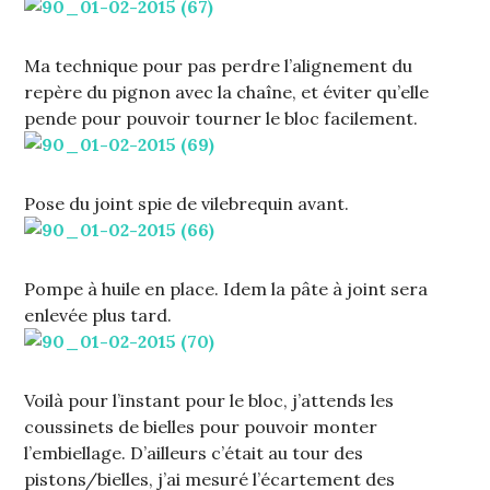
Ma technique pour pas perdre l’alignement du
repère du pignon avec la chaîne, et éviter qu’elle
pende pour pouvoir tourner le bloc facilement.
Pose du joint spie de vilebrequin avant.
Pompe à huile en place. Idem la pâte à joint sera
enlevée plus tard.
Voilà pour l’instant pour le bloc, j’attends les
coussinets de bielles pour pouvoir monter
l’embiellage. D’ailleurs c’était au tour des
pistons/bielles, j’ai mesuré l’écartement des