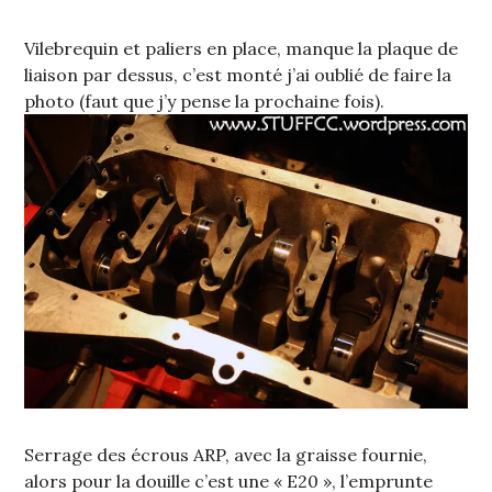
Vilebrequin et paliers en place, manque la plaque de
liaison par dessus, c’est monté j’ai oublié de faire la
photo (faut que j’y pense la prochaine fois).
Serrage des écrous ARP, avec la graisse fournie,
alors pour la douille c’est une « E20 », l’emprunte