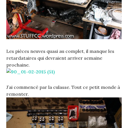
Les pièces neuves quasi au complet, il manque les
retardataires qui devraient arriver semaine
prochaine.
J’ai commencé par la culasse. Tout ce petit monde à
remonter.