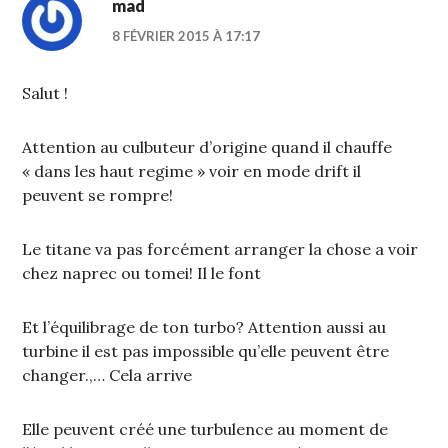
mad
8 FÉVRIER 2015 À 17:17
Salut !
Attention au culbuteur d’origine quand il chauffe
« dans les haut regime » voir en mode drift il
peuvent se rompre!
Le titane va pas forcément arranger la chose a voir
chez naprec ou tomei! Il le font
Et l’équilibrage de ton turbo? Attention aussi au
turbine il est pas impossible qu’elle peuvent être
changer.,… Cela arrive
Elle peuvent créé une turbulence au moment de