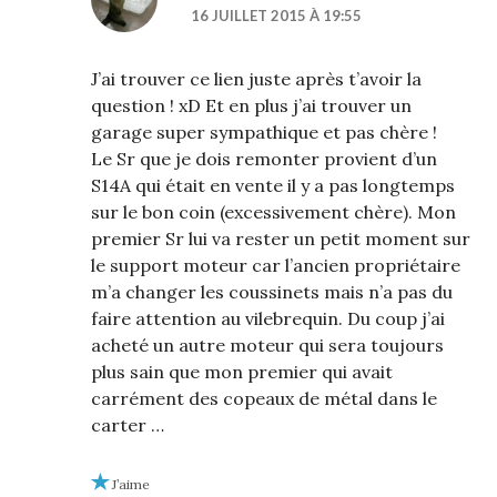
16 JUILLET 2015 À 19:55
J’ai trouver ce lien juste après t’avoir la
question ! xD Et en plus j’ai trouver un
garage super sympathique et pas chère !
Le Sr que je dois remonter provient d’un
S14A qui était en vente il y a pas longtemps
sur le bon coin (excessivement chère). Mon
premier Sr lui va rester un petit moment sur
le support moteur car l’ancien propriétaire
m’a changer les coussinets mais n’a pas du
faire attention au vilebrequin. Du coup j’ai
acheté un autre moteur qui sera toujours
plus sain que mon premier qui avait
carrément des copeaux de métal dans le
carter …
J’aime