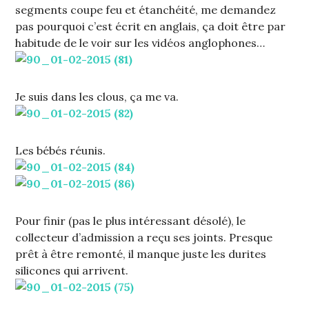
segments coupe feu et étanchéité, me demandez
pas pourquoi c’est écrit en anglais, ça doit être par
habitude de le voir sur les vidéos anglophones…
Je suis dans les clous, ça me va.
Les bébés réunis.
Pour finir (pas le plus intéressant désolé), le
collecteur d’admission a reçu ses joints. Presque
prêt à être remonté, il manque juste les durites
silicones qui arrivent.