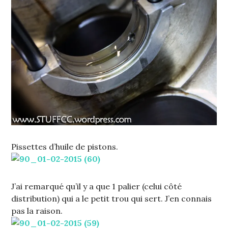
Pissettes d’huile de pistons.
J’ai remarqué qu’il y a que 1 palier (celui côté
distribution) qui a le petit trou qui sert. J’en connais
pas la raison.