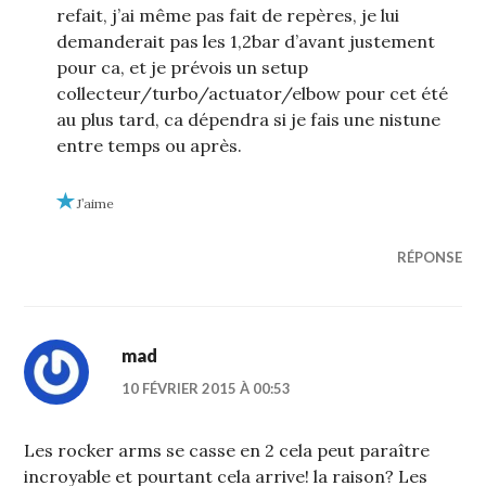
refait, j’ai même pas fait de repères, je lui
demanderait pas les 1,2bar d’avant justement
pour ca, et je prévois un setup
collecteur/turbo/actuator/elbow pour cet été
au plus tard, ca dépendra si je fais une nistune
entre temps ou après.
J’aime
RÉPONSE
mad
10 FÉVRIER 2015 À 00:53
Les rocker arms se casse en 2 cela peut paraître
incroyable et pourtant cela arrive! la raison? Les