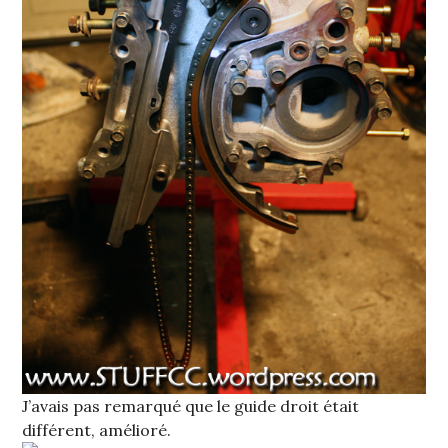
J’avais pas remarqué que le guide droit était
différent, amélioré.