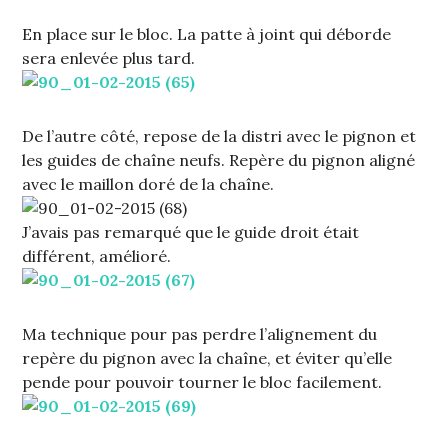
En place sur le bloc. La patte à joint qui déborde
sera enlevée plus tard.
De l’autre côté, repose de la distri avec le pignon et
les guides de chaîne neufs. Repère du pignon aligné
avec le maillon doré de la chaîne.
J’avais pas remarqué que le guide droit était
différent, amélioré.
Ma technique pour pas perdre l’alignement du
repère du pignon avec la chaîne, et éviter qu’elle
pende pour pouvoir tourner le bloc facilement.