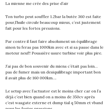
La mienne me crée des prise d’air
Ton turbo peut souffler 1.2bar la butée 360 est faite
pour,l’huile circule beaucoup mieux, c’est justement
fait pour les fortes pressions.
Par contre il faut faire absolument un équilibrage
sinon tu feras pas 1000km avec et si sa passe dans le
moteur neuf!! Poussière usure turbine voir plus pire.
J’ai pas de bon souvenir du miens c’était pas loin…
pas de fumer mais un desiquilibrage important bon
il avait plus de 160 000km….
Le setup avec l’actuator est le moins cher car on l’a
déjà c’est bien quand on a moins de 350cv après
c’est wasgate externe et dump tial q 50mm et vband
pour les fortes pressions