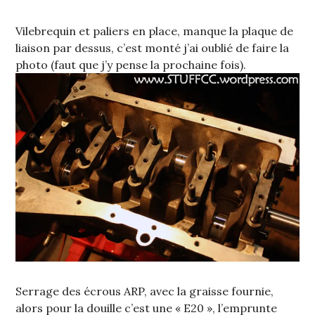
Vilebrequin et paliers en place, manque la plaque de
liaison par dessus, c’est monté j’ai oublié de faire la
photo (faut que j’y pense la prochaine fois).
Serrage des écrous ARP, avec la graisse fournie,
alors pour la douille c’est une « E20 », l’emprunte