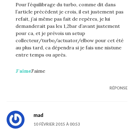
Pour l’équilibrage du turbo, comme dit dans
l’article précédent je crois, il est justement pas
refait, j’ai même pas fait de repères, je lui
demanderait pas les 1,2bar d’avant justement
pour ca, et je prévois un setup
collecteur/turbo/actuator/elbow pour cet été
au plus tard, ca dépendra si je fais une nistune
entre temps ou après.
J'aime
J'aime
RÉPONSE
mad
10 FÉVRIER 2015 À 00:53