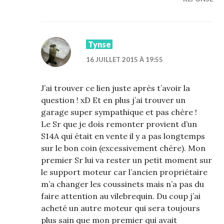
Tynse
16 JUILLET 2015 À 19:55
J’ai trouver ce lien juste après t’avoir la
question ! xD Et en plus j’ai trouver un
garage super sympathique et pas chère !
Le Sr que je dois remonter provient d’un
S14A qui était en vente il y a pas longtemps
sur le bon coin (excessivement chère). Mon
premier Sr lui va rester un petit moment sur
le support moteur car l’ancien propriétaire
m’a changer les coussinets mais n’a pas du
faire attention au vilebrequin. Du coup j’ai
acheté un autre moteur qui sera toujours
plus sain que mon premier qui avait