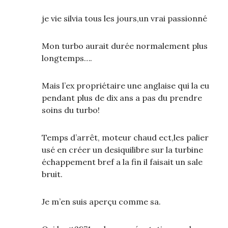
je vie silvia tous les jours,un vrai passionné
Mon turbo aurait durée normalement plus
longtemps….
Mais l’ex propriétaire une anglaise qui la eu
pendant plus de dix ans a pas du prendre
soins du turbo!
Temps d’arrêt, moteur chaud ect,les palier
usé en créer un desiquilibre sur la turbine
échappement bref a la fin il faisait un sale
bruit.
Je m’en suis aperçu comme sa.