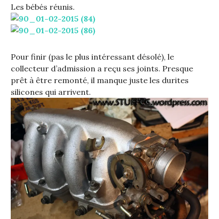
Les bébés réunis.
Pour finir (pas le plus intéressant désolé), le
collecteur d’admission a reçu ses joints. Presque
prêt à être remonté, il manque juste les durites
silicones qui arrivent.