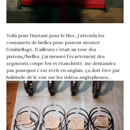
Voilà pour l’instant pour le bloc, j’attends les
coussinets de bielles pour pouvoir monter
l’embiellage. D’ailleurs c’était au tour des
pistons/bielles, j’ai mesuré l’écartement des
segments coupe feu et étanchéité, me demandez
pas pourquoi c’est écrit en anglais, ça doit être par
habitude de le voir sur les vidéos anglophones…