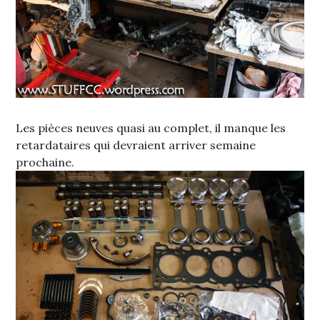
Les pièces neuves quasi au complet, il manque les
retardataires qui devraient arriver semaine
prochaine.