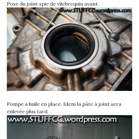
Pose du joint spie de vilebrequin avant.
Pompe à huile en place. Idem la pâte à joint sera
enlevée plus tard.