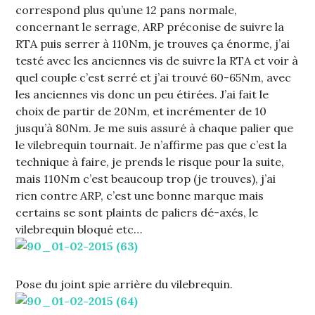
correspond plus qu’une 12 pans normale,
concernant le serrage, ARP préconise de suivre la
RTA puis serrer à 110Nm, je trouves ça énorme, j’ai
testé avec les anciennes vis de suivre la RTA et voir à
quel couple c’est serré et j’ai trouvé 60-65Nm, avec
les anciennes vis donc un peu étirées. J’ai fait le
choix de partir de 20Nm, et incrémenter de 10
jusqu’à 80Nm. Je me suis assuré à chaque palier que
le vilebrequin tournait. Je n’affirme pas que c’est la
technique à faire, je prends le risque pour la suite,
mais 110Nm c’est beaucoup trop (je trouves), j’ai
rien contre ARP, c’est une bonne marque mais
certains se sont plaints de paliers dé-axés, le
vilebrequin bloqué etc…
Pose du joint spie arrière du vilebrequin.