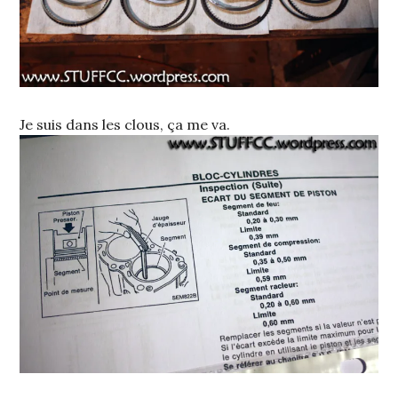
Je suis dans les clous, ça me va.