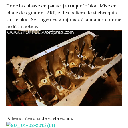
Donc la culasse en pause, j’attaque le bloc. Mise en
place des goujons ARP, et les paliers de vilebrequin
sur le bloc. Serrage des goujons « à la main » comme
le dit la notice.
Paliers latéraux de vilebrequin.