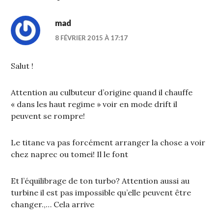
mad
8 FÉVRIER 2015 À 17:17
Salut !
Attention au culbuteur d’origine quand il chauffe
« dans les haut regime » voir en mode drift il
peuvent se rompre!
Le titane va pas forcément arranger la chose a voir
chez naprec ou tomei! Il le font
Et l’équilibrage de ton turbo? Attention aussi au
turbine il est pas impossible qu’elle peuvent être
changer.,… Cela arrive