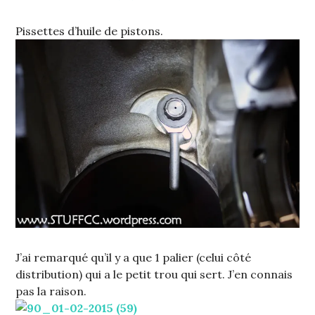
Pissettes d’huile de pistons.
J’ai remarqué qu’il y a que 1 palier (celui côté
distribution) qui a le petit trou qui sert. J’en connais
pas la raison.