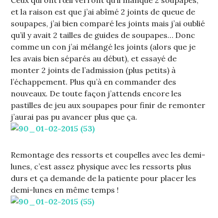
et la raison est que j’ai abîmé 2 joints de queue de
soupapes, j’ai bien comparé les joints mais j’ai oublié
qu’il y avait 2 tailles de guides de soupapes… Donc
comme un con j’ai mélangé les joints (alors que je
les avais bien séparés au début), et essayé de
monter 2 joints de l’admission (plus petits) à
l’échappement. Plus qu’à en commander des
nouveaux. De toute façon j’attends encore les
pastilles de jeu aux soupapes pour finir de remonter
j’aurai pas pu avancer plus que ça.
Remontage des ressorts et coupelles avec les demi-
lunes, c’est assez physique avec les ressorts plus
durs et ça demande de la patiente pour placer les
demi-lunes en même temps !