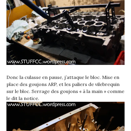
Donc la culasse en pause, j’attaque le bloc. Mise en
place des goujons ARP, et les paliers de vilebrequin
sur le bloc. Serrage des goujons « à la main » comme
le dit la notice.