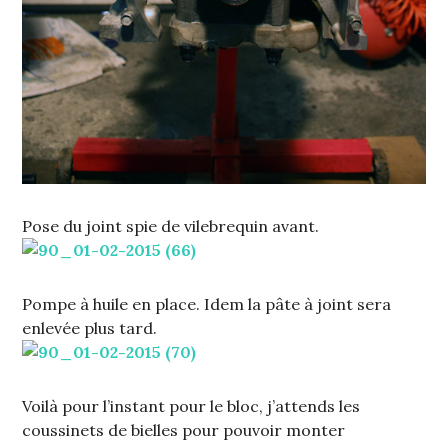
Pose du joint spie de vilebrequin avant.
Pompe à huile en place. Idem la pâte à joint sera
enlevée plus tard.
Voilà pour l’instant pour le bloc, j’attends les
coussinets de bielles pour pouvoir monter