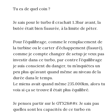
Tu es de quel coin ?
Je sais pour le turbo il crachait 1.3bar avant, la
butée était bien fissurée, à la limite de péter.
Pour l’équilibrage, comme le remplacement de
la turbine ou le carter d’échappement (fissuré),
comme je compte changer de setup je veux pas
investir dans ce turbo, par contre l’équilibrage
je suis conscient du danger, tu m’inquiètes un
peu plus qu’avant quand même au niveau de la
durée dans le temps.
Le miens avait quand même 235.000km, alors tu
vois si ça se trouve il était plus équilibré.
Je penses partir sur le GTX28##r. Je sais pas
quelles sont les capacités de ce turbo en