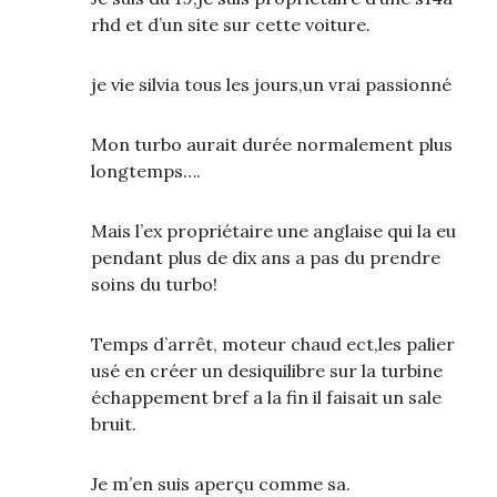
rhd et d’un site sur cette voiture.
je vie silvia tous les jours,un vrai passionné
Mon turbo aurait durée normalement plus
longtemps….
Mais l’ex propriétaire une anglaise qui la eu
pendant plus de dix ans a pas du prendre
soins du turbo!
Temps d’arrêt, moteur chaud ect,les palier
usé en créer un desiquilibre sur la turbine
échappement bref a la fin il faisait un sale
bruit.
Je m’en suis aperçu comme sa.