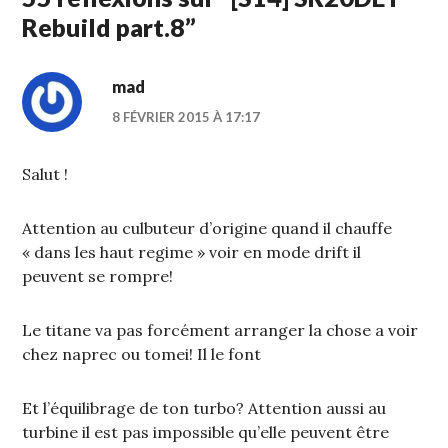
Rebuild part.8
”
mad
8 FÉVRIER 2015 À 17:17
Salut !
Attention au culbuteur d’origine quand il chauffe
« dans les haut regime » voir en mode drift il
peuvent se rompre!
Le titane va pas forcément arranger la chose a voir
chez naprec ou tomei! Il le font
Et l’équilibrage de ton turbo? Attention aussi au
turbine il est pas impossible qu’elle peuvent être