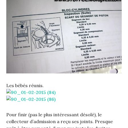
Les bébés réunis.
Pour finir (pas le plus intéressant désolé), le
collecteur d’admission a reçu ses joints. Presque