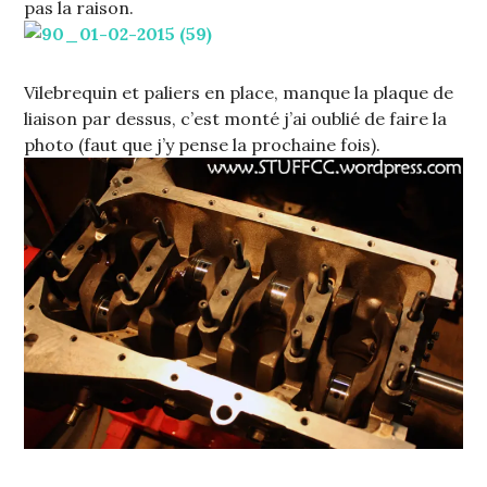
pas la raison.
Vilebrequin et paliers en place, manque la plaque de
liaison par dessus, c’est monté j’ai oublié de faire la
photo (faut que j’y pense la prochaine fois).