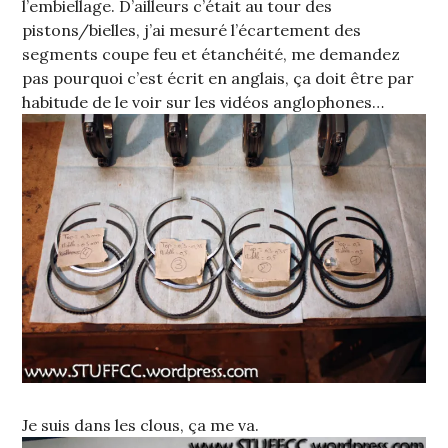
l’embiellage. D’ailleurs c’était au tour des
pistons/bielles, j’ai mesuré l’écartement des
segments coupe feu et étanchéité, me demandez
pas pourquoi c’est écrit en anglais, ça doit être par
habitude de le voir sur les vidéos anglophones…
Je suis dans les clous, ça me va.