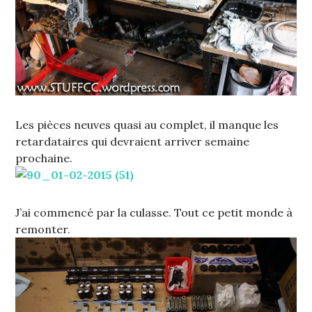
Les pièces neuves quasi au complet, il manque les
retardataires qui devraient arriver semaine
prochaine.
J’ai commencé par la culasse. Tout ce petit monde à
remonter.