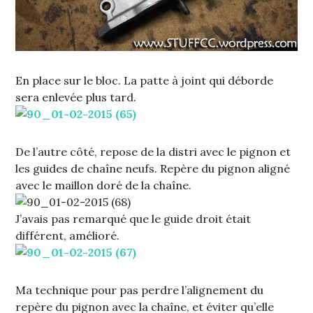
En place sur le bloc. La patte à joint qui déborde
sera enlevée plus tard.
De l’autre côté, repose de la distri avec le pignon et
les guides de chaîne neufs. Repère du pignon aligné
avec le maillon doré de la chaîne.
J’avais pas remarqué que le guide droit était
différent, amélioré.
Ma technique pour pas perdre l’alignement du
repère du pignon avec la chaîne, et éviter qu’elle