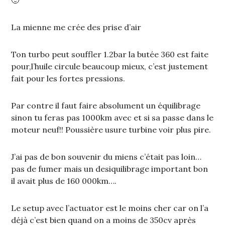
🙂
La mienne me crée des prise d’air
Ton turbo peut souffler 1.2bar la butée 360 est faite
pour,l’huile circule beaucoup mieux, c’est justement
fait pour les fortes pressions.
Par contre il faut faire absolument un équilibrage
sinon tu feras pas 1000km avec et si sa passe dans le
moteur neuf!! Poussière usure turbine voir plus pire.
J’ai pas de bon souvenir du miens c’était pas loin…
pas de fumer mais un desiquilibrage important bon
il avait plus de 160 000km….
Le setup avec l’actuator est le moins cher car on l’a
déjà c’est bien quand on a moins de 350cv après