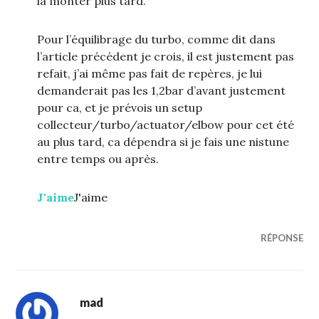
la monter plus tard.
Pour l’équilibrage du turbo, comme dit dans
l’article précédent je crois, il est justement pas
refait, j’ai même pas fait de repères, je lui
demanderait pas les 1,2bar d’avant justement
pour ca, et je prévois un setup
collecteur/turbo/actuator/elbow pour cet été
au plus tard, ca dépendra si je fais une nistune
entre temps ou après.
J'aime
J'aime
RÉPONSE
mad