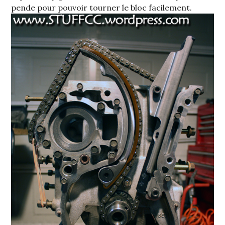
pende pour pouvoir tourner le bloc facilement.