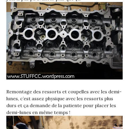
Remontage des ressorts et coupelles avec les demi-
lunes, c’est assez physique avec les ressorts plus
durs et ça demande de la patiente pour placer les
demi-lunes en même temps !