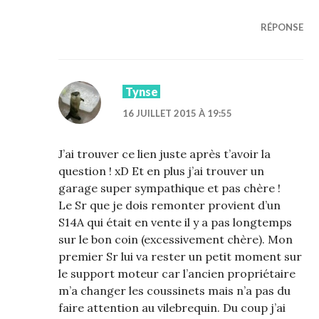
RÉPONSE
Tynse
16 JUILLET 2015 À 19:55
J’ai trouver ce lien juste après t’avoir la
question ! xD Et en plus j’ai trouver un
garage super sympathique et pas chère !
Le Sr que je dois remonter provient d’un
S14A qui était en vente il y a pas longtemps
sur le bon coin (excessivement chère). Mon
premier Sr lui va rester un petit moment sur
le support moteur car l’ancien propriétaire
m’a changer les coussinets mais n’a pas du
faire attention au vilebrequin. Du coup j’ai