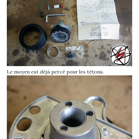
Le moyeu est déjà percé pour les tétons.