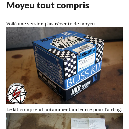
Moyeu tout compris
Voilà une version plus récente de moyeu.
Le kit comprend notamment un leurre pour l’airbag.