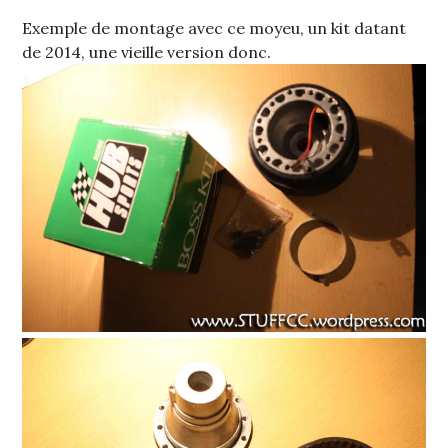
Exemple de montage avec ce moyeu, un kit datant
de 2014, une vieille version donc.