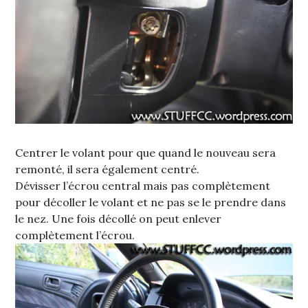
Centrer le volant pour que quand le nouveau sera
remonté, il sera également centré.
Dévisser l’écrou central mais pas complètement
pour décoller le volant et ne pas se le prendre dans
le nez. Une fois décollé on peut enlever
complètement l’écrou.