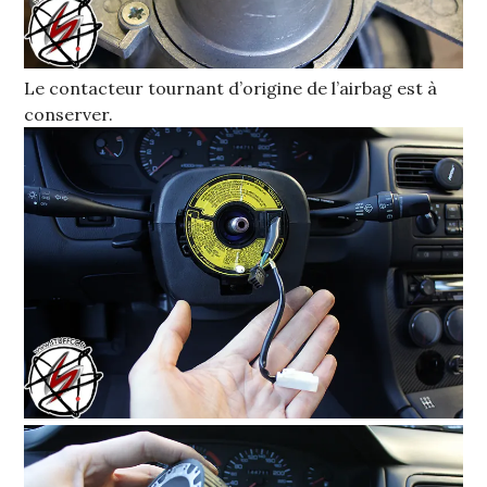
Le contacteur tournant d’origine de l’airbag est à
conserver.