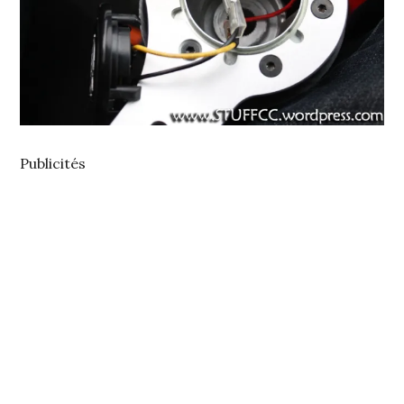
Publicités