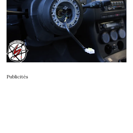
Publicités