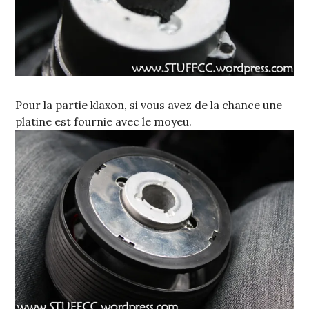
Pour la partie klaxon, si vous avez de la chance une
platine est fournie avec le moyeu.