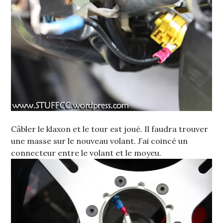
Câbler le klaxon et le tour est joué. Il faudra trouver
une masse sur le nouveau volant. J’ai coincé un
connecteur entre le volant et le moyeu.