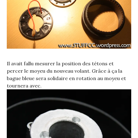
Il avait fallu mesurer la position des tétons et
percer le moyeu du nouveau volant. Grâce à ça la
bague bleue sera solidaire en rotation au moyeu et
tournera avec.