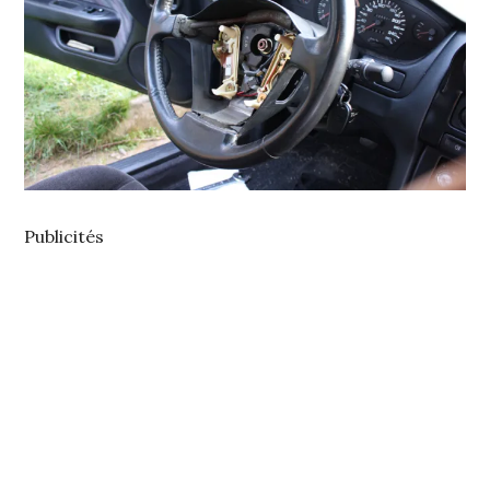
Publicités