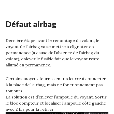
Défaut airbag
Dernière étape avant le remontage du volant, le
voyant de l’airbag va se mettre à clignoter en
permanence (à cause de l’absence de l’airbag du
volant), enlever le fusible fait que le voyant reste
allumé en permanence.
Certains moyeux fournissent un leurre à connecter
à la place de l’airbag, mais ne fonctionnement pas
toujours.
La solution est d’enlever l’ampoule du voyant. Sortir
le bloc compteur et localiser l’ampoule côté gauche
avec 2 fils pour la retirer.