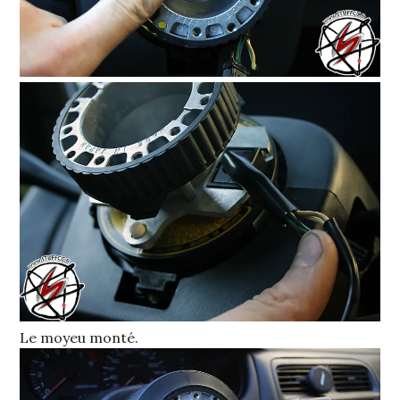
Le moyeu monté.