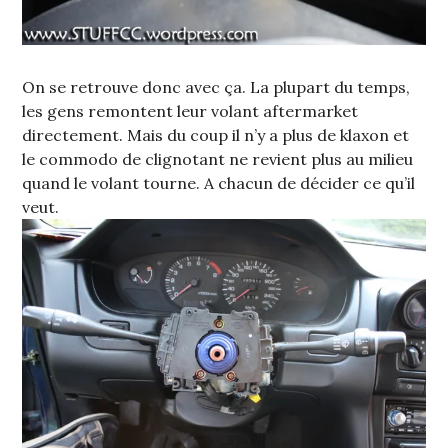
On se retrouve donc avec ça. La plupart du temps,
les gens remontent leur volant aftermarket
directement. Mais du coup il n’y a plus de klaxon et
le commodo de clignotant ne revient plus au milieu
quand le volant tourne. A chacun de décider ce qu’il
veut.