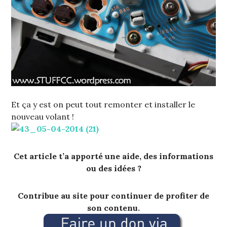
Et ça y est on peut tout remonter et installer le
nouveau volant !
Cet article t’a apporté une aide, des informations
ou des idées ?
Contribue au site pour continuer de profiter de
son contenu.