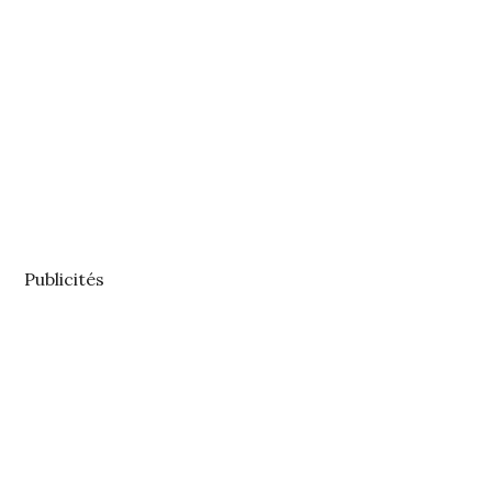
Publicités