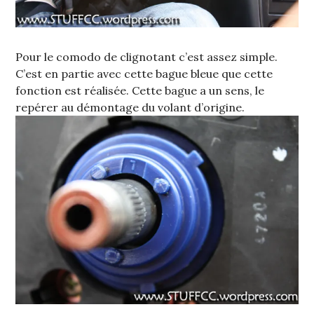
Pour le comodo de clignotant c’est assez simple.
C’est en partie avec cette bague bleue que cette
fonction est réalisée. Cette bague a un sens, le
repérer au démontage du volant d’origine.