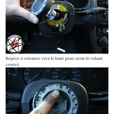
Repère à orienter vers le haut pour avoir le volant
centré.