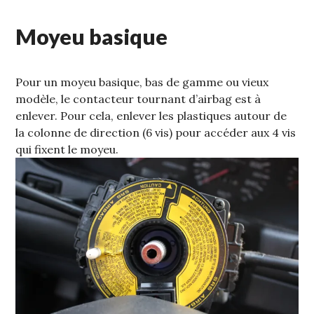
Moyeu basique
Pour un moyeu basique, bas de gamme ou vieux
modèle, le contacteur tournant d’airbag est à
enlever. Pour cela, enlever les plastiques autour de
la colonne de direction (6 vis) pour accéder aux 4 vis
qui fixent le moyeu.