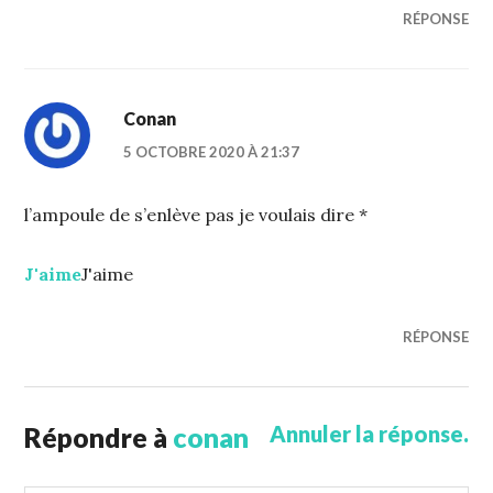
RÉPONSE
Conan
5 OCTOBRE 2020 À 21:37
l’ampoule de s’enlève pas je voulais dire *
J'aime
J'aime
RÉPONSE
Répondre à
conan
Annuler la réponse.