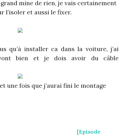
 grand mine de rien, je vais certainement
r l’isoler et aussi le fixer.
s qu’à installer ca dans la voiture, j’ai
vont bien et je dois avoir du câble
t une fois que j’aurai fini le montage
[Episode