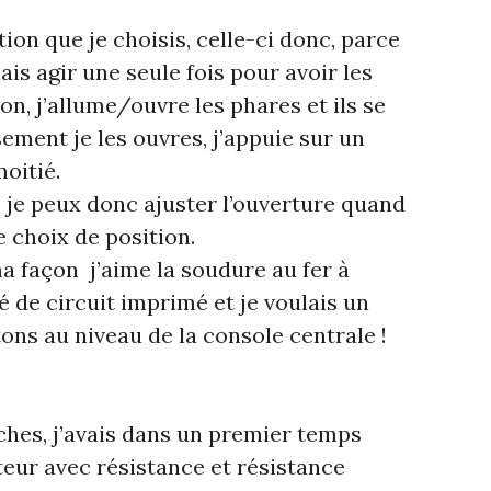
ion que je choisis, celle-ci donc, parce
ais agir une seule fois pour avoir les
on, j’allume/ouvre les phares et ils se
ement je les ouvres, j’appuie sur un
moitié.
e, je peux donc ajuster l’ouverture quand
 choix de position.
ma façon j’aime la soudure au fer à
é de circuit imprimé et je voulais un
ons au niveau de la console centrale !
ches, j’avais dans un premier temps
ur avec résistance et résistance