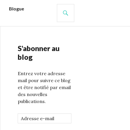
s
Blogue
S'abonner au
blog
Entrez votre adresse
mail pour suivre ce blog
et être notifié par email
des nouvelles
publications.