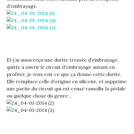
d’embrayage.
Et j’ai aussi reçu une durite tressée d’embrayage,
quitte à ouvrir le circuit d’embrayage autant en
profiter, je veux voir ce que ça donne cette durite.
Elle remplace celle d’origine en silicone, et supprime
une partie du circuit qui est censé ramollir la pédale
ou quelque chose du genre…