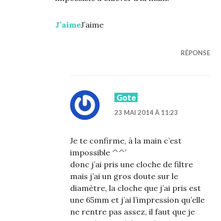
J’aime
J’aime
RÉPONSE
Gote
23 MAI 2014 À 11:23
Je te confirme, à la main c’est
impossible ^^’
donc j’ai pris une cloche de filtre
mais j’ai un gros doute sur le
diamètre, la cloche que j’ai pris est
une 65mm et j’ai l’impression qu’elle
ne rentre pas assez, il faut que je