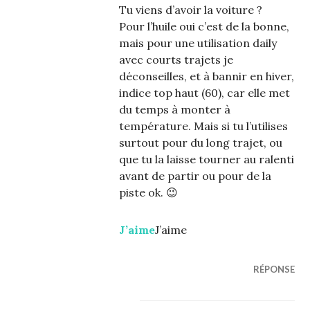
Tu viens d’avoir la voiture ?
Pour l’huile oui c’est de la bonne,
mais pour une utilisation daily
avec courts trajets je
déconseilles, et à bannir en hiver,
indice top haut (60), car elle met
du temps à monter à
température. Mais si tu l’utilises
surtout pour du long trajet, ou
que tu la laisse tourner au ralenti
avant de partir ou pour de la
piste ok. 😉
J’aime
J’aime
RÉPONSE