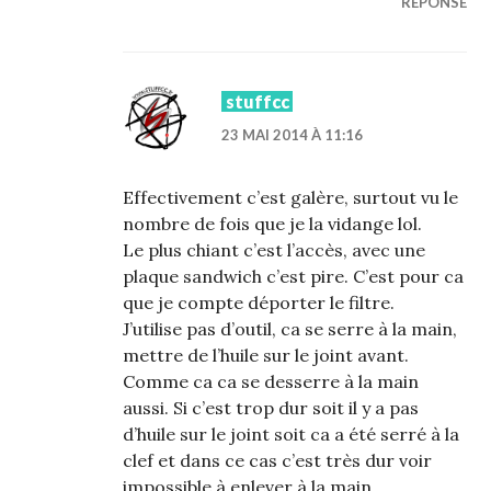
RÉPONSE
stuffcc
23 MAI 2014 À 11:16
Effectivement c’est galère, surtout vu le
nombre de fois que je la vidange lol.
Le plus chiant c’est l’accès, avec une
plaque sandwich c’est pire. C’est pour ca
que je compte déporter le filtre.
J’utilise pas d’outil, ca se serre à la main,
mettre de l’huile sur le joint avant.
Comme ca ca se desserre à la main
aussi. Si c’est trop dur soit il y a pas
d’huile sur le joint soit ca a été serré à la
clef et dans ce cas c’est très dur voir
impossible à enlever à la main.