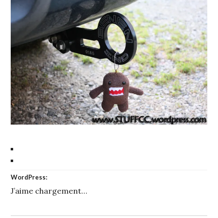
WordPress:
J’aime
chargement…