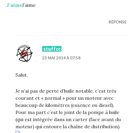
J’aime
J’aime
RÉPONSE
stuffcc
23 MAI 2014 À 07:58
Salut,
Je n’ai pas de perte d’huile notable, c’est très
courant et « normal » pour un moteur avec
beaucoup de kilomètres (essence ou diesel).
Pour ma part c’est le joint de la pompe à huile
(qui est intégrée dans un carter (face avant du
moteur) qui entoure la chaîne de distribution).