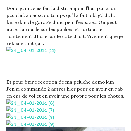
Donc je me suis fait la distri aujourd’hui, j’en ai un
peu chié à cause du temps qu’il à fait, obligé de le
faire dans le garage donc peu d’espace… On peut
noter la rouille sur les poulies, et surtout le
suintement d’huile sur le côté droit. Vivement que je
refasse tout ça…
Et pour finir réception de ma peluche domo kun !
J’en ai commandé 2 autres hier pour en avoir en rab’
en cas de vol et en avoir une propre pour les photos.