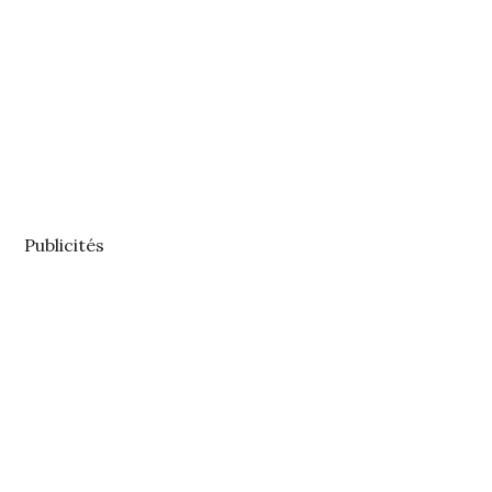
Publicités