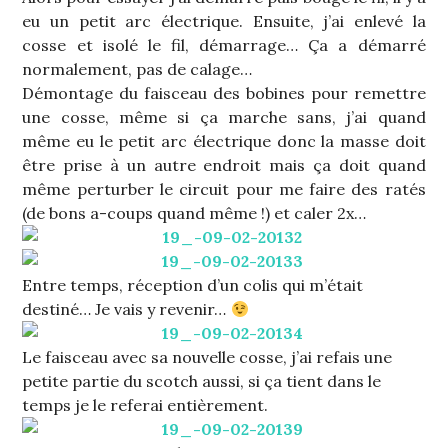
eu un petit arc électrique. Ensuite, j’ai enlevé la
cosse et isolé le fil, démarrage… Ça a démarré
normalement, pas de calage…
Démontage du faisceau des bobines pour remettre
une cosse, même si ça marche sans, j’ai quand
même eu le petit arc électrique donc la masse doit
être prise à un autre endroit mais ça doit quand
même perturber le circuit pour me faire des ratés
(de bons a-coups quand même !) et caler 2x…
Entre temps, réception d’un colis qui m’était
destiné… Je vais y revenir…
Le faisceau avec sa nouvelle cosse, j’ai refais une
petite partie du scotch aussi, si ça tient dans le
temps je le referai entièrement.