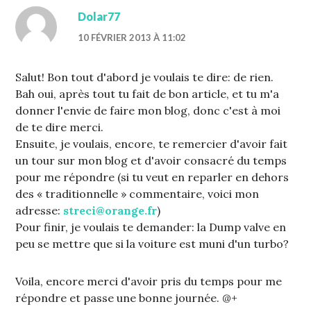
Dolar77
10 FÉVRIER 2013 À 11:02
Salut! Bon tout d'abord je voulais te dire: de rien.
Bah oui, après tout tu fait de bon article, et tu m'a
donner l'envie de faire mon blog, donc c'est à moi
de te dire merci.
Ensuite, je voulais, encore, te remercier d'avoir fait
un tour sur mon blog et d'avoir consacré du temps
pour me répondre (si tu veut en reparler en dehors
des « traditionnelle » commentaire, voici mon
adresse:
streci@orange.fr
)
Pour finir, je voulais te demander: la Dump valve en
peu se mettre que si la voiture est muni d'un turbo?
Voila, encore merci d'avoir pris du temps pour me
répondre et passe une bonne journée. @+