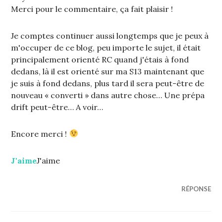
Merci pour le commentaire, ça fait plaisir !
Je comptes continuer aussi longtemps que je peux à
m'occuper de ce blog, peu importe le sujet, il était
principalement orienté RC quand j'étais à fond
dedans, là il est orienté sur ma S13 maintenant que
je suis à fond dedans, plus tard il sera peut-être de
nouveau « converti » dans autre chose… Une prépa
drift peut-être… A voir…
Encore merci !
J'aime
J'aime
RÉPONSE