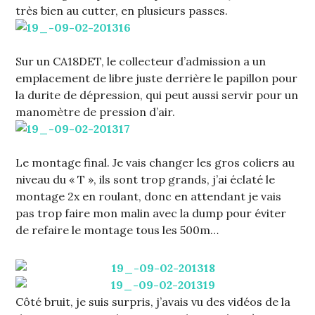
très bien au cutter, en plusieurs passes.
Sur un CA18DET, le collecteur d’admission a un
emplacement de libre juste derrière le papillon pour
la durite de dépression, qui peut aussi servir pour un
manomètre de pression d’air.
Le montage final. Je vais changer les gros coliers au
niveau du « T », ils sont trop grands, j’ai éclaté le
montage 2x en roulant, donc en attendant je vais
pas trop faire mon malin avec la dump pour éviter
de refaire le montage tous les 500m…
Côté bruit, je suis surpris, j’avais vu des vidéos de la