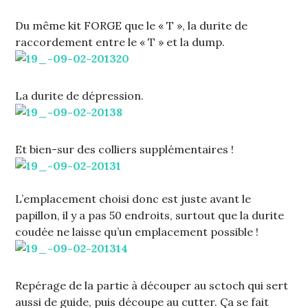
Du même kit FORGE que le « T », la durite de
raccordement entre le « T » et la dump.
La durite de dépression.
Et bien-sur des colliers supplémentaires !
L’emplacement choisi donc est juste avant le
papillon, il y a pas 50 endroits, surtout que la durite
coudée ne laisse qu’un emplacement possible !
Repérage de la partie à découper au sctoch qui sert
aussi de guide, puis découpe au cutter. Ça se fait