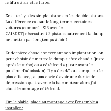
le filtre à air et le turbo.
Ensuite il y a les simple pistons et les double pistons.
La différence est sur le long terme, certaines
voitures (comme la S13 avec le
CA18DET) nécessitent 2 pistons autrement la dump
ne mettra pas longtemps à fuir !
Et dernière chose concernant son implantation, on
peut choisir de mettre la dump « côté chaud » (juste
après le turbo) ou « côté froid » (juste avant le
papillon d’admission). Il y a des débats sur qui est le
plus efficace, j’ai pas envie d’avoir une durite de
dépression qui traverse la baie moteur alors j’ai
choisi le montage côté froid.
Fini le blabla, place au montage avec l’ensemble à
installer :