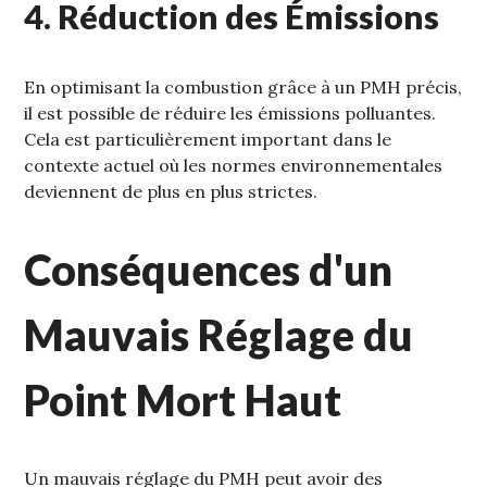
4. Réduction des Émissions
En optimisant la combustion grâce à un PMH précis‚
il est possible de réduire les émissions polluantes.
Cela est particulièrement important dans le
contexte actuel où les normes environnementales
deviennent de plus en plus strictes.
Conséquences d'un
Mauvais Réglage du
Point Mort Haut
Un mauvais réglage du PMH peut avoir des