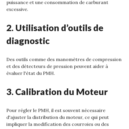
puissance et une consommation de carburant
excessive.
2. Utilisation d’outils de
diagnostic
Des outils comme des manomètres de compression
et des détecteurs de pression peuvent aider à
évaluer l'état du PMH.
3. Calibration du Moteur
Pour régler le PMH‚ il est souvent nécessaire
d'ajuster la distribution du moteur‚ ce qui peut
impliquer la modification des courroies ou des