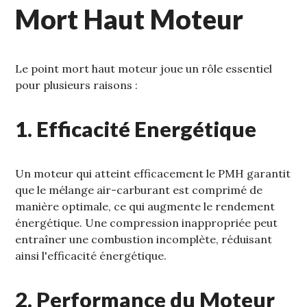
Mort Haut Moteur
Le point mort haut moteur joue un rôle essentiel
pour plusieurs raisons :
1. Efficacité Energétique
Un moteur qui atteint efficacement le PMH garantit
que le mélange air-carburant est comprimé de
manière optimale‚ ce qui augmente le rendement
énergétique. Une compression inappropriée peut
entraîner une combustion incomplète‚ réduisant
ainsi l'efficacité énergétique.
2. Performance du Moteur