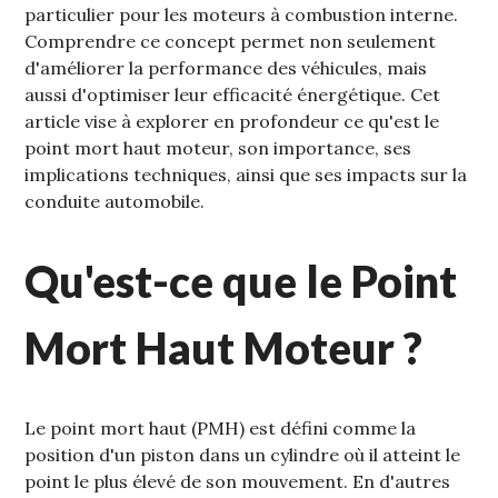
particulier pour les moteurs à combustion interne.
Comprendre ce concept permet non seulement
d'améliorer la performance des véhicules‚ mais
aussi d'optimiser leur efficacité énergétique. Cet
article vise à explorer en profondeur ce qu'est le
point mort haut moteur‚ son importance‚ ses
implications techniques‚ ainsi que ses impacts sur la
conduite automobile.
Qu'est-ce que le Point
Mort Haut Moteur ?
Le point mort haut (PMH) est défini comme la
position d'un piston dans un cylindre où il atteint le
point le plus élevé de son mouvement. En d'autres