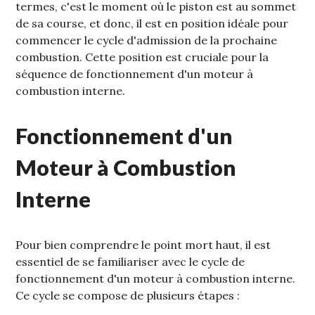
termes‚ c'est le moment où le piston est au sommet
de sa course‚ et donc‚ il est en position idéale pour
commencer le cycle d'admission de la prochaine
combustion. Cette position est cruciale pour la
séquence de fonctionnement d'un moteur à
combustion interne.
Fonctionnement d'un
Moteur à Combustion
Interne
Pour bien comprendre le point mort haut‚ il est
essentiel de se familiariser avec le cycle de
fonctionnement d'un moteur à combustion interne.
Ce cycle se compose de plusieurs étapes :