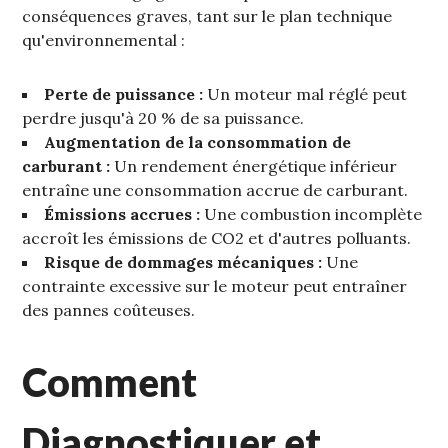
conséquences graves‚ tant sur le plan technique
qu'environnemental :
Perte de puissance :
Un moteur mal réglé peut
perdre jusqu'à 20 % de sa puissance.
Augmentation de la consommation de
carburant :
Un rendement énergétique inférieur
entraîne une consommation accrue de carburant.
Émissions accrues :
Une combustion incomplète
accroît les émissions de CO2 et d'autres polluants.
Risque de dommages mécaniques :
Une
contrainte excessive sur le moteur peut entraîner
des pannes coûteuses.
Comment
Diagnostiquer et