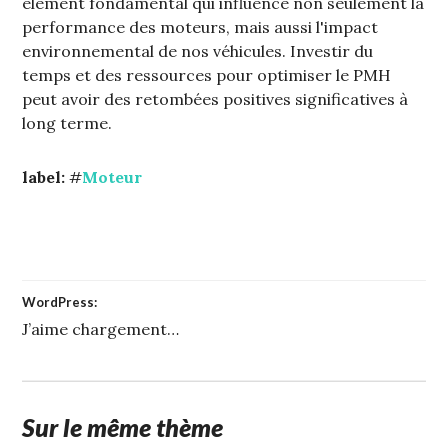
élément fondamental qui influence non seulement la
performance des moteurs‚ mais aussi l'impact
environnemental de nos véhicules. Investir du
temps et des ressources pour optimiser le PMH
peut avoir des retombées positives significatives à
long terme.
label:
#
Moteur
WordPress:
J’aime
chargement…
Sur le même thème