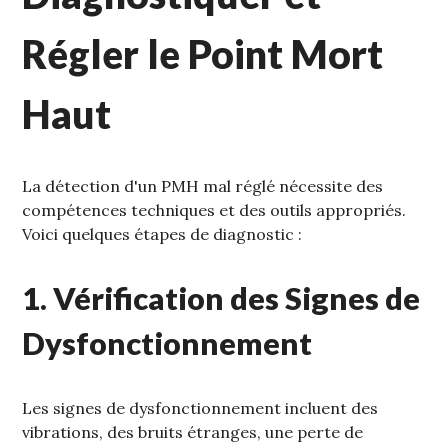
Régler le Point Mort
Haut
La détection d'un PMH mal réglé nécessite des
compétences techniques et des outils appropriés.
Voici quelques étapes de diagnostic :
1. Vérification des Signes de
Dysfonctionnement
Les signes de dysfonctionnement incluent des
vibrations‚ des bruits étranges‚ une perte de