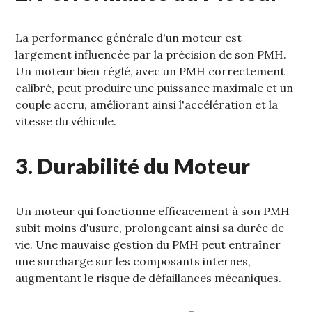
La performance générale d'un moteur est
largement influencée par la précision de son PMH.
Un moteur bien réglé‚ avec un PMH correctement
calibré‚ peut produire une puissance maximale et un
couple accru‚ améliorant ainsi l'accélération et la
vitesse du véhicule.
3. Durabilité du Moteur
Un moteur qui fonctionne efficacement à son PMH
subit moins d'usure‚ prolongeant ainsi sa durée de
vie. Une mauvaise gestion du PMH peut entraîner
une surcharge sur les composants internes‚
augmentant le risque de défaillances mécaniques.