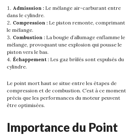
Admisssion :
Le mélange air-carburant entre
dans le cylindre.
Compression :
Le piston remonte‚ comprimant
le mélange.
Combustion :
La bougie d’allumage enflamme le
mélange‚ provoquant une explosion qui pousse le
piston vers le bas.
Échappement :
Les gaz brûlés sont expulsés du
cylindre.
Le point mort haut se situe entre les étapes de
compression et de combustion. C’est à ce moment
précis que les performances du moteur peuvent
être optimisées.
Importance du Point