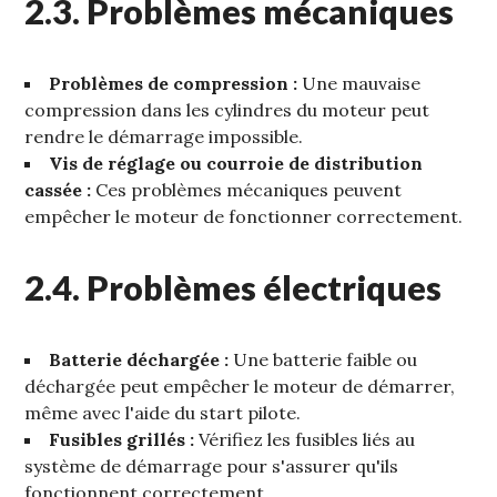
2.3. Problèmes mécaniques
Problèmes de compression :
Une mauvaise
compression dans les cylindres du moteur peut
rendre le démarrage impossible.
Vis de réglage ou courroie de distribution
cassée :
Ces problèmes mécaniques peuvent
empêcher le moteur de fonctionner correctement.
2.4. Problèmes électriques
Batterie déchargée :
Une batterie faible ou
déchargée peut empêcher le moteur de démarrer‚
même avec l'aide du start pilote.
Fusibles grillés :
Vérifiez les fusibles liés au
système de démarrage pour s'assurer qu'ils
fonctionnent correctement.