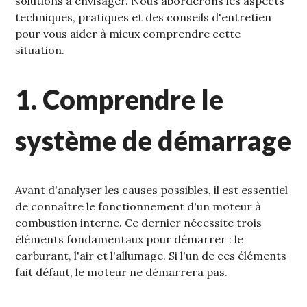
solutions à envisager. Nous aborderons les aspects
techniques‚ pratiques et des conseils d'entretien
pour vous aider à mieux comprendre cette
situation.
1. Comprendre le
système de démarrage
Avant d'analyser les causes possibles‚ il est essentiel
de connaître le fonctionnement d'un moteur à
combustion interne. Ce dernier nécessite trois
éléments fondamentaux pour démarrer : le
carburant‚ l'air et l'allumage. Si l'un de ces éléments
fait défaut‚ le moteur ne démarrera pas.