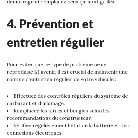
démarrage et remplacez ceux qui sont grillés.
4. Prévention et
entretien régulier
Pour éviter que ce type de problème ne se
reproduise à l'avenir‚ il est crucial de maintenir une
routine d'entretien régulier de votre véhicule :
Effectuez des contrôles réguliers du système de
carburant et d'allumage.
Remplacez les filtres et bougies selon les
recommandations du constructeur.
Vérifiez régulièrement l'état de la batterie et des
connexions électriques.