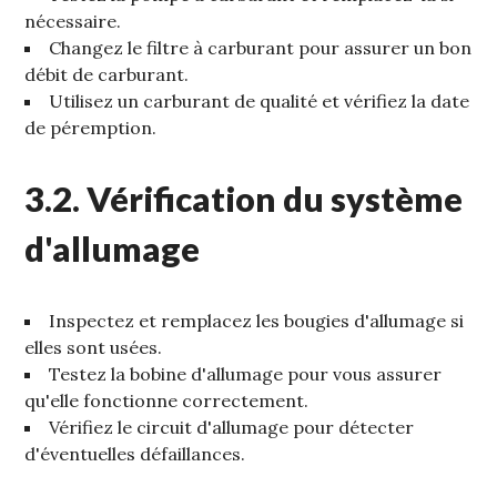
nécessaire.
Changez le filtre à carburant pour assurer un bon
débit de carburant.
Utilisez un carburant de qualité et vérifiez la date
de péremption.
3.2. Vérification du système
d'allumage
Inspectez et remplacez les bougies d'allumage si
elles sont usées.
Testez la bobine d'allumage pour vous assurer
qu'elle fonctionne correctement.
Vérifiez le circuit d'allumage pour détecter
d'éventuelles défaillances.