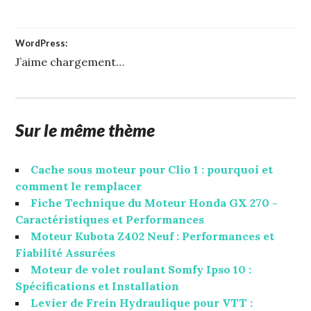
WordPress:
J’aime
chargement…
Sur le même thème
Cache sous moteur pour Clio 1 : pourquoi et
comment le remplacer
Fiche Technique du Moteur Honda GX 270 -
Caractéristiques et Performances
Moteur Kubota Z402 Neuf : Performances et
Fiabilité Assurées
Moteur de volet roulant Somfy Ipso 10 :
Spécifications et Installation
Levier de Frein Hydraulique pour VTT :