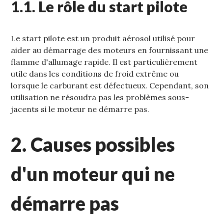
1.1. Le rôle du start pilote
Le start pilote est un produit aérosol utilisé pour
aider au démarrage des moteurs en fournissant une
flamme d'allumage rapide. Il est particulièrement
utile dans les conditions de froid extrême ou
lorsque le carburant est défectueux. Cependant‚ son
utilisation ne résoudra pas les problèmes sous-
jacents si le moteur ne démarre pas.
2. Causes possibles
d'un moteur qui ne
démarre pas