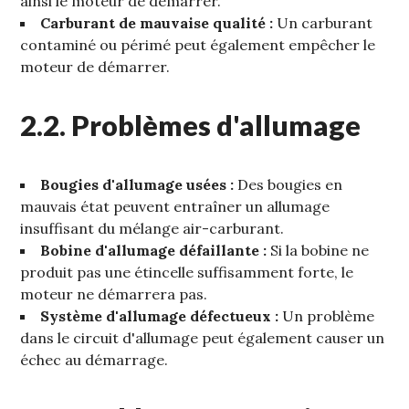
ainsi le moteur de démarrer.
Carburant de mauvaise qualité :
Un carburant
contaminé ou périmé peut également empêcher le
moteur de démarrer.
2.2. Problèmes d'allumage
Bougies d'allumage usées :
Des bougies en
mauvais état peuvent entraîner un allumage
insuffisant du mélange air-carburant.
Bobine d'allumage défaillante :
Si la bobine ne
produit pas une étincelle suffisamment forte‚ le
moteur ne démarrera pas.
Système d'allumage défectueux :
Un problème
dans le circuit d'allumage peut également causer un
échec au démarrage.