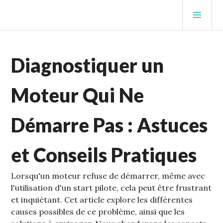
STUFFCC'S BLOG
Diagnostiquer un
Moteur Qui Ne
Démarre Pas : Astuces
et Conseils Pratiques
Lorsqu'un moteur refuse de démarrer‚ même avec
l'utilisation d'un start pilote‚ cela peut être frustrant
et inquiétant. Cet article explore les différentes
causes possibles de ce problème‚ ainsi que les