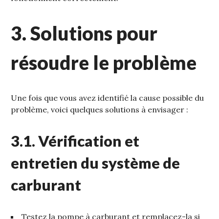
3. Solutions pour
résoudre le problème
Une fois que vous avez identifié la cause possible du
problème‚ voici quelques solutions à envisager :
3.1. Vérification et
entretien du système de
carburant
Testez la pompe à carburant et remplacez-la si