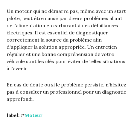
Un moteur qui ne démarre pas‚ même avec un start
pilote‚ peut être causé par divers problèmes allant
de l'alimentation en carburant à des défaillances
électriques. Il est essentiel de diagnostiquer
correctement la source du problème afin
d'appliquer la solution appropriée. Un entretien
régulier et une bonne compréhension de votre
véhicule sont les clés pour éviter de telles situations
à l'avenir.
En cas de doute ou si le problème persiste‚ n'hésitez
pas à consulter un professionnel pour un diagnostic
approfondi.
label:
#
Moteur