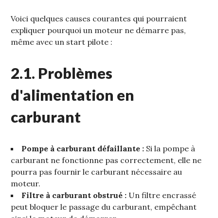
Voici quelques causes courantes qui pourraient
expliquer pourquoi un moteur ne démarre pas‚
même avec un start pilote :
2.1. Problèmes
d'alimentation en
carburant
Pompe à carburant défaillante :
Si la pompe à
carburant ne fonctionne pas correctement‚ elle ne
pourra pas fournir le carburant nécessaire au
moteur.
Filtre à carburant obstrué :
Un filtre encrassé
peut bloquer le passage du carburant‚ empêchant