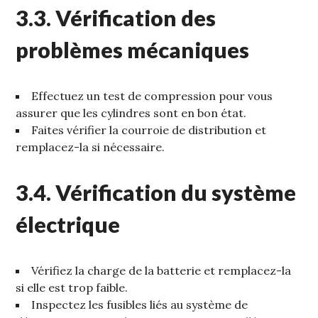
3.3. Vérification des
problèmes mécaniques
Effectuez un test de compression pour vous
assurer que les cylindres sont en bon état.
Faites vérifier la courroie de distribution et
remplacez-la si nécessaire.
3.4. Vérification du système
électrique
Vérifiez la charge de la batterie et remplacez-la
si elle est trop faible.
Inspectez les fusibles liés au système de