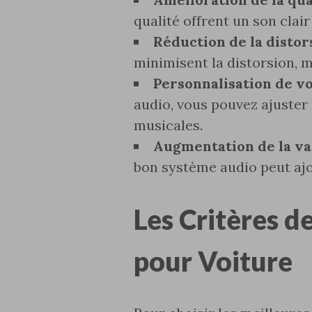
qualité offrent un son clair
Réduction de la distors
minimisent la distorsion‚ 
Personnalisation de vo
audio‚ vous pouvez ajuster
musicales.
Augmentation de la va
bon système audio peut ajou
Les Critères d
pour Voiture