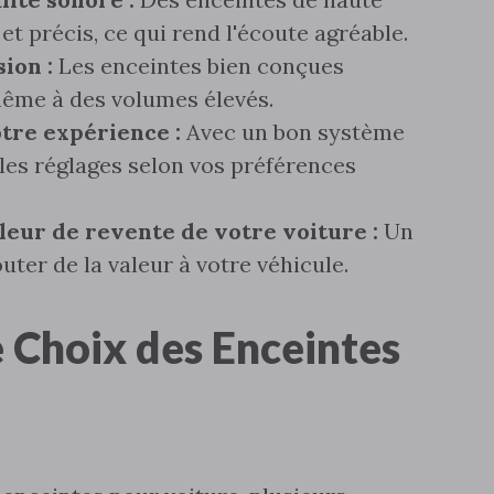
 et précis‚ ce qui rend l'écoute agréable.
ion :
Les enceintes bien conçues
même à des volumes élevés.
tre expérience :
Avec un bon système
 les réglages selon vos préférences
leur de revente de votre voiture :
Un
ter de la valeur à votre véhicule.
e Choix des Enceintes