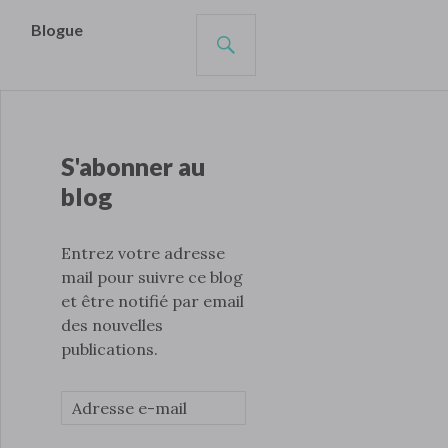
s
Blogue
S'abonner au
blog
Entrez votre adresse
mail pour suivre ce blog
et être notifié par email
des nouvelles
publications.