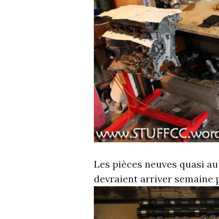
Les pièces neuves quasi au
devraient arriver semaine 