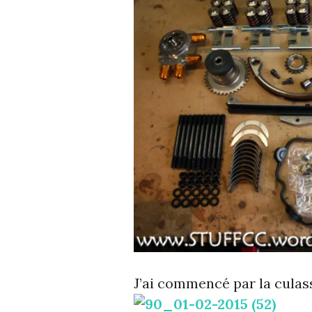
J’ai commencé par la culas