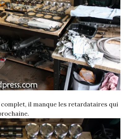
 complet, il manque les retardataires qui
prochaine.