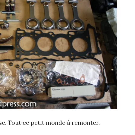
se. Tout ce petit monde à remonter.