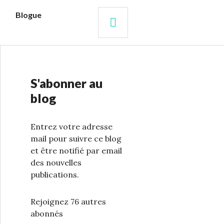
s
Blogue
RECHERCHE
S'abonner au
blog
Entrez votre adresse
mail pour suivre ce blog
et être notifié par email
des nouvelles
publications.
Rejoignez 76 autres
abonnés